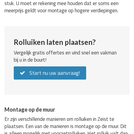
stuk. U moet er rekening mee houden dat er soms een
meerprijs geldt voor montage op hogere verdiepingen.
Rolluiken laten plaatsen?
Vergelijk gratis offertes en vind snel een vakman
bij u in de buurt!
Start nu uw aanvraag!
Montage op de muur
Er zijn verschillende manieren om rolluiken in Zeist te
plaatsen. Een van de manieren is montage op de muur. Dit
is alleen mogelijk met voorzetrolluiken. Het rolluik valt dan