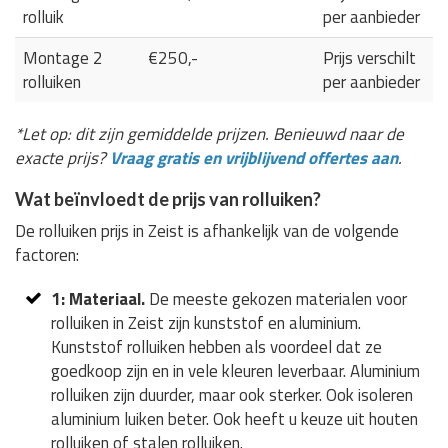
rolluik
per aanbieder
Montage 2
€250,-
Prijs verschilt
rolluiken
per aanbieder
*Let op: dit zijn gemiddelde prijzen. Benieuwd naar de
exacte prijs?
Vraag gratis en vrijblijvend offertes aan
.
Wat beïnvloedt de prijs van rolluiken?
De rolluiken prijs in Zeist is afhankelijk van de volgende
factoren:
1: Materiaal.
De meeste gekozen materialen voor
rolluiken in Zeist zijn kunststof en aluminium.
Kunststof rolluiken hebben als voordeel dat ze
goedkoop zijn en in vele kleuren leverbaar. Aluminium
rolluiken zijn duurder, maar ook sterker. Ook isoleren
aluminium luiken beter. Ook heeft u keuze uit houten
rolluiken of stalen rolluiken.