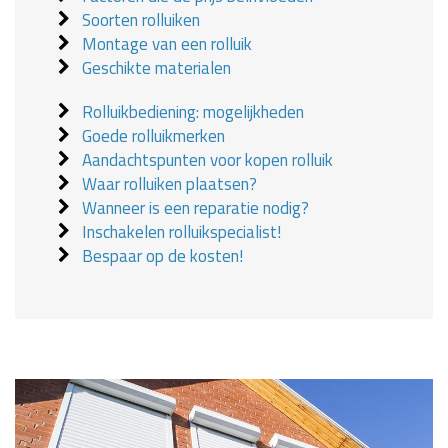
Soorten rolluiken
Montage van een rolluik
Geschikte materialen
Rolluikbediening: mogelijkheden
Goede rolluikmerken
Aandachtspunten voor kopen rolluik
Waar rolluiken plaatsen?
Wanneer is een reparatie nodig?
Inschakelen rolluikspecialist!
Bespaar op de kosten!