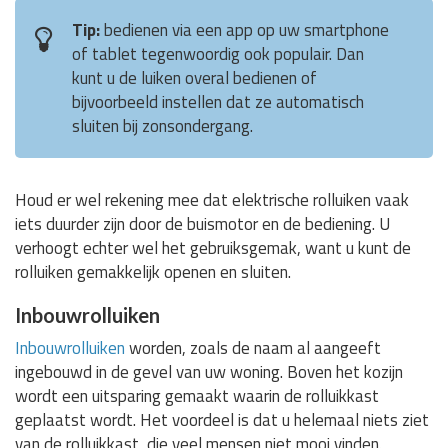
Tip:
bedienen via een app op uw smartphone
of tablet tegenwoordig ook populair. Dan
kunt u de luiken overal bedienen of
bijvoorbeeld instellen dat ze automatisch
sluiten bij zonsondergang.
Houd er wel rekening mee dat elektrische rolluiken vaak
iets duurder zijn door de buismotor en de bediening. U
verhoogt echter wel het gebruiksgemak, want u kunt de
rolluiken gemakkelijk openen en sluiten.
Inbouwrolluiken
Inbouwrolluiken
worden, zoals de naam al aangeeft
ingebouwd in de gevel van uw woning. Boven het kozijn
wordt een uitsparing gemaakt waarin de rolluikkast
geplaatst wordt. Het voordeel is dat u helemaal niets ziet
van de rolluikkast, die veel mensen niet mooi vinden.