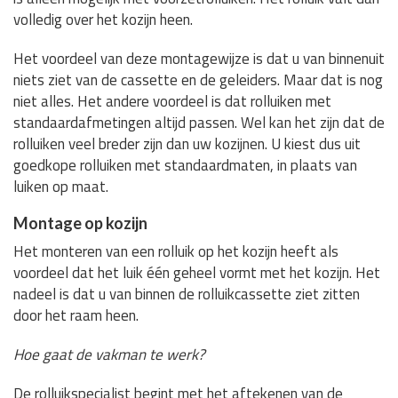
volledig over het kozijn heen.
Het voordeel van deze montagewijze is dat u van binnenuit
niets ziet van de cassette en de geleiders. Maar dat is nog
niet alles. Het andere voordeel is dat rolluiken met
standaardafmetingen altijd passen. Wel kan het zijn dat de
rolluiken veel breder zijn dan uw kozijnen. U kiest dus uit
goedkope rolluiken met standaardmaten, in plaats van
luiken op maat.
Montage op kozijn
Het monteren van een rolluik op het kozijn heeft als
voordeel dat het luik één geheel vormt met het kozijn. Het
nadeel is dat u van binnen de rolluikcassette ziet zitten
door het raam heen.
Hoe gaat de vakman te werk?
De rolluikspecialist begint met het aftekenen van de