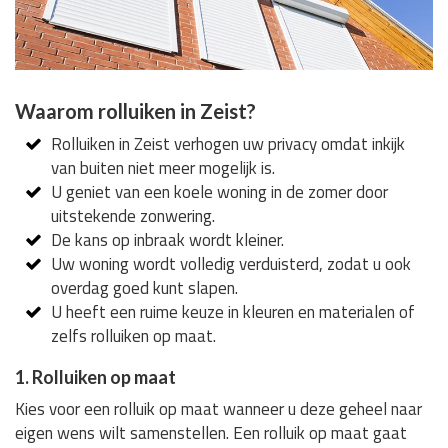
Waarom rolluiken in Zeist?
Rolluiken in Zeist verhogen uw privacy omdat inkijk
van buiten niet meer mogelijk is.
U geniet van een koele woning in de zomer door
uitstekende zonwering.
De kans op inbraak wordt kleiner.
Uw woning wordt volledig verduisterd, zodat u ook
overdag goed kunt slapen.
U heeft een ruime keuze in kleuren en materialen of
zelfs rolluiken op maat.
1. Rolluiken op maat
Kies voor een rolluik op maat wanneer u deze geheel naar
eigen wens wilt samenstellen. Een rolluik op maat gaat