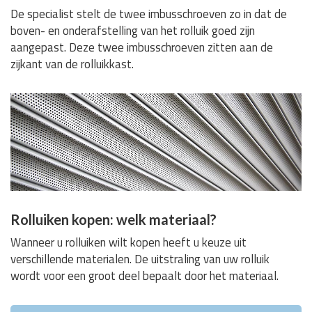
De specialist stelt de twee imbusschroeven zo in dat de
boven- en onderafstelling van het rolluik goed zijn
aangepast. Deze twee imbusschroeven zitten aan de
zijkant van de rolluikkast.
Rolluiken kopen: welk materiaal?
Wanneer u rolluiken wilt kopen heeft u keuze uit
verschillende materialen. De uitstraling van uw rolluik
wordt voor een groot deel bepaalt door het materiaal.