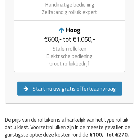
Handmatige bediening
Zelfstandig rolluik expert
Hoog
€600,- tot €1.050,-
Stalen rolluiken
Elektrische bediening
Groot rolluikbedrijf
Start nu uw gratis offerteaanvraag
De prijs van de rolluiken is afhankelijk van het type rolluik
dat u kiest. Voorzetrolluiken zijn in de meeste gevallen de
gunstigste optie: deze kosten rond de
€100,- tot €270,-