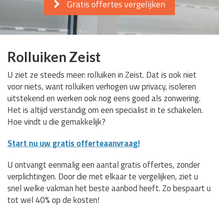
Gratis offertes vergelijken
Rolluiken Zeist
U ziet ze steeds meer: rolluiken in Zeist. Dat is ook niet
voor niets, want rolluiken verhogen uw privacy, isoleren
uitstekend en werken ook nog eens goed als zonwering.
Het is altijd verstandig om een specialist in te schakelen.
Hoe vindt u die gemakkelijk?
Start nu uw gratis offerteaanvraag!
U ontvangt eenmalig een aantal gratis offertes, zonder
verplichtingen. Door die met elkaar te vergelijken, ziet u
snel welke vakman het beste aanbod heeft. Zo bespaart u
tot wel 40% op de kosten!