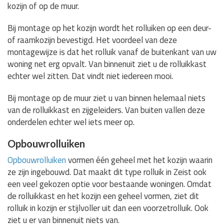
kozijn of op de muur.
Bij montage op het kozijn wordt het rolluiken op een deur-
of raamkozijn bevestigd. Het voordeel van deze
montagewijze is dat het rolluik vanaf de buitenkant van uw
woning net erg opvalt. Van binnenuit ziet u de rolluikkast
echter wel zitten. Dat vindt niet iedereen mooi.
Bij montage op de muur ziet u van binnen helemaal niets
van de rolluikkast en zijgeleiders. Van buiten vallen deze
onderdelen echter wel iets meer op.
Opbouwrolluiken
Opbouwrolluiken
vormen één geheel met het kozijn waarin
ze zijn ingebouwd. Dat maakt dit type rolluik in Zeist ook
een veel gekozen optie voor bestaande woningen. Omdat
de rolluikkast en het kozijn een geheel vormen, ziet dit
rolluik in kozijn er stijlvoller uit dan een voorzetrolluik. Ook
ziet u er van binnenuit niets van.