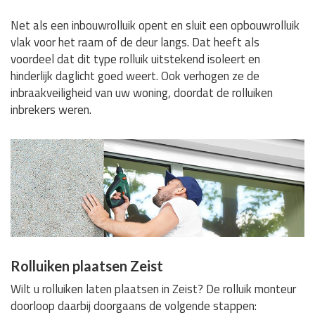
Net als een inbouwrolluik opent en sluit een opbouwrolluik
vlak voor het raam of de deur langs. Dat heeft als
voordeel dat dit type rolluik uitstekend isoleert en
hinderlijk daglicht goed weert. Ook verhogen ze de
inbraakveiligheid van uw woning, doordat de rolluiken
inbrekers weren.
Rolluiken plaatsen Zeist
Wilt u rolluiken laten plaatsen in Zeist? De rolluik monteur
doorloop daarbij doorgaans de volgende stappen: