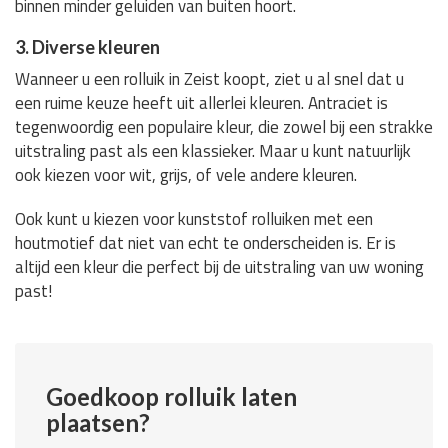
binnen minder geluiden van buiten hoort.
3. Diverse kleuren
Wanneer u een rolluik in Zeist koopt, ziet u al snel dat u
een ruime keuze heeft uit allerlei kleuren. Antraciet is
tegenwoordig een populaire kleur, die zowel bij een strakke
uitstraling past als een klassieker. Maar u kunt natuurlijk
ook kiezen voor wit, grijs, of vele andere kleuren.
Ook kunt u kiezen voor kunststof rolluiken met een
houtmotief dat niet van echt te onderscheiden is. Er is
altijd een kleur die perfect bij de uitstraling van uw woning
past!
Goedkoop rolluik laten
plaatsen?