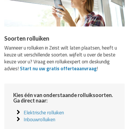
Soorten rolluiken
Wanneer u rolluiken in Zeist wilt laten plaatsen, heeft u
keuze uit verschillende soorten. wijfelt u over de beste
keuze voor u? Vraag een rolluikexpert om deskundig
advies!
Start nu uw gratis offerteaanvraag
!
Kies één van onderstaande rolluiksoorten.
Ga direct naar:
Elektrische rolluiken
Inbouwrolluiken