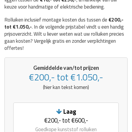
keuze voor handmatige of elektrische bediening.
Rolluiken inclusief montage kosten dus tussen de
€200,-
tot €1.050,-
. In de volgende prijstabel vindt u een handig
prijsoverzicht. Wilt u liever weten wat uw rolluiken precies
gaan kosten? Vergelijk gratis en zonder verplichtingen
offertes!
Gemiddelde van/tot prijzen
€200,- tot €1.050,-
(hier kan tekst komen)
Laag
€200,- tot €600,-
Goedkope kunststof rolluiken