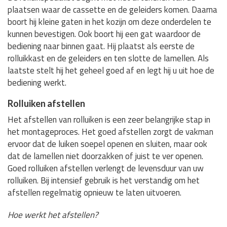
plaatsen waar de cassette en de geleiders komen. Daarna
boort hij kleine gaten in het kozijn om deze onderdelen te
kunnen bevestigen. Ook boort hij een gat waardoor de
bediening naar binnen gaat. Hij plaatst als eerste de
rolluikkast en de geleiders en ten slotte de lamellen. Als
laatste stelt hij het geheel goed af en legt hij u uit hoe de
bediening werkt.
Rolluiken afstellen
Het afstellen van rolluiken is een zeer belangrijke stap in
het montageproces. Het goed afstellen zorgt de vakman
ervoor dat de luiken soepel openen en sluiten, maar ook
dat de lamellen niet doorzakken of juist te ver openen.
Goed rolluiken afstellen verlengt de levensduur van uw
rolluiken. Bij intensief gebruik is het verstandig om het
afstellen regelmatig opnieuw te laten uitvoeren.
Hoe werkt het afstellen?