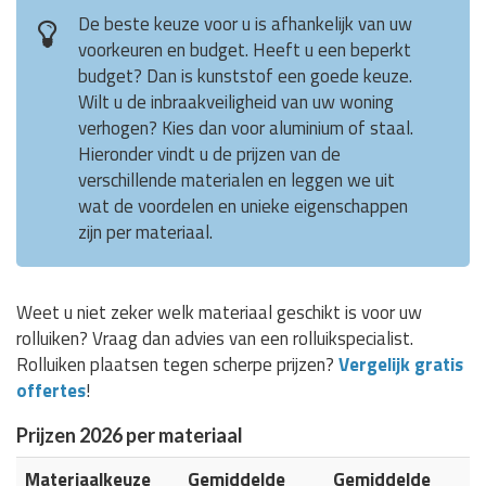
De beste keuze voor u is afhankelijk van uw
voorkeuren en budget. Heeft u een beperkt
budget? Dan is kunststof een goede keuze.
Wilt u de inbraakveiligheid van uw woning
verhogen? Kies dan voor aluminium of staal.
Hieronder vindt u de prijzen van de
verschillende materialen en leggen we uit
wat de voordelen en unieke eigenschappen
zijn per materiaal.
Weet u niet zeker welk materiaal geschikt is voor uw
rolluiken? Vraag dan advies van een rolluikspecialist.
Rolluiken plaatsen tegen scherpe prijzen?
Vergelijk gratis
offertes
!
Prijzen 2026 per materiaal
Materiaalkeuze
Gemiddelde
Gemiddelde