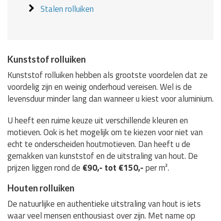
Stalen rolluiken
Kunststof rolluiken
Kunststof rolluiken hebben als grootste voordelen dat ze
voordelig zijn en weinig onderhoud vereisen. Wel is de
levensduur minder lang dan wanneer u kiest voor aluminium.
U heeft een ruime keuze uit verschillende kleuren en
motieven. Ook is het mogelijk om te kiezen voor niet van
echt te onderscheiden houtmotieven. Dan heeft u de
gemakken van kunststof en de uitstraling van hout. De
prijzen liggen rond de
€90,- tot €150,-
per m².
Houten rolluiken
De natuurlijke en authentieke uitstraling van hout is iets
waar veel mensen enthousiast over zijn. Met name op