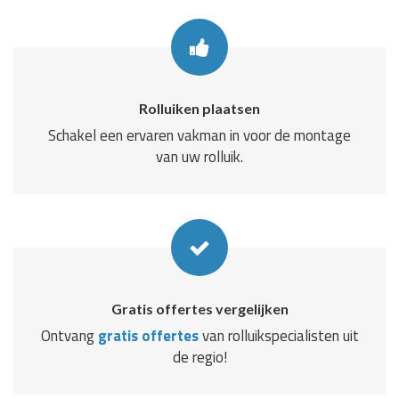
Rolluiken plaatsen
Schakel een ervaren vakman in voor de montage
van uw rolluik.
Gratis offertes vergelijken
Ontvang
gratis offertes
van rolluikspecialisten uit
de regio!