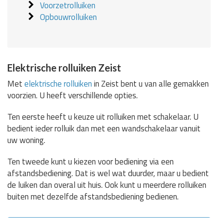
Voorzetrolluiken
Opbouwrolluiken
Elektrische rolluiken Zeist
Met
elektrische rolluiken
in Zeist bent u van alle gemakken
voorzien. U heeft verschillende opties.
Ten eerste heeft u keuze uit rolluiken met schakelaar. U
bedient ieder rolluik dan met een wandschakelaar vanuit
uw woning.
Ten tweede kunt u kiezen voor bediening via een
afstandsbediening. Dat is wel wat duurder, maar u bedient
de luiken dan overal uit huis. Ook kunt u meerdere rolluiken
buiten met dezelfde afstandsbediening bedienen.