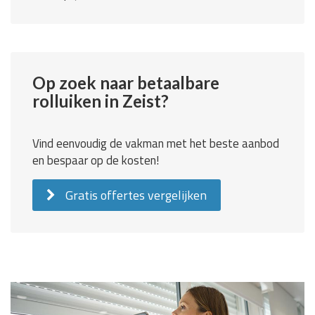
Op zoek naar betaalbare
rolluiken in Zeist?
Vind eenvoudig de vakman met het beste aanbod
en bespaar op de kosten!
Gratis offertes vergelijken