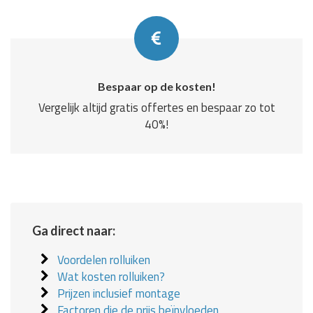
Bespaar op de kosten!
Vergelijk altijd gratis offertes en bespaar zo tot
40%!
Ga direct naar:
Voordelen rolluiken
Wat kosten rolluiken?
Prijzen inclusief montage
Factoren die de prijs beïnvloeden