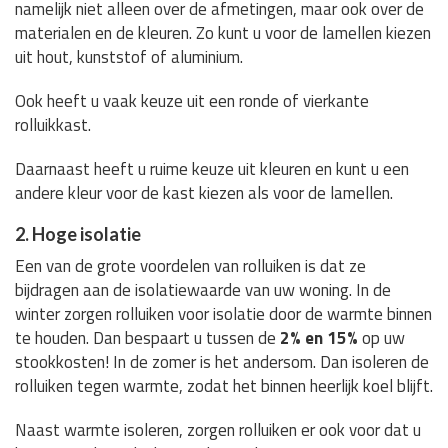
namelijk niet alleen over de afmetingen, maar ook over de
materialen en de kleuren. Zo kunt u voor de lamellen kiezen
uit hout, kunststof of aluminium.
Ook heeft u vaak keuze uit een ronde of vierkante
rolluikkast.
Daarnaast heeft u ruime keuze uit kleuren en kunt u een
andere kleur voor de kast kiezen als voor de lamellen.
2. Hoge isolatie
Een van de grote voordelen van rolluiken is dat ze
bijdragen aan de isolatiewaarde van uw woning. In de
winter zorgen rolluiken voor isolatie door de warmte binnen
te houden. Dan bespaart u tussen de
2% en 15%
op uw
stookkosten! In de zomer is het andersom. Dan isoleren de
rolluiken tegen warmte, zodat het binnen heerlijk koel blijft.
Naast warmte isoleren, zorgen rolluiken er ook voor dat u