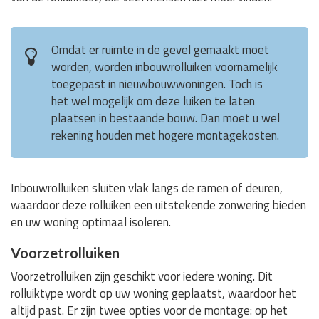
Omdat er ruimte in de gevel gemaakt moet
worden, worden inbouwrolluiken voornamelijk
toegepast in nieuwbouwwoningen. Toch is
het wel mogelijk om deze luiken te laten
plaatsen in bestaande bouw. Dan moet u wel
rekening houden met hogere montagekosten.
Inbouwrolluiken sluiten vlak langs de ramen of deuren,
waardoor deze rolluiken een uitstekende zonwering bieden
en uw woning optimaal isoleren.
Voorzetrolluiken
Voorzetrolluiken zijn geschikt voor iedere woning. Dit
rolluiktype wordt op uw woning geplaatst, waardoor het
altijd past. Er zijn twee opties voor de montage: op het