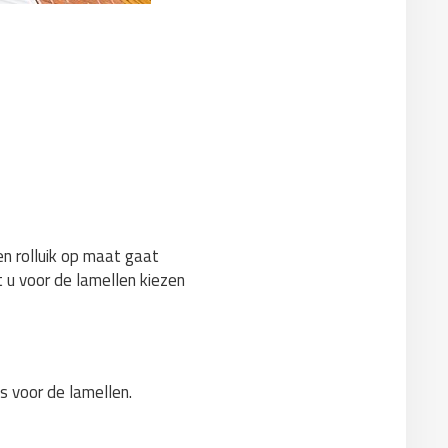
n rolluik op maat gaat
t u voor de lamellen kiezen
s voor de lamellen.