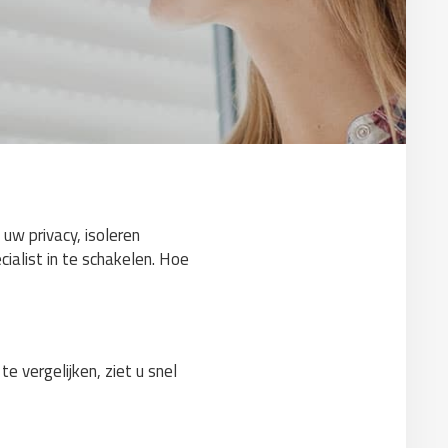
 uw privacy, isoleren
ialist in te schakelen. Hoe
e vergelijken, ziet u snel