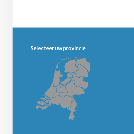
Selecteer uw provincie