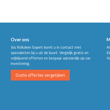
Over ons
M
Via Rolluiken Expert komt u in contact met
A
specialisten bij u uit de buurt. Vergelijk gratis en
E
vrijblijvend offertes en bespaar aanzienlijk op uw
H
investering.
Gratis offertes vergelijken