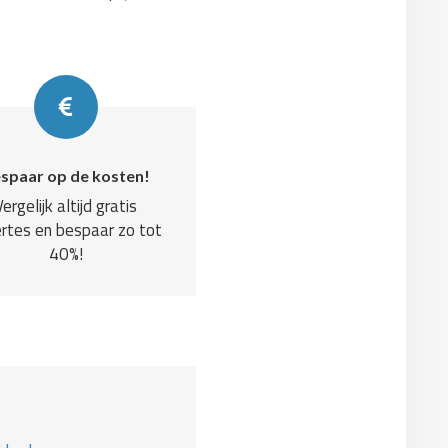
spaar op de kosten!
Vergelijk altijd gratis
rtes en bespaar zo tot
40%!