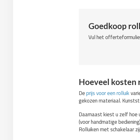
Goedkoop roll
Vul het offerteformulie
Hoeveel kosten r
De
prijs voor een rolluik
vari
gekozen materiaal. Kunststof
Daarnaast kiest u zelf hoe 
(voor handmatige bediening
Rolluiken met schakelaar zi