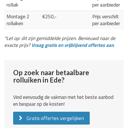
rolluik
per aanbieder
Montage 2
€250,-
Prijs verschilt
rolluiken
per aanbieder
*Let op: dit zijn gemiddelde prijzen. Benieuwd naar de
exacte prijs?
Vraag gratis en vrijblijvend offertes aan
.
Op zoek naar betaalbare
rolluiken in Ede?
Vind eenvoudig de vakman met het beste aanbod
en bespaar op de kosten!
Gratis offertes vergelijken