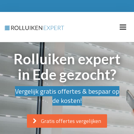
Rolluiken expert
in Ede gezocht?
Vergelijk gratis offertes & bespaar op
de kosten!
Gratis offertes vergelijken