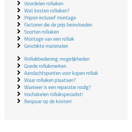
Voordelen rolluiken
Wat kosten rolluiken?
Prijzen inclusief montage
Factoren die de prijs beïnvloeden
Soorten rolluiken
Montage van een rolluik
Geschikte materialen
Rolluikbediening: mogelijkheden
Goede rolluikmerken
Aandachtspunten voor kopen rolluik
Waar rolluiken plaatsen?
Wanneer is een reparatie nodig?
Inschakelen rolluikspecialist!
Bespaar op de kosten!