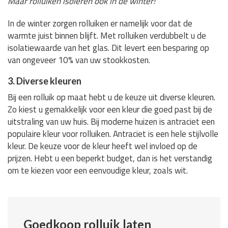
Maar rolluiken isoleren ook in de winter!
In de winter zorgen rolluiken er namelijk voor dat de
warmte juist binnen blijft. Met rolluiken verdubbelt u de
isolatiewaarde van het glas. Dit levert een besparing op
van ongeveer 10% van uw stookkosten.
3. Diverse kleuren
Bij een rolluik op maat hebt u de keuze uit diverse kleuren.
Zo kiest u gemakkelijk voor een kleur die goed past bij de
uitstraling van uw huis. Bij moderne huizen is antraciet een
populaire kleur voor rolluiken. Antraciet is een hele stijlvolle
kleur. De keuze voor de kleur heeft wel invloed op de
prijzen. Hebt u een beperkt budget, dan is het verstandig
om te kiezen voor een eenvoudige kleur, zoals wit.
Goedkoop rolluik laten