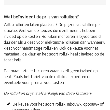
Wat beïnvloedt de prijs van rolluiken?
Wilt u rolluiken laten plaatsen? De prijzen verschillen per
situatie. Veel van de keuzes die u zelf neemt hebben
invloed op de kosten. Rolluiken monteren is bijvoorbeeld
duurder als u kiest voor elektrische rolluiken dan wanneer u
kiest voor handmatige rolluiken. Ook de keuze voor het
materiaal, de kleur en het soort rolluik heeft invloed op de
totaalprijs.
Daarnaast zijn er factoren waar u zelf geen invloed op
hebt. Zoals het tarief van de rolluiken expert en de
eventuele voorrij- en afvoerkosten.
De rolluiken prijs is afhankelijk van deze factoren:
De keuze voor het soort rolluik: inbouw-, opbouw- of
voorzetrolluiken.