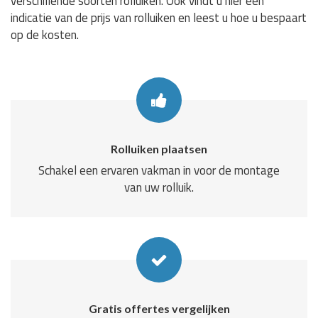
verschillende soorten rolluiken. Ook vindt u hier een
indicatie van de prijs van rolluiken en leest u hoe u bespaart
op de kosten.
Rolluiken plaatsen
Schakel een ervaren vakman in voor de montage
van uw rolluik.
Gratis offertes vergelijken