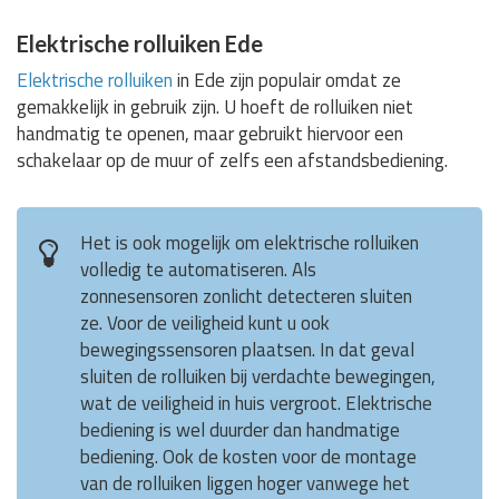
Elektrische rolluiken Ede
Elektrische rolluiken
in Ede zijn populair omdat ze
gemakkelijk in gebruik zijn. U hoeft de rolluiken niet
handmatig te openen, maar gebruikt hiervoor een
schakelaar op de muur of zelfs een afstandsbediening.
Het is ook mogelijk om elektrische rolluiken
volledig te automatiseren. Als
zonnesensoren zonlicht detecteren sluiten
ze. Voor de veiligheid kunt u ook
bewegingssensoren plaatsen. In dat geval
sluiten de rolluiken bij verdachte bewegingen,
wat de veiligheid in huis vergroot. Elektrische
bediening is wel duurder dan handmatige
bediening. Ook de kosten voor de montage
van de rolluiken liggen hoger vanwege het