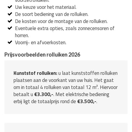
Uw keuze voor het materiaal.
De soort bediening van de rolluiken.
De kosten voor de montage van de rolluiken.
Eventuele extra opties, zoals zonnecensoren of
horren.
Voorrij- en afvoerkosten.
Prijsvoorbeelden rolluiken 2026
Kunststof rolluiken:
u laat kunststoffen rolluiken
plaatsen aan de voorkant van uw huis. Het gaat
om in totaal 4 rolluiken van totaal 12 m². Hiervoor
betaalt u
€3.300,-
. Met elektrische bediening
erbij ligt de totaalprijs rond de
€3.500,-
.