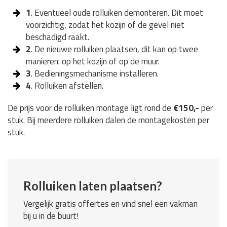
1
. Eventueel oude rolluiken demonteren. Dit moet
voorzichtig, zodat het kozijn of de gevel niet
beschadigd raakt.
2
. De nieuwe rolluiken plaatsen, dit kan op twee
manieren: op het kozijn of op de muur.
3
. Bedieningsmechanisme installeren.
4
. Rolluiken afstellen.
De prijs voor de rolluiken montage ligt rond de
€150,-
per
stuk. Bij meerdere rolluiken dalen de montagekosten per
stuk.
Rolluiken laten plaatsen?
Vergelijk gratis offertes en vind snel een vakman
bij u in de buurt!