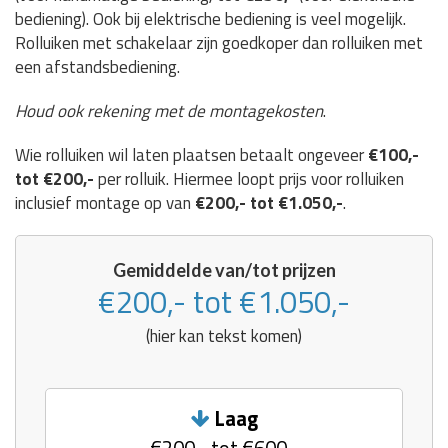
bediening). Ook bij elektrische bediening is veel mogelijk.
Rolluiken met schakelaar zijn goedkoper dan rolluiken met
een afstandsbediening.
Houd ook rekening met de montagekosten
.
Wie rolluiken wil laten plaatsen betaalt ongeveer
€100,-
tot €200,-
per rolluik. Hiermee loopt prijs voor rolluiken
inclusief montage op van
€200,- tot €1.050,-
.
Gemiddelde van/tot prijzen
€200,- tot €1.050,-
(hier kan tekst komen)
Laag