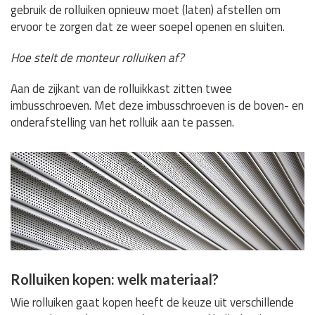
gebruik de rolluiken opnieuw moet (laten) afstellen om
ervoor te zorgen dat ze weer soepel openen en sluiten.
Hoe stelt de monteur rolluiken af?
Aan de zijkant van de rolluikkast zitten twee
imbusschroeven. Met deze imbusschroeven is de boven- en
onderafstelling van het rolluik aan te passen.
Rolluiken kopen: welk materiaal?
Wie rolluiken gaat kopen heeft de keuze uit verschillende