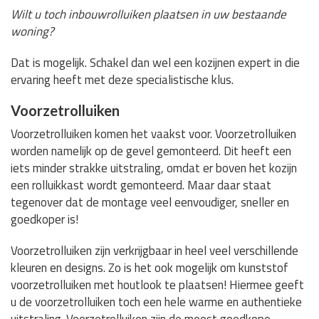
Wilt u toch inbouwrolluiken plaatsen in uw bestaande
woning?
Dat is mogelijk. Schakel dan wel een kozijnen expert in die
ervaring heeft met deze specialistische klus.
Voorzetrolluiken
Voorzetrolluiken komen het vaakst voor. Voorzetrolluiken
worden namelijk op de gevel gemonteerd. Dit heeft een
iets minder strakke uitstraling, omdat er boven het kozijn
een rolluikkast wordt gemonteerd. Maar daar staat
tegenover dat de montage veel eenvoudiger, sneller en
goedkoper is!
Voorzetrolluiken zijn verkrijgbaar in heel veel verschillende
kleuren en designs. Zo is het ook mogelijk om kunststof
voorzetrolluiken met houtlook te plaatsen! Hiermee geeft
u de voorzetrolluiken toch een hele warme en authentieke
uitstraling. Voorzetrolluiken zijn de meest goedkope