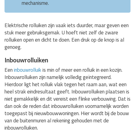
mechanisme.
Elektrische rolluiken zijn vaak iets duurder, maar geven een
stuk meer gebruiksgemak. U hoeft niet zelf de zware
rolluiken open en dicht te doen. Een druk op de knop is al
genoeg.
Inbouwrolluiken
Een
inbouwrolluik
is min of meer een rolluik in een kozijn.
Inbouwrolluiken zijn namelijk volledig geïntegreerd.
Hierdoor ligt het rolluik vlak tegen het raam aan, wat een
heel strak eindresultaat geeft. Inbouwrolluiken plaatsen is
niet gemakkelijk en dit vereist een flinke verbouwing. Dat is
dan ook de reden dat inbouwrolluiken voornamelijk worden
toegepast bij nieuwbouwwoningen. Hier wordt bij de bouw
van de buitenmuren al rekening gehouden met de
inbouwrolluiken.