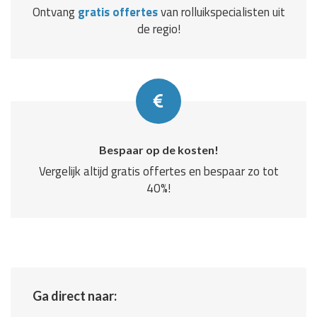
Ontvang
gratis offertes
van rolluikspecialisten uit
de regio!
Bespaar op de kosten!
Vergelijk altijd gratis offertes en bespaar zo tot
40%!
Ga direct naar: