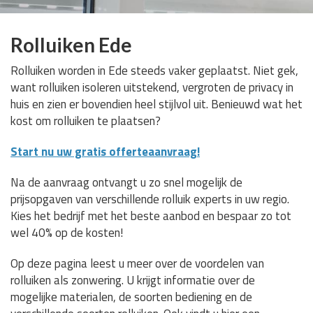
Rolluiken Ede
Rolluiken worden in Ede steeds vaker geplaatst. Niet gek,
want rolluiken isoleren uitstekend, vergroten de privacy in
huis en zien er bovendien heel stijlvol uit. Benieuwd wat het
kost om rolluiken te plaatsen?
Start nu uw gratis offerteaanvraag!
Na de aanvraag ontvangt u zo snel mogelijk de
prijsopgaven van verschillende rolluik experts in uw regio.
Kies het bedrijf met het beste aanbod en bespaar zo tot
wel 40% op de kosten!
Op deze pagina leest u meer over de voordelen van
rolluiken als zonwering. U krijgt informatie over de
mogelijke materialen, de soorten bediening en de