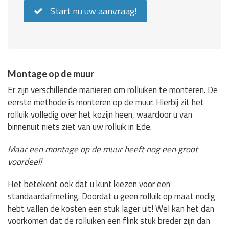
Start nu uw aanvraag!
Montage op de muur
Er zijn verschillende manieren om rolluiken te monteren. De
eerste methode is monteren op de muur. Hierbij zit het
rolluik volledig over het kozijn heen, waardoor u van
binnenuit niets ziet van uw rolluik in Ede.
Maar een montage op de muur heeft nog een groot
voordeel!
Het betekent ook dat u kunt kiezen voor een
standaardafmeting. Doordat u geen rolluik op maat nodig
hebt vallen de kosten een stuk lager uit! Wel kan het dan
voorkomen dat de rolluiken een flink stuk breder zijn dan