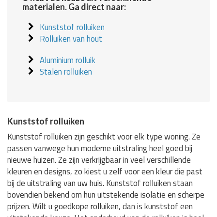
materialen. Ga direct naar:
Kunststof rolluiken
Rolluiken van hout
Aluminium rolluik
Stalen rolluiken
Kunststof rolluiken
Kunststof rolluiken zijn geschikt voor elk type woning. Ze
passen vanwege hun moderne uitstraling heel goed bij
nieuwe huizen. Ze zijn verkrijgbaar in veel verschillende
kleuren en designs, zo kiest u zelf voor een kleur die past
bij de uitstraling van uw huis. Kunststof rolluiken staan
bovendien bekend om hun uitstekende isolatie en scherpe
prijzen. Wilt u goedkope rolluiken, dan is kunststof een