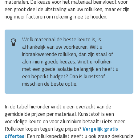
materialen. De keuze voor het materiaal beïnvloedt voor
een groot deel de uitstraling van uw rolluiken, maar er zijn
nog meer factoren om rekening mee te houden.
Welk materiaal de beste keuze is, is
afhankelijk van uw voorkeuren. Wilt u
inbraakwerende rolluiken, dan zijn staal of
aluminium goede keuzes. Vindt u rolluiken
met een goede isolatie belangrijk en heeft u
een beperkt budget? Dan is kunststof
misschien de beste optie.
In de tabel hieronder vindt u een overzicht van de
gemiddelde prijzen per materiaal. Kunststof is een
voordelige keuze en voor aluminium betaalt u iets meer.
Rolluiken kopen tegen lage prijzen?
Vergelijk gratis
offertes
! Een rolluikspecialist geeft u ook graag deskundig