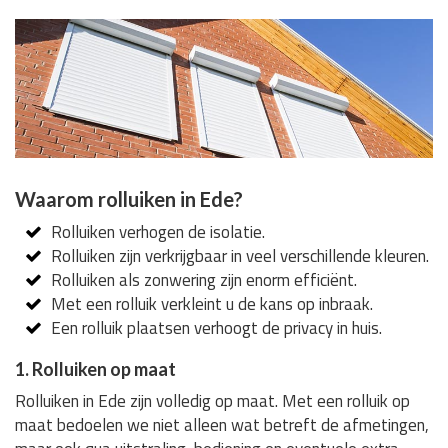
Waarom rolluiken in Ede?
Rolluiken verhogen de isolatie.
Rolluiken zijn verkrijgbaar in veel verschillende kleuren.
Rolluiken als zonwering zijn enorm efficiënt.
Met een rolluik verkleint u de kans op inbraak.
Een rolluik plaatsen verhoogt de privacy in huis.
1. Rolluiken op maat
Rolluiken in Ede zijn volledig op maat. Met een rolluik op
maat bedoelen we niet alleen wat betreft de afmetingen,