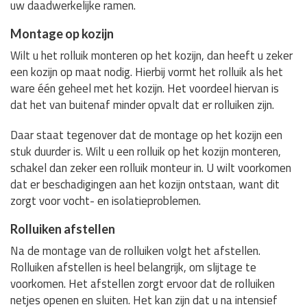
uw daadwerkelijke ramen.
Montage op kozijn
Wilt u het rolluik monteren op het kozijn, dan heeft u zeker
een kozijn op maat nodig. Hierbij vormt het rolluik als het
ware één geheel met het kozijn. Het voordeel hiervan is
dat het van buitenaf minder opvalt dat er rolluiken zijn.
Daar staat tegenover dat de montage op het kozijn een
stuk duurder is. Wilt u een rolluik op het kozijn monteren,
schakel dan zeker een rolluik monteur in. U wilt voorkomen
dat er beschadigingen aan het kozijn ontstaan, want dit
zorgt voor vocht- en isolatieproblemen.
Rolluiken afstellen
Na de montage van de rolluiken volgt het afstellen.
Rolluiken afstellen is heel belangrijk, om slijtage te
voorkomen. Het afstellen zorgt ervoor dat de rolluiken
netjes openen en sluiten. Het kan zijn dat u na intensief