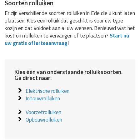
Soorten rolluiken
Er zijn verschillende soorten rolluiken in Ede die u kunt laten
plaatsen. Kies een rolluik dat geschikt is voor uw type
kozijn en dat voldoet aan al uw wensen. Benieuwd wat het
kost om rolluiken te vervangen of te plaatsen?
Start nu
uw gratis offerteaanvraag
!
Kies één van onderstaande rolluiksoorten.
Ga direct naar:
Elektrische rolluiken
Inbouwrolluiken
Voorzetrolluiken
Opbouwrolluiken