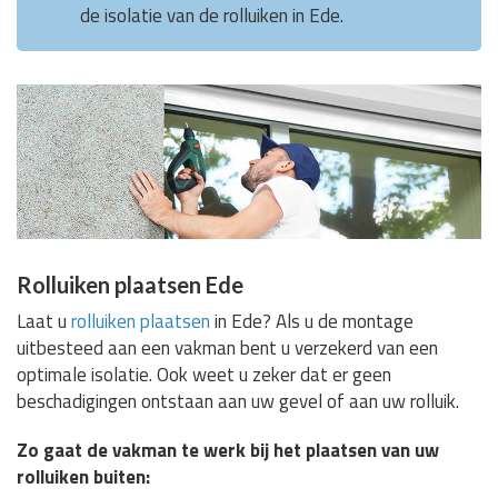
de isolatie van de rolluiken in Ede.
Rolluiken plaatsen Ede
Laat u
rolluiken plaatsen
in Ede? Als u de montage
uitbesteed aan een vakman bent u verzekerd van een
optimale isolatie. Ook weet u zeker dat er geen
beschadigingen ontstaan aan uw gevel of aan uw rolluik.
Zo gaat de vakman te werk bij het plaatsen van uw
rolluiken buiten: