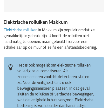
Elektrische rolluiken Makkum
Elektrische rolluiken
in Makkum zijn populair omdat ze
gemakkelijk in gebruik zijn. U hoeft de rolluiken niet
handmatig te openen, maar gebruikt hiervoor een
schakelaar op de muur of zelfs een afstandsbediening.
Het is ook mogelijk om elektrische rolluiken
volledig te automatiseren. Als
zonnesensoren zonlicht detecteren sluiten
ze. Voor de veiligheid kunt u ook
bewegingssensoren plaatsen. In dat geval
sluiten de rolluiken bij verdachte bewegingen,
wat de veiligheid in huis vergroot. Elektrische
bediening is wel duurder dan handmatige