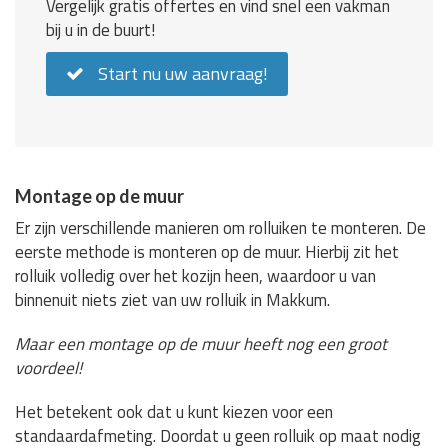
Vergelijk gratis offertes en vind snel een vakman
bij u in de buurt!
Start nu uw aanvraag!
Montage op de muur
Er zijn verschillende manieren om rolluiken te monteren. De
eerste methode is monteren op de muur. Hierbij zit het
rolluik volledig over het kozijn heen, waardoor u van
binnenuit niets ziet van uw rolluik in Makkum.
Maar een montage op de muur heeft nog een groot
voordeel!
Het betekent ook dat u kunt kiezen voor een
standaardafmeting. Doordat u geen rolluik op maat nodig