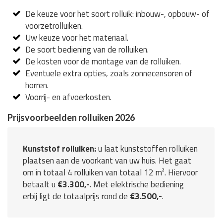
De keuze voor het soort rolluik: inbouw-, opbouw- of
voorzetrolluiken.
Uw keuze voor het materiaal.
De soort bediening van de rolluiken.
De kosten voor de montage van de rolluiken.
Eventuele extra opties, zoals zonnecensoren of
horren.
Voorrij- en afvoerkosten.
Prijsvoorbeelden rolluiken 2026
Kunststof rolluiken:
u laat kunststoffen rolluiken
plaatsen aan de voorkant van uw huis. Het gaat
om in totaal 4 rolluiken van totaal 12 m². Hiervoor
betaalt u
€3.300,-
. Met elektrische bediening
erbij ligt de totaalprijs rond de
€3.500,-
.