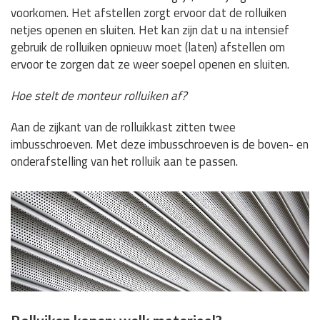
voorkomen. Het afstellen zorgt ervoor dat de rolluiken
netjes openen en sluiten. Het kan zijn dat u na intensief
gebruik de rolluiken opnieuw moet (laten) afstellen om
ervoor te zorgen dat ze weer soepel openen en sluiten.
Hoe stelt de monteur rolluiken af?
Aan de zijkant van de rolluikkast zitten twee
imbusschroeven. Met deze imbusschroeven is de boven- en
onderafstelling van het rolluik aan te passen.