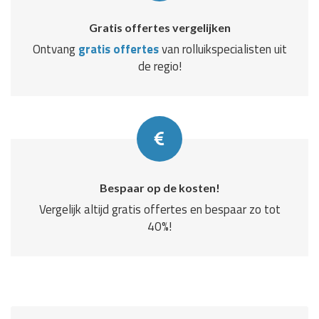
Gratis offertes vergelijken
Ontvang
gratis offertes
van rolluikspecialisten uit
de regio!
Bespaar op de kosten!
Vergelijk altijd gratis offertes en bespaar zo tot
40%!