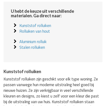
U hebt de keuze uit verschillende
materialen. Ga direct naar:
Kunststof rolluiken
Rolluiken van hout
Aluminium rolluik
Stalen rolluiken
Kunststof rolluiken
Kunststof rolluiken zijn geschikt voor elk type woning. Ze
passen vanwege hun moderne uitstraling heel goed bij
nieuwe huizen. Ze zijn verkrijgbaar in veel verschillende
kleuren en designs, zo kiest u zelf voor een kleur die past
bij de uitstraling van uw huis. Kunststof rolluiken staan