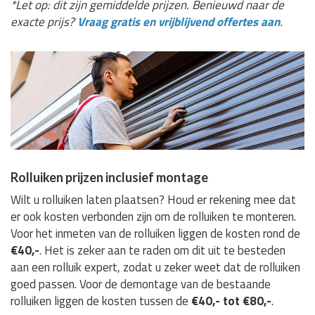
*Let op: dit zijn gemiddelde prijzen. Benieuwd naar de
exacte prijs?
Vraag gratis en vrijblijvend offertes aan
.
Rolluiken prijzen inclusief montage
Wilt u rolluiken laten plaatsen? Houd er rekening mee dat
er ook kosten verbonden zijn om de rolluiken te monteren.
Voor het inmeten van de rolluiken liggen de kosten rond de
€40,-
. Het is zeker aan te raden om dit uit te besteden
aan een rolluik expert, zodat u zeker weet dat de rolluiken
goed passen. Voor de demontage van de bestaande
rolluiken liggen de kosten tussen de
€40,- tot €80,-
.