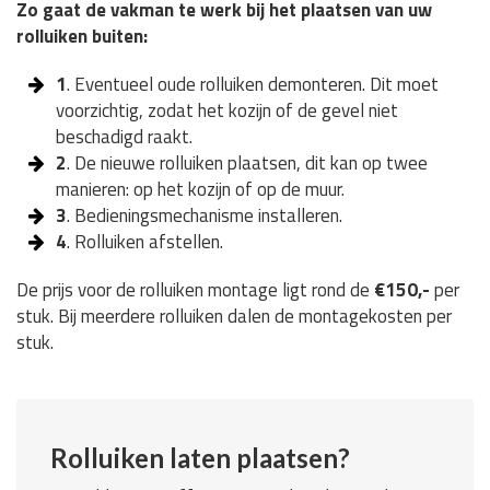
Zo gaat de vakman te werk bij het plaatsen van uw
rolluiken buiten:
1
. Eventueel oude rolluiken demonteren. Dit moet
voorzichtig, zodat het kozijn of de gevel niet
beschadigd raakt.
2
. De nieuwe rolluiken plaatsen, dit kan op twee
manieren: op het kozijn of op de muur.
3
. Bedieningsmechanisme installeren.
4
. Rolluiken afstellen.
De prijs voor de rolluiken montage ligt rond de
€150,-
per
stuk. Bij meerdere rolluiken dalen de montagekosten per
stuk.
Rolluiken laten plaatsen?