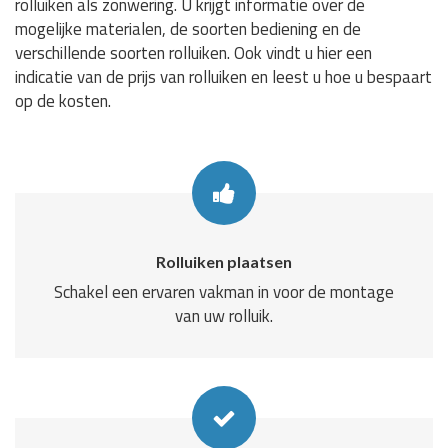
rolluiken als zonwering. U krijgt informatie over de
mogelijke materialen, de soorten bediening en de
verschillende soorten rolluiken. Ook vindt u hier een
indicatie van de prijs van rolluiken en leest u hoe u bespaart
op de kosten.
Rolluiken plaatsen
Schakel een ervaren vakman in voor de montage
van uw rolluik.