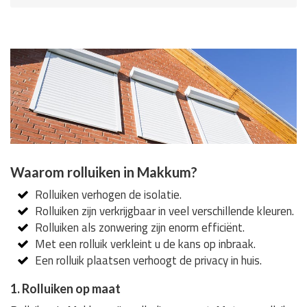
Waarom rolluiken in Makkum?
Rolluiken verhogen de isolatie.
Rolluiken zijn verkrijgbaar in veel verschillende kleuren.
Rolluiken als zonwering zijn enorm efficiënt.
Met een rolluik verkleint u de kans op inbraak.
Een rolluik plaatsen verhoogt de privacy in huis.
1. Rolluiken op maat