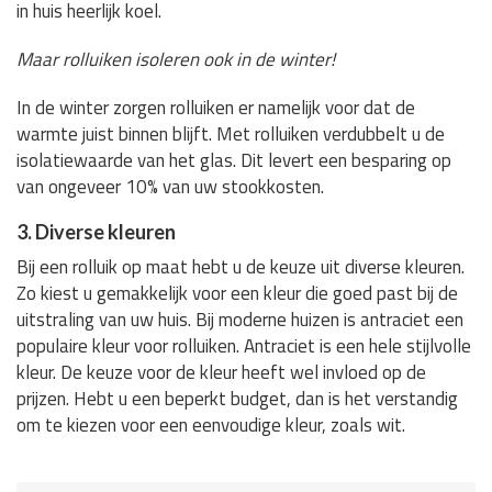
in huis heerlijk koel.
Maar rolluiken isoleren ook in de winter!
In de winter zorgen rolluiken er namelijk voor dat de
warmte juist binnen blijft. Met rolluiken verdubbelt u de
isolatiewaarde van het glas. Dit levert een besparing op
van ongeveer 10% van uw stookkosten.
3. Diverse kleuren
Bij een rolluik op maat hebt u de keuze uit diverse kleuren.
Zo kiest u gemakkelijk voor een kleur die goed past bij de
uitstraling van uw huis. Bij moderne huizen is antraciet een
populaire kleur voor rolluiken. Antraciet is een hele stijlvolle
kleur. De keuze voor de kleur heeft wel invloed op de
prijzen. Hebt u een beperkt budget, dan is het verstandig
om te kiezen voor een eenvoudige kleur, zoals wit.