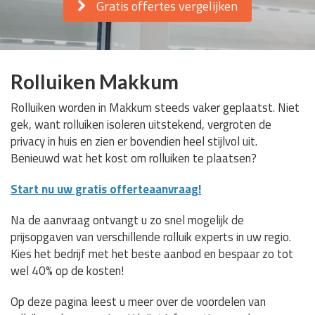
Gratis offertes vergelijken
Rolluiken Makkum
Rolluiken worden in Makkum steeds vaker geplaatst. Niet
gek, want rolluiken isoleren uitstekend, vergroten de
privacy in huis en zien er bovendien heel stijlvol uit.
Benieuwd wat het kost om rolluiken te plaatsen?
Start nu uw gratis offerteaanvraag!
Na de aanvraag ontvangt u zo snel mogelijk de
prijsopgaven van verschillende rolluik experts in uw regio.
Kies het bedrijf met het beste aanbod en bespaar zo tot
wel 40% op de kosten!
Op deze pagina leest u meer over de voordelen van