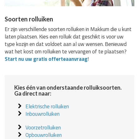
Soorten rolluiken
Er zijn verschillende soorten rolluiken in Makkum die u kunt
laten plaatsen. Kies een rolluik dat geschikt is voor uw
type kozijn en dat voldoet aan al uw wensen. Benieuwd
wat het kost om rolluiken te vervangen of te plaatsen?
Start nu uw gratis offerteaanvraag
!
Kies één van onderstaande rolluiksoorten.
Ga direct naar:
Elektrische rolluiken
Inbouwrolluiken
Voorzetrolluiken
Opbouwrolluiken