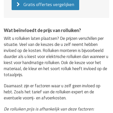
Gratis offertes vergelijken
Wat beïnvloedt de prijs van rolluiken?
Wilt u rolluiken laten plaatsen? De prijzen verschillen per
situatie. Veel van de keuzes die u zelf neemt hebben
invloed op de kosten. Rolluiken monteren is bijvoorbeeld
duurder als u kiest voor elektrische rolluiken dan wanneer u
kiest voor handmatige rolluiken. Ook de keuze voor het
materiaal, de kleur en het soort rolluik heeft invloed op de
totaalprijs.
Daarnaast zijn er factoren waar u zelf geen invloed op
hebt. Zoals het tarief van de rolluiken expert en de
eventuele voorrij- en afvoerkosten.
De rolluiken prijs is afhankelijk van deze factoren: