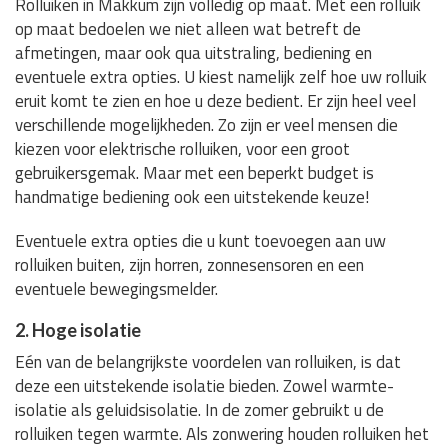
Rolluiken in Makkum zijn volledig op maat. Met een rolluik
op maat bedoelen we niet alleen wat betreft de
afmetingen, maar ook qua uitstraling, bediening en
eventuele extra opties. U kiest namelijk zelf hoe uw rolluik
eruit komt te zien en hoe u deze bedient. Er zijn heel veel
verschillende mogelijkheden. Zo zijn er veel mensen die
kiezen voor elektrische rolluiken, voor een groot
gebruikersgemak. Maar met een beperkt budget is
handmatige bediening ook een uitstekende keuze!
Eventuele extra opties die u kunt toevoegen aan uw
rolluiken buiten, zijn horren, zonnesensoren en een
eventuele bewegingsmelder.
2. Hoge isolatie
Eén van de belangrijkste voordelen van rolluiken, is dat
deze een uitstekende isolatie bieden. Zowel warmte-
isolatie als geluidsisolatie. In de zomer gebruikt u de
rolluiken tegen warmte. Als zonwering houden rolluiken het