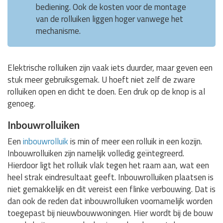
bediening. Ook de kosten voor de montage
van de rolluiken liggen hoger vanwege het
mechanisme.
Elektrische rolluiken zijn vaak iets duurder, maar geven een
stuk meer gebruiksgemak. U hoeft niet zelf de zware
rolluiken open en dicht te doen. Een druk op de knop is al
genoeg.
Inbouwrolluiken
Een
inbouwrolluik
is min of meer een rolluik in een kozijn.
Inbouwrolluiken zijn namelijk volledig geïntegreerd.
Hierdoor ligt het rolluik vlak tegen het raam aan, wat een
heel strak eindresultaat geeft. Inbouwrolluiken plaatsen is
niet gemakkelijk en dit vereist een flinke verbouwing. Dat is
dan ook de reden dat inbouwrolluiken voornamelijk worden
toegepast bij nieuwbouwwoningen. Hier wordt bij de bouw