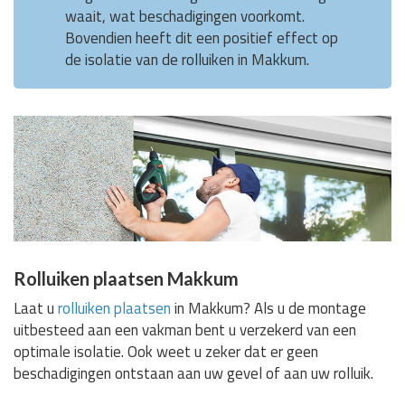
waait, wat beschadigingen voorkomt.
Bovendien heeft dit een positief effect op
de isolatie van de rolluiken in Makkum.
Rolluiken plaatsen Makkum
Laat u
rolluiken plaatsen
in Makkum? Als u de montage
uitbesteed aan een vakman bent u verzekerd van een
optimale isolatie. Ook weet u zeker dat er geen
beschadigingen ontstaan aan uw gevel of aan uw rolluik.