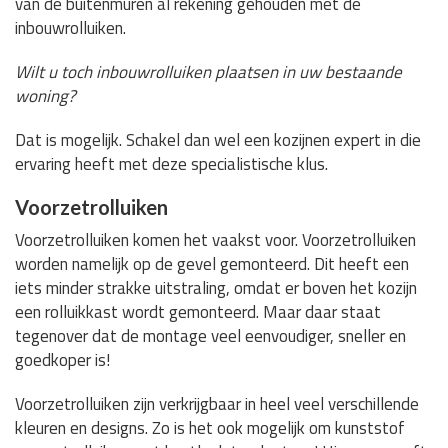
van de buitenmuren al rekening gehouden met de
inbouwrolluiken.
Wilt u toch inbouwrolluiken plaatsen in uw bestaande
woning?
Dat is mogelijk. Schakel dan wel een kozijnen expert in die
ervaring heeft met deze specialistische klus.
Voorzetrolluiken
Voorzetrolluiken komen het vaakst voor. Voorzetrolluiken
worden namelijk op de gevel gemonteerd. Dit heeft een
iets minder strakke uitstraling, omdat er boven het kozijn
een rolluikkast wordt gemonteerd. Maar daar staat
tegenover dat de montage veel eenvoudiger, sneller en
goedkoper is!
Voorzetrolluiken zijn verkrijgbaar in heel veel verschillende
kleuren en designs. Zo is het ook mogelijk om kunststof