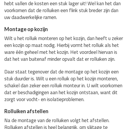
hebt vallen de kosten een stuk lager uit! Wel kan het dan
voorkomen dat de rolluiken een flink stuk breder zijn dan
uw daadwerkelijke ramen.
Montage op kozijn
Wilt u het rolluik monteren op het kozijn, dan heeft u zeker
een kozijn op maat nodig. Hierbij vormt het rolluik als het
ware één geheel met het kozijn. Het voordeel hiervan is
dat het van buitenaf minder opvalt dat er rolluiken zijn.
Daar staat tegenover dat de montage op het kozijn een
stuk duurder is. Wilt u een rolluik op het kozijn monteren,
schakel dan zeker een rolluik monteur in. U wilt voorkomen
dat er beschadigingen aan het kozijn ontstaan, want dit
zorgt voor vocht- en isolatieproblemen.
Rolluiken afstellen
Na de montage van de rolluiken volgt het afstellen.
Rolluiken afstellen is heel belangrijk, om slijtage te