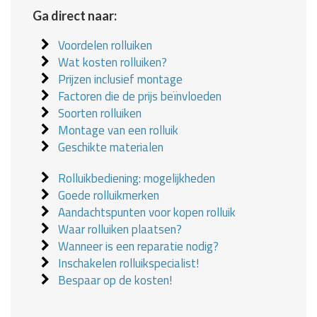
Ga direct naar:
Voordelen rolluiken
Wat kosten rolluiken?
Prijzen inclusief montage
Factoren die de prijs beïnvloeden
Soorten rolluiken
Montage van een rolluik
Geschikte materialen
Rolluikbediening: mogelijkheden
Goede rolluikmerken
Aandachtspunten voor kopen rolluik
Waar rolluiken plaatsen?
Wanneer is een reparatie nodig?
Inschakelen rolluikspecialist!
Bespaar op de kosten!