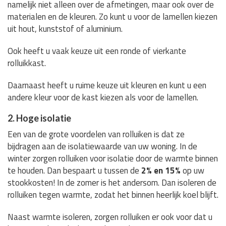
namelijk niet alleen over de afmetingen, maar ook over de
materialen en de kleuren. Zo kunt u voor de lamellen kiezen
uit hout, kunststof of aluminium.
Ook heeft u vaak keuze uit een ronde of vierkante
rolluikkast.
Daarnaast heeft u ruime keuze uit kleuren en kunt u een
andere kleur voor de kast kiezen als voor de lamellen.
2. Hoge isolatie
Een van de grote voordelen van rolluiken is dat ze
bijdragen aan de isolatiewaarde van uw woning. In de
winter zorgen rolluiken voor isolatie door de warmte binnen
te houden. Dan bespaart u tussen de
2% en 15%
op uw
stookkosten! In de zomer is het andersom. Dan isoleren de
rolluiken tegen warmte, zodat het binnen heerlijk koel blijft.
Naast warmte isoleren, zorgen rolluiken er ook voor dat u