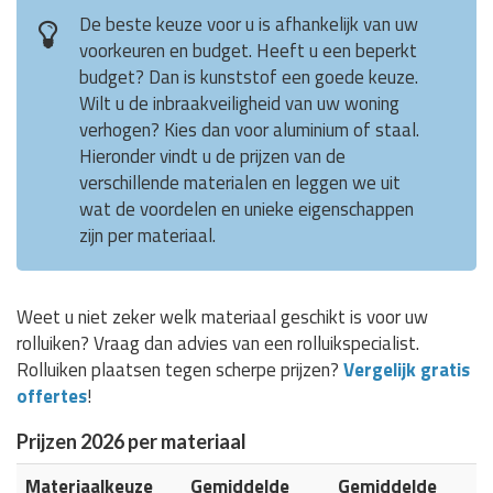
De beste keuze voor u is afhankelijk van uw
voorkeuren en budget. Heeft u een beperkt
budget? Dan is kunststof een goede keuze.
Wilt u de inbraakveiligheid van uw woning
verhogen? Kies dan voor aluminium of staal.
Hieronder vindt u de prijzen van de
verschillende materialen en leggen we uit
wat de voordelen en unieke eigenschappen
zijn per materiaal.
Weet u niet zeker welk materiaal geschikt is voor uw
rolluiken? Vraag dan advies van een rolluikspecialist.
Rolluiken plaatsen tegen scherpe prijzen?
Vergelijk gratis
offertes
!
Prijzen 2026 per materiaal
Materiaalkeuze
Gemiddelde
Gemiddelde