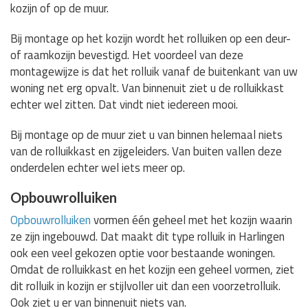
kozijn of op de muur.
Bij montage op het kozijn wordt het rolluiken op een deur-
of raamkozijn bevestigd. Het voordeel van deze
montagewijze is dat het rolluik vanaf de buitenkant van uw
woning net erg opvalt. Van binnenuit ziet u de rolluikkast
echter wel zitten. Dat vindt niet iedereen mooi.
Bij montage op de muur ziet u van binnen helemaal niets
van de rolluikkast en zijgeleiders. Van buiten vallen deze
onderdelen echter wel iets meer op.
Opbouwrolluiken
Opbouwrolluiken
vormen één geheel met het kozijn waarin
ze zijn ingebouwd. Dat maakt dit type rolluik in Harlingen
ook een veel gekozen optie voor bestaande woningen.
Omdat de rolluikkast en het kozijn een geheel vormen, ziet
dit rolluik in kozijn er stijlvoller uit dan een voorzetrolluik.
Ook ziet u er van binnenuit niets van.