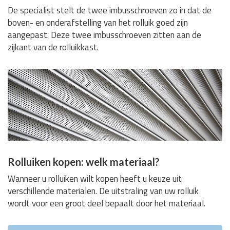
De specialist stelt de twee imbusschroeven zo in dat de
boven- en onderafstelling van het rolluik goed zijn
aangepast. Deze twee imbusschroeven zitten aan de
zijkant van de rolluikkast.
Rolluiken kopen: welk materiaal?
Wanneer u rolluiken wilt kopen heeft u keuze uit
verschillende materialen. De uitstraling van uw rolluik
wordt voor een groot deel bepaalt door het materiaal.