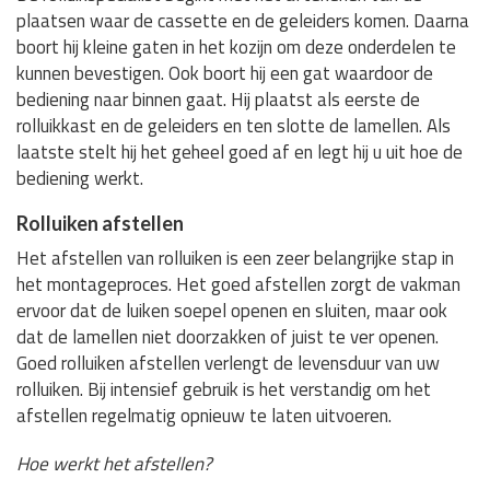
plaatsen waar de cassette en de geleiders komen. Daarna
boort hij kleine gaten in het kozijn om deze onderdelen te
kunnen bevestigen. Ook boort hij een gat waardoor de
bediening naar binnen gaat. Hij plaatst als eerste de
rolluikkast en de geleiders en ten slotte de lamellen. Als
laatste stelt hij het geheel goed af en legt hij u uit hoe de
bediening werkt.
Rolluiken afstellen
Het afstellen van rolluiken is een zeer belangrijke stap in
het montageproces. Het goed afstellen zorgt de vakman
ervoor dat de luiken soepel openen en sluiten, maar ook
dat de lamellen niet doorzakken of juist te ver openen.
Goed rolluiken afstellen verlengt de levensduur van uw
rolluiken. Bij intensief gebruik is het verstandig om het
afstellen regelmatig opnieuw te laten uitvoeren.
Hoe werkt het afstellen?