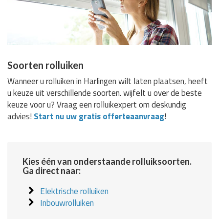
Soorten rolluiken
Wanneer u rolluiken in Harlingen wilt laten plaatsen, heeft
u keuze uit verschillende soorten. wijfelt u over de beste
keuze voor u? Vraag een rolluikexpert om deskundig
advies!
Start nu uw gratis offerteaanvraag
!
Kies één van onderstaande rolluiksoorten.
Ga direct naar:
Elektrische rolluiken
Inbouwrolluiken