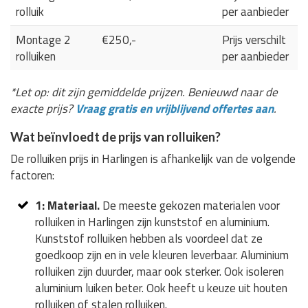
rolluik
per aanbieder
Montage 2
€250,-
Prijs verschilt
rolluiken
per aanbieder
*Let op: dit zijn gemiddelde prijzen. Benieuwd naar de
exacte prijs?
Vraag gratis en vrijblijvend offertes aan
.
Wat beïnvloedt de prijs van rolluiken?
De rolluiken prijs in Harlingen is afhankelijk van de volgende
factoren:
1: Materiaal.
De meeste gekozen materialen voor
rolluiken in Harlingen zijn kunststof en aluminium.
Kunststof rolluiken hebben als voordeel dat ze
goedkoop zijn en in vele kleuren leverbaar. Aluminium
rolluiken zijn duurder, maar ook sterker. Ook isoleren
aluminium luiken beter. Ook heeft u keuze uit houten
rolluiken of stalen rolluiken.