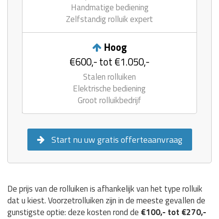
Handmatige bediening
Zelfstandig rolluik expert
Hoog
€600,- tot €1.050,-
Stalen rolluiken
Elektrische bediening
Groot rolluikbedrijf
Start nu uw gratis offerteaanvraag
De prijs van de rolluiken is afhankelijk van het type rolluik
dat u kiest. Voorzetrolluiken zijn in de meeste gevallen de
gunstigste optie: deze kosten rond de
€100,- tot €270,-