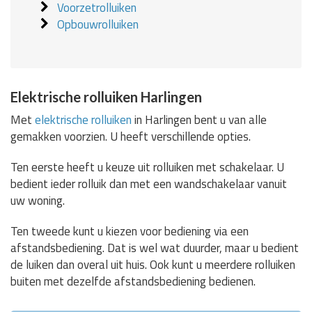
Voorzetrolluiken
Opbouwrolluiken
Elektrische rolluiken Harlingen
Met
elektrische rolluiken
in Harlingen bent u van alle
gemakken voorzien. U heeft verschillende opties.
Ten eerste heeft u keuze uit rolluiken met schakelaar. U
bedient ieder rolluik dan met een wandschakelaar vanuit
uw woning.
Ten tweede kunt u kiezen voor bediening via een
afstandsbediening. Dat is wel wat duurder, maar u bedient
de luiken dan overal uit huis. Ook kunt u meerdere rolluiken
buiten met dezelfde afstandsbediening bedienen.