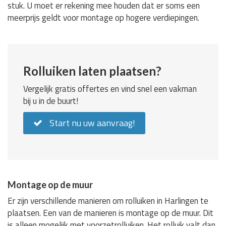
stuk. U moet er rekening mee houden dat er soms een
meerprijs geldt voor montage op hogere verdiepingen.
Rolluiken laten plaatsen?
Vergelijk gratis offertes en vind snel een vakman
bij u in de buurt!
Start nu uw aanvraag!
Montage op de muur
Er zijn verschillende manieren om rolluiken in Harlingen te
plaatsen. Een van de manieren is montage op de muur. Dit
is alleen mogelijk met voorzetrolluiken. Het rolluik valt dan