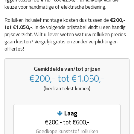
keuze voor handmatige of elektrische bediening.
Rolluiken inclusief montage kosten dus tussen de
€200,-
tot €1.050,-
. In de volgende prijstabel vindt u een handig
prijsoverzicht. Wilt u liever weten wat uw rolluiken precies
gaan kosten? Vergelijk gratis en zonder verplichtingen
offertes!
Gemiddelde van/tot prijzen
€200,- tot €1.050,-
(hier kan tekst komen)
Laag
€200,- tot €600,-
Goedkope kunststof rolluiken