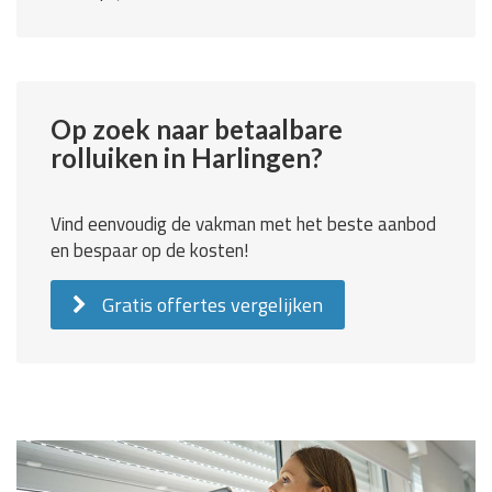
Op zoek naar betaalbare
rolluiken in Harlingen?
Vind eenvoudig de vakman met het beste aanbod
en bespaar op de kosten!
Gratis offertes vergelijken