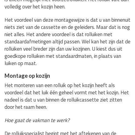
volledig over het kozijn heen.
Het voordeel van deze montagewijze is dat u van binnenuit
niets ziet van de cassette en de geleiders. Maar dat is nog
niet alles. Het andere voordeel is dat rolluiken met
standaardafmetingen altijd passen. Wel kan het zijn dat de
rolluiken veel breder zijn dan uw kozijnen. U kiest dus uit
goedkope rolluiken met standaardmaten, in plaats van
luiken op maat.
Montage op kozijn
Het monteren van een rolluik op het kozijn heeft als
voordeel dat het luik één geheel vormt met het kozijn. Het
nadeel is dat u van binnen de rolluikcassette ziet zitten
door het raam heen.
Hoe gaat de vakman te werk?
De rolluikspecialist begint met het aftekenen van de