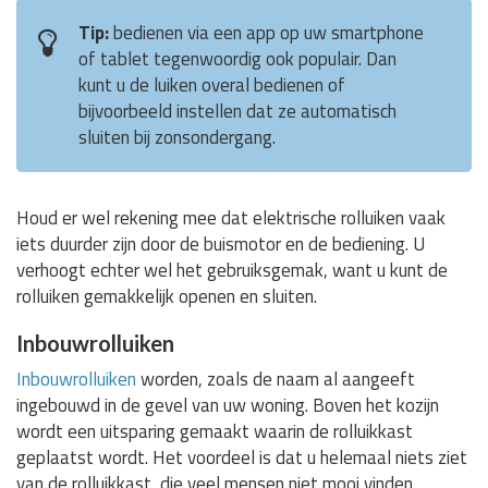
Tip:
bedienen via een app op uw smartphone
of tablet tegenwoordig ook populair. Dan
kunt u de luiken overal bedienen of
bijvoorbeeld instellen dat ze automatisch
sluiten bij zonsondergang.
Houd er wel rekening mee dat elektrische rolluiken vaak
iets duurder zijn door de buismotor en de bediening. U
verhoogt echter wel het gebruiksgemak, want u kunt de
rolluiken gemakkelijk openen en sluiten.
Inbouwrolluiken
Inbouwrolluiken
worden, zoals de naam al aangeeft
ingebouwd in de gevel van uw woning. Boven het kozijn
wordt een uitsparing gemaakt waarin de rolluikkast
geplaatst wordt. Het voordeel is dat u helemaal niets ziet
van de rolluikkast, die veel mensen niet mooi vinden.