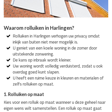
Waarom rolluiken in Harlingen?
Rolluiken in Harlingen verhogen uw privacy omdat
inkijk van buiten niet meer mogelijk is.
U geniet van een koele woning in de zomer door
uitstekende zonwering.
De kans op inbraak wordt kleiner.
Uw woning wordt volledig verduisterd, zodat u ook
overdag goed kunt slapen.
U heeft een ruime keuze in kleuren en materialen of
zelfs rolluiken op maat.
1. Rolluiken op maat
Kies voor een rolluik op maat wanneer u deze geheel naar
eigen wens wilt samenstellen. Een rolluik op maat gaat