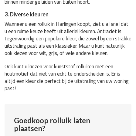
binnen minder geluiden van buiten hoort.
3. Diverse kleuren
Wanneer u een rolluik in Harlingen koopt, ziet u al snel dat
u een ruime keuze heeft uit allerlei kleuren. Antraciet is
tegenwoordig een populaire kleur, die zowel bij een strakke
uitstraling past als een klassieker. Maar u kunt natuurlijk
ook kiezen voor wit, grijs, of vele andere kleuren.
Ook kunt u kiezen voor kunststof rolluiken met een
houtmotief dat niet van echt te onderscheiden is. Er is
altijd een kleur die perfect bij de uitstraling van uw woning
past!
Goedkoop rolluik laten
plaatsen?