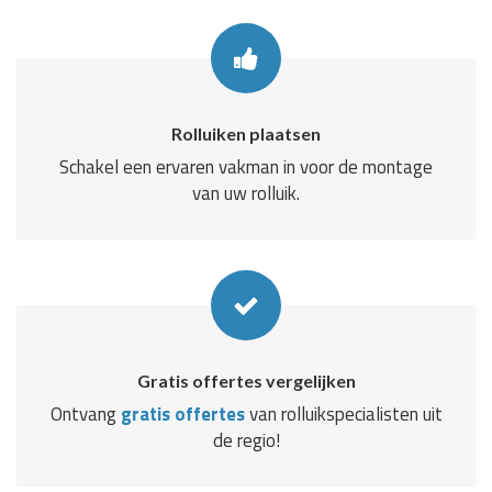
Rolluiken plaatsen
Schakel een ervaren vakman in voor de montage
van uw rolluik.
Gratis offertes vergelijken
Ontvang
gratis offertes
van rolluikspecialisten uit
de regio!