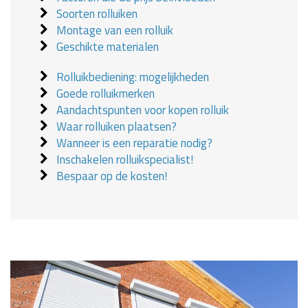
Soorten rolluiken
Montage van een rolluik
Geschikte materialen
Rolluikbediening: mogelijkheden
Goede rolluikmerken
Aandachtspunten voor kopen rolluik
Waar rolluiken plaatsen?
Wanneer is een reparatie nodig?
Inschakelen rolluikspecialist!
Bespaar op de kosten!