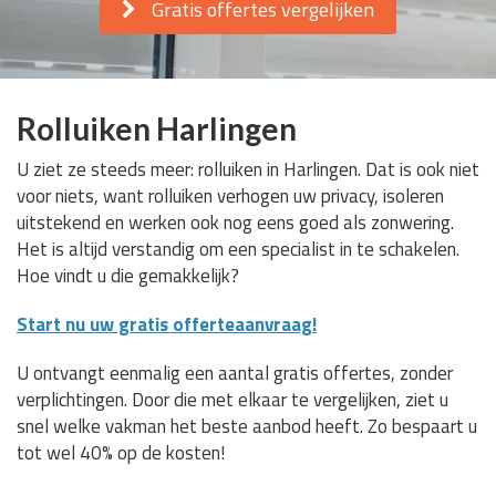
Gratis offertes vergelijken
Rolluiken Harlingen
U ziet ze steeds meer: rolluiken in Harlingen. Dat is ook niet
voor niets, want rolluiken verhogen uw privacy, isoleren
uitstekend en werken ook nog eens goed als zonwering.
Het is altijd verstandig om een specialist in te schakelen.
Hoe vindt u die gemakkelijk?
Start nu uw gratis offerteaanvraag!
U ontvangt eenmalig een aantal gratis offertes, zonder
verplichtingen. Door die met elkaar te vergelijken, ziet u
snel welke vakman het beste aanbod heeft. Zo bespaart u
tot wel 40% op de kosten!