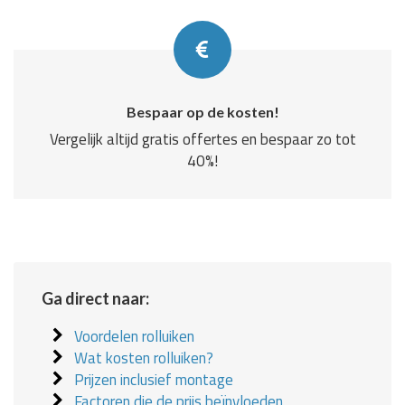
Bespaar op de kosten!
Vergelijk altijd gratis offertes en bespaar zo tot
40%!
Ga direct naar:
Voordelen rolluiken
Wat kosten rolluiken?
Prijzen inclusief montage
Factoren die de prijs beïnvloeden