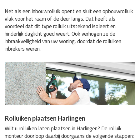
Net als een inbouwrolluik opent en sluit een opbouwrolluik
vlak voor het raam of de deur langs. Dat heeft als
voordeel dat dit type rolluik uitstekend isoleert en
hinderlijk daglicht goed weert. Ook verhogen ze de
inbraakveiligheid van uw woning, doordat de rolluiken
inbrekers weren.
Rolluiken plaatsen Harlingen
Wilt u rolluiken laten plaatsen in Harlingen? De rolluik
monteur doorloop daarbij doorgaans de volgende stappen: