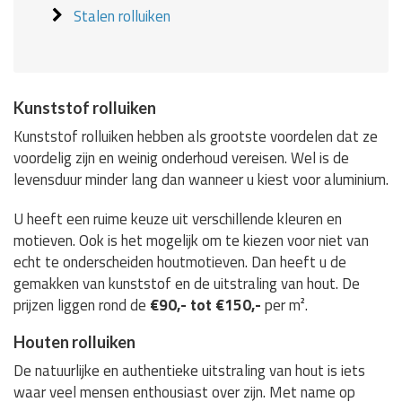
Stalen rolluiken
Kunststof rolluiken
Kunststof rolluiken hebben als grootste voordelen dat ze
voordelig zijn en weinig onderhoud vereisen. Wel is de
levensduur minder lang dan wanneer u kiest voor aluminium.
U heeft een ruime keuze uit verschillende kleuren en
motieven. Ook is het mogelijk om te kiezen voor niet van
echt te onderscheiden houtmotieven. Dan heeft u de
gemakken van kunststof en de uitstraling van hout. De
prijzen liggen rond de
€90,- tot €150,-
per m².
Houten rolluiken
De natuurlijke en authentieke uitstraling van hout is iets
waar veel mensen enthousiast over zijn. Met name op