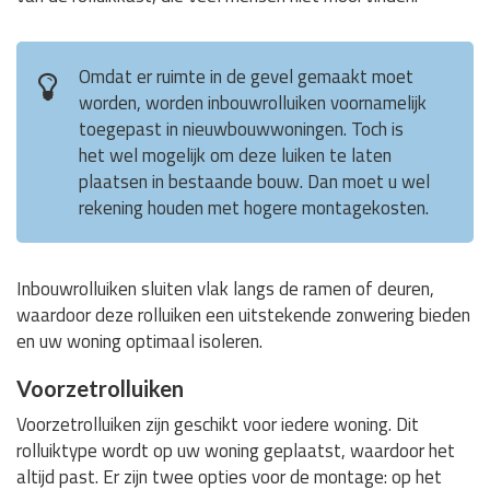
Omdat er ruimte in de gevel gemaakt moet
worden, worden inbouwrolluiken voornamelijk
toegepast in nieuwbouwwoningen. Toch is
het wel mogelijk om deze luiken te laten
plaatsen in bestaande bouw. Dan moet u wel
rekening houden met hogere montagekosten.
Inbouwrolluiken sluiten vlak langs de ramen of deuren,
waardoor deze rolluiken een uitstekende zonwering bieden
en uw woning optimaal isoleren.
Voorzetrolluiken
Voorzetrolluiken zijn geschikt voor iedere woning. Dit
rolluiktype wordt op uw woning geplaatst, waardoor het
altijd past. Er zijn twee opties voor de montage: op het