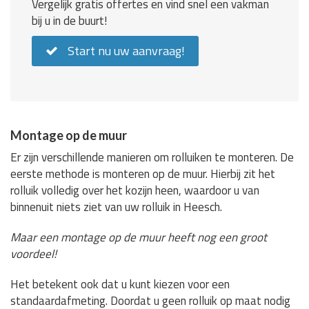
Vergelijk gratis offertes en vind snel een vakman
bij u in de buurt!
Start nu uw aanvraag!
Montage op de muur
Er zijn verschillende manieren om rolluiken te monteren. De
eerste methode is monteren op de muur. Hierbij zit het
rolluik volledig over het kozijn heen, waardoor u van
binnenuit niets ziet van uw rolluik in Heesch.
Maar een montage op de muur heeft nog een groot
voordeel!
Het betekent ook dat u kunt kiezen voor een
standaardafmeting. Doordat u geen rolluik op maat nodig