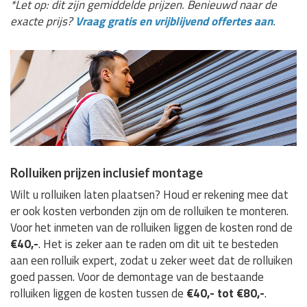
*Let op: dit zijn gemiddelde prijzen. Benieuwd naar de
exacte prijs?
Vraag gratis en vrijblijvend offertes aan
.
Rolluiken prijzen inclusief montage
Wilt u rolluiken laten plaatsen? Houd er rekening mee dat
er ook kosten verbonden zijn om de rolluiken te monteren.
Voor het inmeten van de rolluiken liggen de kosten rond de
€40,-
. Het is zeker aan te raden om dit uit te besteden
aan een rolluik expert, zodat u zeker weet dat de rolluiken
goed passen. Voor de demontage van de bestaande
rolluiken liggen de kosten tussen de
€40,- tot €80,-
.