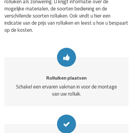
rolluiken als zonwering. U krijgt informatie over de
mogelijke materialen, de soorten bediening en de
verschillende soorten rolluiken. Ook vindt u hier een
indicatie van de prijs van rolluiken en leest u hoe u bespaart
op de kosten.
Rolluiken plaatsen
Schakel een ervaren vakman in voor de montage
van uw rolluik.