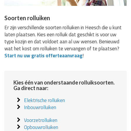
Soorten rolluiken
Er zijn verschillende soorten rolluiken in Heesch die u kunt
laten plaatsen. Kies een rolluik dat geschikt is voor uw
type kozijn en dat voldoet aan al uw wensen. Benieuwd
wat het kost om rolluiken te vervangen of te plaatsen?
Start nu uw gratis offerteaanvraag
!
Kies één van onderstaande rolluiksoorten.
Ga direct naar:
Elektrische rolluiken
Inbouwrolluiken
Voorzetrolluiken
Opbouwrolluiken