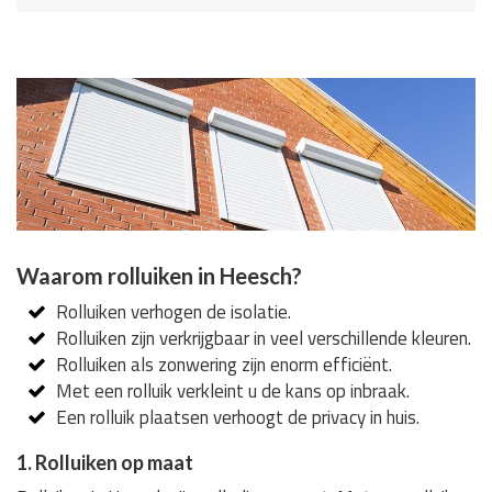
Waarom rolluiken in Heesch?
Rolluiken verhogen de isolatie.
Rolluiken zijn verkrijgbaar in veel verschillende kleuren.
Rolluiken als zonwering zijn enorm efficiënt.
Met een rolluik verkleint u de kans op inbraak.
Een rolluik plaatsen verhoogt de privacy in huis.
1. Rolluiken op maat