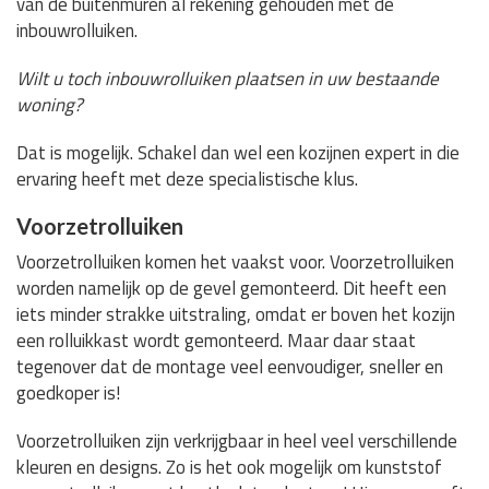
van de buitenmuren al rekening gehouden met de
inbouwrolluiken.
Wilt u toch inbouwrolluiken plaatsen in uw bestaande
woning?
Dat is mogelijk. Schakel dan wel een kozijnen expert in die
ervaring heeft met deze specialistische klus.
Voorzetrolluiken
Voorzetrolluiken komen het vaakst voor. Voorzetrolluiken
worden namelijk op de gevel gemonteerd. Dit heeft een
iets minder strakke uitstraling, omdat er boven het kozijn
een rolluikkast wordt gemonteerd. Maar daar staat
tegenover dat de montage veel eenvoudiger, sneller en
goedkoper is!
Voorzetrolluiken zijn verkrijgbaar in heel veel verschillende
kleuren en designs. Zo is het ook mogelijk om kunststof