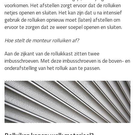
voorkomen. Het afstellen zorgt ervoor dat de rolluiken
netjes openen en sluiten. Het kan zijn dat u na intensief
gebruik de rolluiken opnieuw moet (laten) afstellen om
ervoor te zorgen dat ze weer soepel openen en sluiten.
Hoe stelt de monteur rolluiken af?
Aan de zijkant van de rolluikkast zitten twee
imbusschroeven. Met deze imbusschroeven is de boven- en
onderafstelling van het rolluik aan te passen.