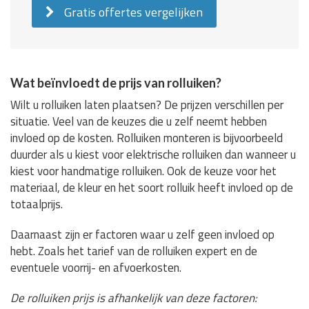
Gratis offertes vergelijken
Wat beïnvloedt de prijs van rolluiken?
Wilt u rolluiken laten plaatsen? De prijzen verschillen per
situatie. Veel van de keuzes die u zelf neemt hebben
invloed op de kosten. Rolluiken monteren is bijvoorbeeld
duurder als u kiest voor elektrische rolluiken dan wanneer u
kiest voor handmatige rolluiken. Ook de keuze voor het
materiaal, de kleur en het soort rolluik heeft invloed op de
totaalprijs.
Daarnaast zijn er factoren waar u zelf geen invloed op
hebt. Zoals het tarief van de rolluiken expert en de
eventuele voorrij- en afvoerkosten.
De rolluiken prijs is afhankelijk van deze factoren: