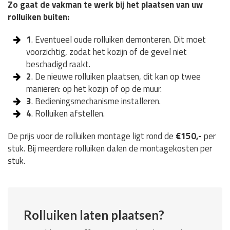
Zo gaat de vakman te werk bij het plaatsen van uw
rolluiken buiten:
1
. Eventueel oude rolluiken demonteren. Dit moet
voorzichtig, zodat het kozijn of de gevel niet
beschadigd raakt.
2
. De nieuwe rolluiken plaatsen, dit kan op twee
manieren: op het kozijn of op de muur.
3
. Bedieningsmechanisme installeren.
4
. Rolluiken afstellen.
De prijs voor de rolluiken montage ligt rond de
€150,-
per
stuk. Bij meerdere rolluiken dalen de montagekosten per
stuk.
Rolluiken laten plaatsen?