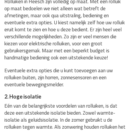
Rolluiken in Heesch zijn volledig op maat. Met een rolluik
op maat bedoelen we niet alleen wat betreft de
afmetingen, maar ook qua uitstraling, bediening en
eventuele extra opties. U kiest namelijk zelf hoe uw rolluik
eruit komt te zien en hoe u deze bedient. Er zijn heel veel
verschillende mogelijkheden. Zo zijn er veel mensen die
kiezen voor elektrische rolluiken, voor een groot
gebruikersgemak. Maar met een beperkt budget is
handmatige bediening ook een uitstekende keuze!
Eventuele extra opties die u kunt toevoegen aan uw
rolluiken buiten, zijn horren, zonnesensoren en een
eventuele bewegingsmelder.
2. Hoge isolatie
Eén van de belangrijkste voordelen van rolluiken, is dat
deze een uitstekende isolatie bieden. Zowel warmte-
isolatie als geluidsisolatie. In de zomer gebruikt u de
rolluiken tegen warmte. Als zonwering houden rolluiken het