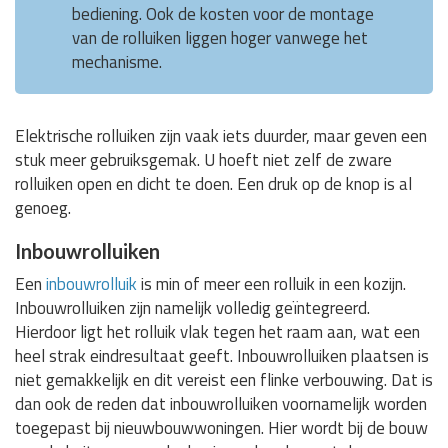
bediening. Ook de kosten voor de montage
van de rolluiken liggen hoger vanwege het
mechanisme.
Elektrische rolluiken zijn vaak iets duurder, maar geven een
stuk meer gebruiksgemak. U hoeft niet zelf de zware
rolluiken open en dicht te doen. Een druk op de knop is al
genoeg.
Inbouwrolluiken
Een
inbouwrolluik
is min of meer een rolluik in een kozijn.
Inbouwrolluiken zijn namelijk volledig geïntegreerd.
Hierdoor ligt het rolluik vlak tegen het raam aan, wat een
heel strak eindresultaat geeft. Inbouwrolluiken plaatsen is
niet gemakkelijk en dit vereist een flinke verbouwing. Dat is
dan ook de reden dat inbouwrolluiken voornamelijk worden
toegepast bij nieuwbouwwoningen. Hier wordt bij de bouw