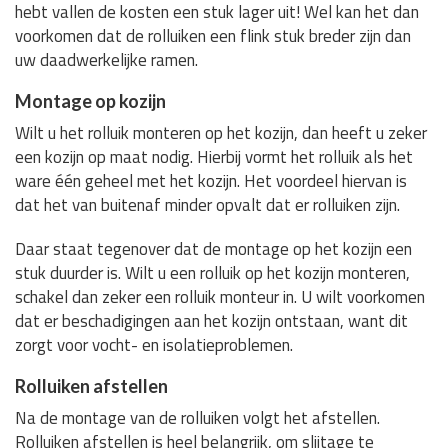
hebt vallen de kosten een stuk lager uit! Wel kan het dan
voorkomen dat de rolluiken een flink stuk breder zijn dan
uw daadwerkelijke ramen.
Montage op kozijn
Wilt u het rolluik monteren op het kozijn, dan heeft u zeker
een kozijn op maat nodig. Hierbij vormt het rolluik als het
ware één geheel met het kozijn. Het voordeel hiervan is
dat het van buitenaf minder opvalt dat er rolluiken zijn.
Daar staat tegenover dat de montage op het kozijn een
stuk duurder is. Wilt u een rolluik op het kozijn monteren,
schakel dan zeker een rolluik monteur in. U wilt voorkomen
dat er beschadigingen aan het kozijn ontstaan, want dit
zorgt voor vocht- en isolatieproblemen.
Rolluiken afstellen
Na de montage van de rolluiken volgt het afstellen.
Rolluiken afstellen is heel belangrijk, om slijtage te