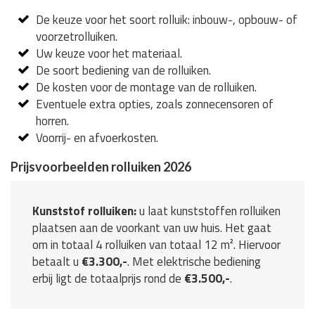
De keuze voor het soort rolluik: inbouw-, opbouw- of
voorzetrolluiken.
Uw keuze voor het materiaal.
De soort bediening van de rolluiken.
De kosten voor de montage van de rolluiken.
Eventuele extra opties, zoals zonnecensoren of
horren.
Voorrij- en afvoerkosten.
Prijsvoorbeelden rolluiken 2026
Kunststof rolluiken:
u laat kunststoffen rolluiken
plaatsen aan de voorkant van uw huis. Het gaat
om in totaal 4 rolluiken van totaal 12 m². Hiervoor
betaalt u
€3.300,-
. Met elektrische bediening
erbij ligt de totaalprijs rond de
€3.500,-
.