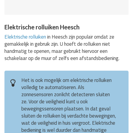
Elektrische rolluiken Heesch
Elektrische rolluiken
in Heesch zijn populair omdat ze
gemakkelijk in gebruik zijn. U hoeft de rolluiken niet
handmatig te openen, maar gebruikt hiervoor een
schakelaar op de muur of zelfs een afstandsbediening.
Het is ook mogelijk om elektrische rolluiken
volledig te automatiseren. Als
zonnesensoren zonlicht detecteren sluiten
ze. Voor de veiligheid kunt u ook
bewegingssensoren plaatsen. In dat geval
sluiten de rolluiken bij verdachte bewegingen,
wat de veiligheid in huis vergroot. Elektrische
bediening is wel duurder dan handmatige