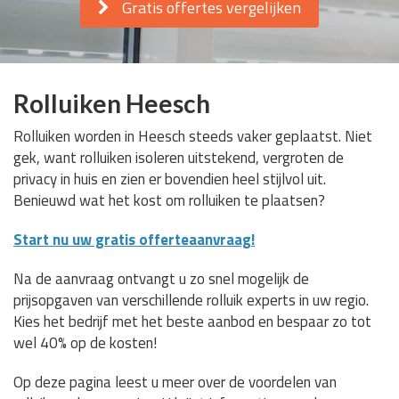
Gratis offertes vergelijken
Rolluiken Heesch
Rolluiken worden in Heesch steeds vaker geplaatst. Niet
gek, want rolluiken isoleren uitstekend, vergroten de
privacy in huis en zien er bovendien heel stijlvol uit.
Benieuwd wat het kost om rolluiken te plaatsen?
Start nu uw gratis offerteaanvraag!
Na de aanvraag ontvangt u zo snel mogelijk de
prijsopgaven van verschillende rolluik experts in uw regio.
Kies het bedrijf met het beste aanbod en bespaar zo tot
wel 40% op de kosten!
Op deze pagina leest u meer over de voordelen van