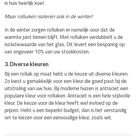
in huis heerlijk koel.
Maar rolluiken isoleren ook in de winter!
In de winter zorgen rolluiken er namelijk voor dat de
warmte juist binnen blijft. Met rolluiken verdubbelt u de
isolatiewaarde van het glas. Dit levert een besparing op
van ongeveer 10% van uw stookkosten.
3. Diverse kleuren
Bij een rolluik op maat hebt u de keuze uit diverse kleuren.
Zo kiest u gemakkelijk voor een kleur die goed past bij de
uitstraling van uw huis. Bij moderne huizen is antraciet een
populaire kleur voor rolluiken. Antraciet is een hele stijlvolle
kleur. De keuze voor de kleur heeft wel invloed op de
prijzen. Hebt u een beperkt budget, dan is het verstandig
om te kiezen voor een eenvoudige kleur, zoals wit.