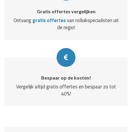
Gratis offertes vergelijken
Ontvang
gratis offertes
van rolluikspecialisten uit
de regio!
Bespaar op de kosten!
Vergelijk altijd gratis offertes en bespaar zo tot
40%!