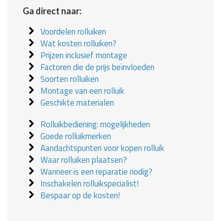
Ga direct naar:
Voordelen rolluiken
Wat kosten rolluiken?
Prijzen inclusief montage
Factoren die de prijs beïnvloeden
Soorten rolluiken
Montage van een rolluik
Geschikte materialen
Rolluikbediening: mogelijkheden
Goede rolluikmerken
Aandachtspunten voor kopen rolluik
Waar rolluiken plaatsen?
Wanneer is een reparatie nodig?
Inschakelen rolluikspecialist!
Bespaar op de kosten!