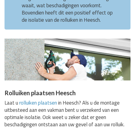
waait, wat beschadigingen voorkomt.
Bovendien heeft dit een positief effect op
de isolatie van de rolluiken in Heesch.
Rolluiken plaatsen Heesch
Laat u
rolluiken plaatsen
in Heesch? Als u de montage
uitbesteed aan een vakman bent u verzekerd van een
optimale isolatie. Ook weet u zeker dat er geen
beschadigingen ontstaan aan uw gevel of aan uw rolluik.