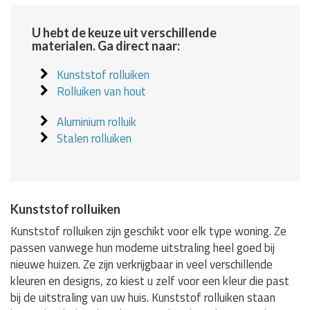
U hebt de keuze uit verschillende
materialen. Ga direct naar:
Kunststof rolluiken
Rolluiken van hout
Aluminium rolluik
Stalen rolluiken
Kunststof rolluiken
Kunststof rolluiken zijn geschikt voor elk type woning. Ze
passen vanwege hun moderne uitstraling heel goed bij
nieuwe huizen. Ze zijn verkrijgbaar in veel verschillende
kleuren en designs, zo kiest u zelf voor een kleur die past
bij de uitstraling van uw huis. Kunststof rolluiken staan