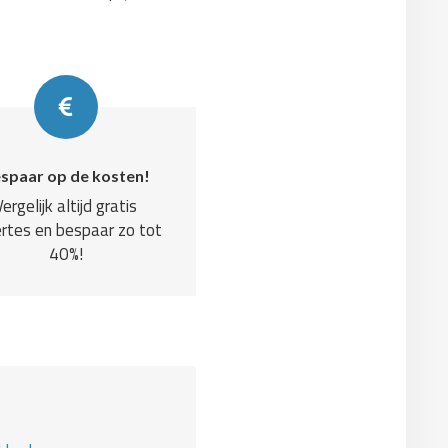
spaar op de kosten!
Vergelijk altijd gratis
rtes en bespaar zo tot
40%!