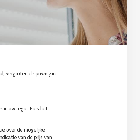
d, vergroten de privacy in
 in uw regio. Kies het
tie over de mogelijke
ndicatie van de prijs van