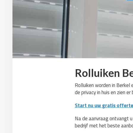
Rolluiken Be
Rolluiken worden in Berkel 
de privacy in huis en zien e
Start nu uw gratis offert
Na de aanvraag ontvangt u zo
bedrijf met het beste aanb