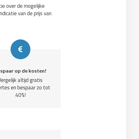
tie over de mogelijke
ndicatie van de prijs van
spaar op de kosten!
Vergelijk altijd gratis
rtes en bespaar zo tot
40%!