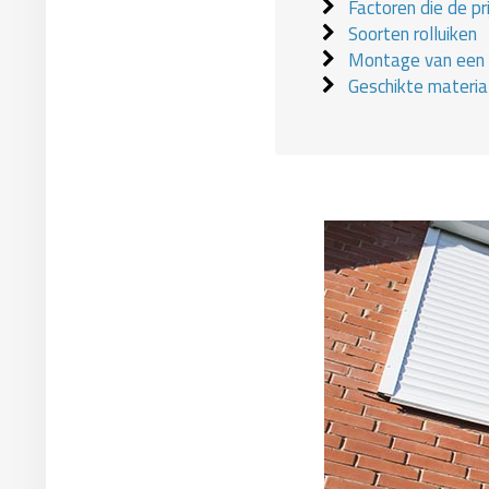
Factoren die de pr
Soorten rolluiken
Montage van een r
Geschikte materia