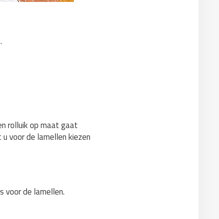
.
n rolluik op maat gaat
t u voor de lamellen kiezen
s voor de lamellen.