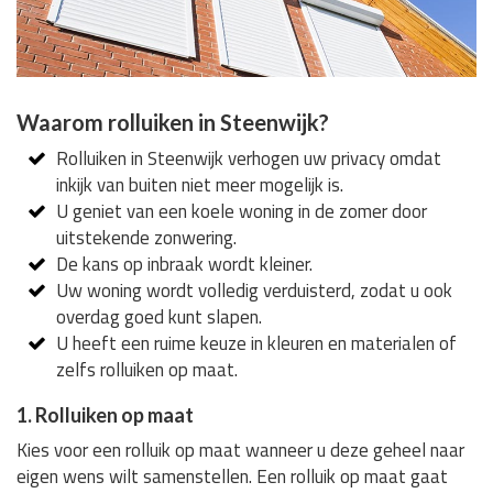
Waarom rolluiken in Steenwijk?
Rolluiken in Steenwijk verhogen uw privacy omdat
inkijk van buiten niet meer mogelijk is.
U geniet van een koele woning in de zomer door
uitstekende zonwering.
De kans op inbraak wordt kleiner.
Uw woning wordt volledig verduisterd, zodat u ook
overdag goed kunt slapen.
U heeft een ruime keuze in kleuren en materialen of
zelfs rolluiken op maat.
1. Rolluiken op maat
Kies voor een rolluik op maat wanneer u deze geheel naar
eigen wens wilt samenstellen. Een rolluik op maat gaat