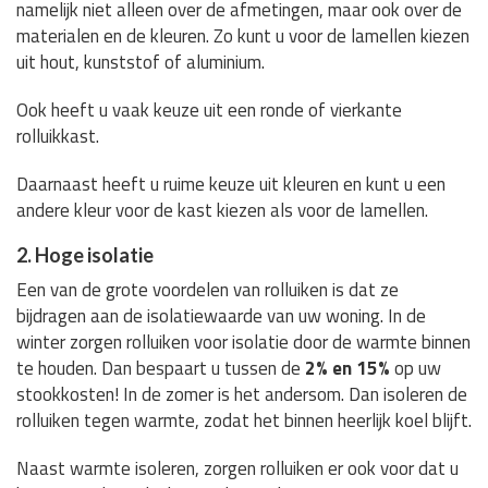
namelijk niet alleen over de afmetingen, maar ook over de
materialen en de kleuren. Zo kunt u voor de lamellen kiezen
uit hout, kunststof of aluminium.
Ook heeft u vaak keuze uit een ronde of vierkante
rolluikkast.
Daarnaast heeft u ruime keuze uit kleuren en kunt u een
andere kleur voor de kast kiezen als voor de lamellen.
2. Hoge isolatie
Een van de grote voordelen van rolluiken is dat ze
bijdragen aan de isolatiewaarde van uw woning. In de
winter zorgen rolluiken voor isolatie door de warmte binnen
te houden. Dan bespaart u tussen de
2% en 15%
op uw
stookkosten! In de zomer is het andersom. Dan isoleren de
rolluiken tegen warmte, zodat het binnen heerlijk koel blijft.
Naast warmte isoleren, zorgen rolluiken er ook voor dat u