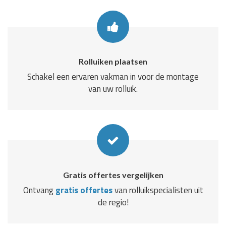
Rolluiken plaatsen
Schakel een ervaren vakman in voor de montage
van uw rolluik.
Gratis offertes vergelijken
Ontvang
gratis offertes
van rolluikspecialisten uit
de regio!