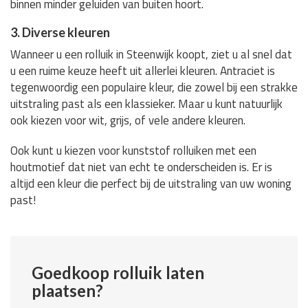
binnen minder geluiden van buiten hoort.
3. Diverse kleuren
Wanneer u een rolluik in Steenwijk koopt, ziet u al snel dat
u een ruime keuze heeft uit allerlei kleuren. Antraciet is
tegenwoordig een populaire kleur, die zowel bij een strakke
uitstraling past als een klassieker. Maar u kunt natuurlijk
ook kiezen voor wit, grijs, of vele andere kleuren.
Ook kunt u kiezen voor kunststof rolluiken met een
houtmotief dat niet van echt te onderscheiden is. Er is
altijd een kleur die perfect bij de uitstraling van uw woning
past!
Goedkoop rolluik laten
plaatsen?