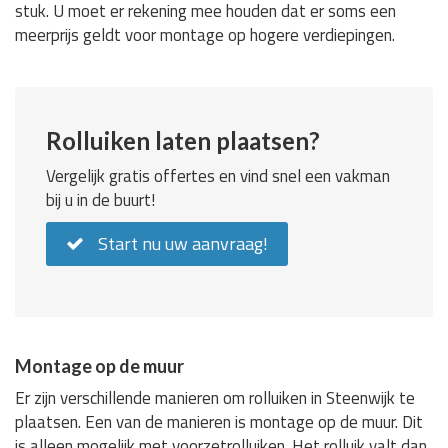
stuk. U moet er rekening mee houden dat er soms een
meerprijs geldt voor montage op hogere verdiepingen.
Rolluiken laten plaatsen?
Vergelijk gratis offertes en vind snel een vakman
bij u in de buurt!
Start nu uw aanvraag!
Montage op de muur
Er zijn verschillende manieren om rolluiken in Steenwijk te
plaatsen. Een van de manieren is montage op de muur. Dit
is alleen mogelijk met voorzetrolluiken. Het rolluik valt dan