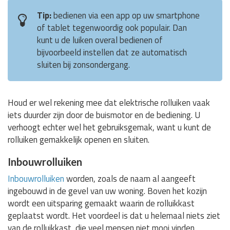
Tip:
bedienen via een app op uw smartphone
of tablet tegenwoordig ook populair. Dan
kunt u de luiken overal bedienen of
bijvoorbeeld instellen dat ze automatisch
sluiten bij zonsondergang.
Houd er wel rekening mee dat elektrische rolluiken vaak
iets duurder zijn door de buismotor en de bediening. U
verhoogt echter wel het gebruiksgemak, want u kunt de
rolluiken gemakkelijk openen en sluiten.
Inbouwrolluiken
Inbouwrolluiken
worden, zoals de naam al aangeeft
ingebouwd in de gevel van uw woning. Boven het kozijn
wordt een uitsparing gemaakt waarin de rolluikkast
geplaatst wordt. Het voordeel is dat u helemaal niets ziet
van de rolluikkast, die veel mensen niet mooi vinden.