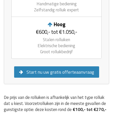
Handmatige bediening
Zelfstandig rolluik expert
Hoog
€600,- tot €1.050,-
Stalen rolluiken
Elektrische bediening
Groot rolluikbedrijf
Start nu uw gratis offerteaanvraag
De prijs van de rolluiken is afhankelijk van het type rolluik
dat u kiest. Voorzetrolluiken zijn in de meeste gevallen de
gunstigste optie: deze kosten rond de
€100,- tot €270,-