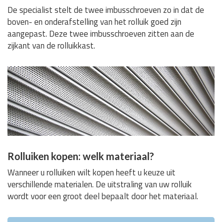
De specialist stelt de twee imbusschroeven zo in dat de
boven- en onderafstelling van het rolluik goed zijn
aangepast. Deze twee imbusschroeven zitten aan de
zijkant van de rolluikkast.
Rolluiken kopen: welk materiaal?
Wanneer u rolluiken wilt kopen heeft u keuze uit
verschillende materialen. De uitstraling van uw rolluik
wordt voor een groot deel bepaalt door het materiaal.