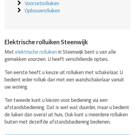
Voorzetrolluiken
Opbouwrolluiken
Elektrische rolluiken Steenwijk
Met
elektrische rolluiken
in Steenwijk bent u van alle
gemakken voorzien. U heeft verschillende opties.
Ten eerste heeft u keuze uit rolluiken met schakelaar. U
bedient ieder rolluik dan met een wandschakelaar vanuit
uw woning.
Ten tweede kunt u kiezen voor bediening via een
afstandsbediening. Dat is wel wat duurder, maar u bedient
de luiken dan overal uit huis. Ook kunt u meerdere rolluiken
buiten met dezelfde afstandsbediening bedienen.