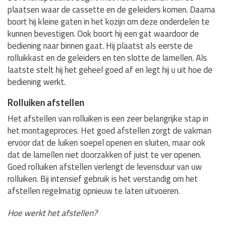
plaatsen waar de cassette en de geleiders komen. Daarna
boort hij kleine gaten in het kozijn om deze onderdelen te
kunnen bevestigen. Ook boort hij een gat waardoor de
bediening naar binnen gaat. Hij plaatst als eerste de
rolluikkast en de geleiders en ten slotte de lamellen. Als
laatste stelt hij het geheel goed af en legt hij u uit hoe de
bediening werkt.
Rolluiken afstellen
Het afstellen van rolluiken is een zeer belangrijke stap in
het montageproces. Het goed afstellen zorgt de vakman
ervoor dat de luiken soepel openen en sluiten, maar ook
dat de lamellen niet doorzakken of juist te ver openen.
Goed rolluiken afstellen verlengt de levensduur van uw
rolluiken. Bij intensief gebruik is het verstandig om het
afstellen regelmatig opnieuw te laten uitvoeren.
Hoe werkt het afstellen?