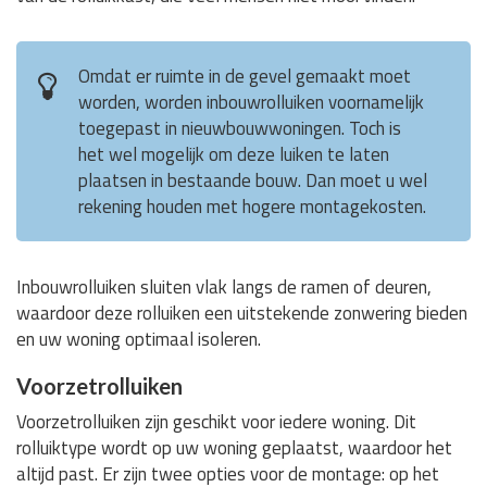
Omdat er ruimte in de gevel gemaakt moet
worden, worden inbouwrolluiken voornamelijk
toegepast in nieuwbouwwoningen. Toch is
het wel mogelijk om deze luiken te laten
plaatsen in bestaande bouw. Dan moet u wel
rekening houden met hogere montagekosten.
Inbouwrolluiken sluiten vlak langs de ramen of deuren,
waardoor deze rolluiken een uitstekende zonwering bieden
en uw woning optimaal isoleren.
Voorzetrolluiken
Voorzetrolluiken zijn geschikt voor iedere woning. Dit
rolluiktype wordt op uw woning geplaatst, waardoor het
altijd past. Er zijn twee opties voor de montage: op het