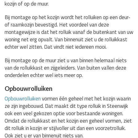
kozijn of op de muur.
Bij montage op het kozijn wordt het rolluiken op een deur-
of raamkozijn bevestigd. Het voordeel van deze
montagewijze is dat het rolluik vanaf de buitenkant van uw
woning net erg opvalt. Van binnenuit ziet u de rolluikkast
echter wel zitten. Dat vindt niet iedereen mooi.
Bij montage op de muur ziet u van binnen helemaal niets
van de rolluikkast en zijgeleiders. Van buiten vallen deze
onderdelen echter wel iets meer op.
Opbouwrolluiken
Opbouwrolluiken
vormen één geheel met het kozijn waarin
ze zijn ingebouwd. Dat maakt dit type rolluik in Steenwijk
ook een veel gekozen optie voor bestaande woningen.
Omdat de rolluikkast en het kozijn een geheel vormen, ziet
dit rolluik in kozijn er stijlvoller uit dan een voorzetrolluik.
Ook ziet u er van binnenuit niets van.