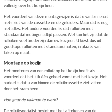
volledig over het kozijn heen.
Het voordeel van deze montagewijze is dat u van binnenuit
niets ziet van de cassette en de geleiders. Maar dat is nog
niet alles. Het andere voordeel is dat rolluiken met
standaardafmetingen altijd passen. Wel kan het zijn dat de
rolluiken veel breder zijn dan uw kozijnen. U kiest dus uit
goedkope rolluiken met standaardmaten, in plaats van
luiken op maat.
Montage op kozijn
Het monteren van een rolluik op het kozijn heeft als
voordeel dat het luik één geheel vormt met het kozijn. Het
nadeel is dat u van binnen de rolluikcassette ziet zitten
door het raam heen.
Hoe gaat de vakman te werk?
De rolluikspecialist begint met het aftekenen van de