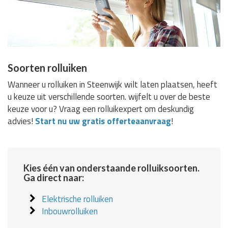
Soorten rolluiken
Wanneer u rolluiken in Steenwijk wilt laten plaatsen, heeft
u keuze uit verschillende soorten. wijfelt u over de beste
keuze voor u? Vraag een rolluikexpert om deskundig
advies!
Start nu uw gratis offerteaanvraag
!
Kies één van onderstaande rolluiksoorten.
Ga direct naar:
Elektrische rolluiken
Inbouwrolluiken