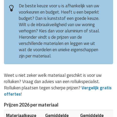
De beste keuze voor u is afhankelijk van uw
voorkeuren en budget. Heeft u een beperkt
budget? Dan is kunststof een goede keuze.
Wilt u de inbraakveiligheid van uw woning
verhogen? Kies dan voor aluminium of staal.
Hieronder vindt u de prijzen van de
verschillende materialen en leggen we uit
wat de voordelen en unieke eigenschappen
zijn per materiaal.
Weet u niet zeker welk materiaal geschikt is voor uw
rolluiken? Vraag dan advies van een rolluikspecialist.
Rolluiken plaatsen tegen scherpe prijzen?
Vergelijk gratis
offertes
!
Prijzen 2026 per materiaal
Materiaalkeuze
Gemiddelde
Gemiddelde