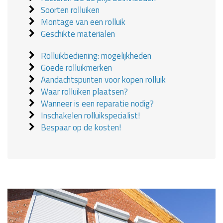
Soorten rolluiken
Montage van een rolluik
Geschikte materialen
Rolluikbediening: mogelijkheden
Goede rolluikmerken
Aandachtspunten voor kopen rolluik
Waar rolluiken plaatsen?
Wanneer is een reparatie nodig?
Inschakelen rolluikspecialist!
Bespaar op de kosten!