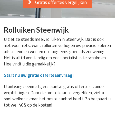
Gratis offertes vergelijken
Rolluiken Steenwijk
U ziet ze steeds meer: rolluiken in Steenwijk. Dat is ook
niet voor niets, want rolluiken verhogen uw privacy, isoleren
uitstekend en werken ook nog eens goed als zonwering.
Het is altijd verstandig om een specialist in te schakelen.
Hoe vindt u die gemakkelijk?
Start nu uw gratis offerteaanvraag!
U ontvangt eenmalig een aantal gratis offertes, zonder
verplichtingen. Door die met elkaar te vergelijken, ziet u
snel welke vakman het beste aanbod heeft. Zo bespaart u
tot wel 40% op de kosten!