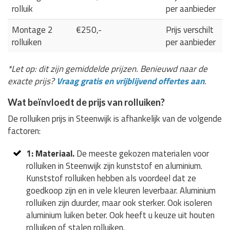
rolluik
per aanbieder
Montage 2
€250,-
Prijs verschilt
rolluiken
per aanbieder
*Let op: dit zijn gemiddelde prijzen. Benieuwd naar de
exacte prijs?
Vraag gratis en vrijblijvend offertes aan
.
Wat beïnvloedt de prijs van rolluiken?
De rolluiken prijs in Steenwijk is afhankelijk van de volgende
factoren:
1: Materiaal.
De meeste gekozen materialen voor
rolluiken in Steenwijk zijn kunststof en aluminium.
Kunststof rolluiken hebben als voordeel dat ze
goedkoop zijn en in vele kleuren leverbaar. Aluminium
rolluiken zijn duurder, maar ook sterker. Ook isoleren
aluminium luiken beter. Ook heeft u keuze uit houten
rolluiken of stalen rolluiken.