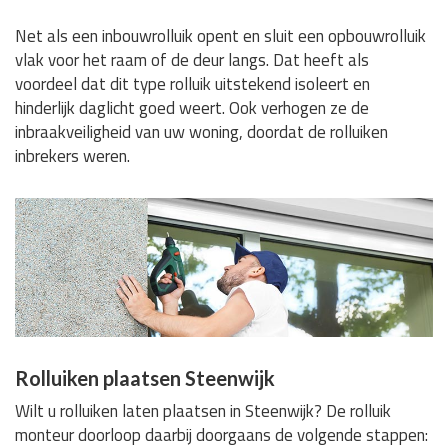
Net als een inbouwrolluik opent en sluit een opbouwrolluik
vlak voor het raam of de deur langs. Dat heeft als
voordeel dat dit type rolluik uitstekend isoleert en
hinderlijk daglicht goed weert. Ook verhogen ze de
inbraakveiligheid van uw woning, doordat de rolluiken
inbrekers weren.
Rolluiken plaatsen Steenwijk
Wilt u rolluiken laten plaatsen in Steenwijk? De rolluik
monteur doorloop daarbij doorgaans de volgende stappen: