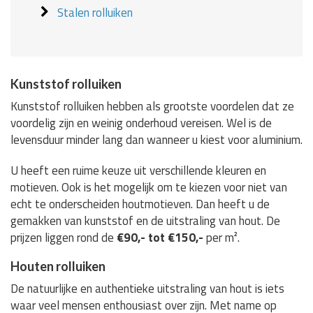
Stalen rolluiken
Kunststof rolluiken
Kunststof rolluiken hebben als grootste voordelen dat ze
voordelig zijn en weinig onderhoud vereisen. Wel is de
levensduur minder lang dan wanneer u kiest voor aluminium.
U heeft een ruime keuze uit verschillende kleuren en
motieven. Ook is het mogelijk om te kiezen voor niet van
echt te onderscheiden houtmotieven. Dan heeft u de
gemakken van kunststof en de uitstraling van hout. De
prijzen liggen rond de
€90,- tot €150,-
per m².
Houten rolluiken
De natuurlijke en authentieke uitstraling van hout is iets
waar veel mensen enthousiast over zijn. Met name op