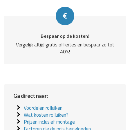
Bespaar op de kosten!
Vergelijk altijd gratis offertes en bespaar zo tot
40%!
Ga direct naar:
Voordelen rolluiken
Wat kosten rolluiken?
Prijzen inclusief montage
Factoren die de prijs beïnvloeden