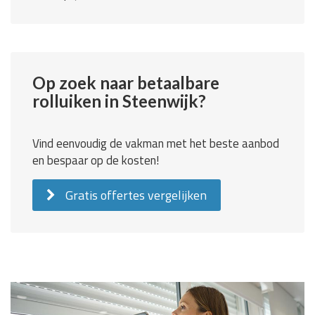
Op zoek naar betaalbare
rolluiken in Steenwijk?
Vind eenvoudig de vakman met het beste aanbod
en bespaar op de kosten!
Gratis offertes vergelijken