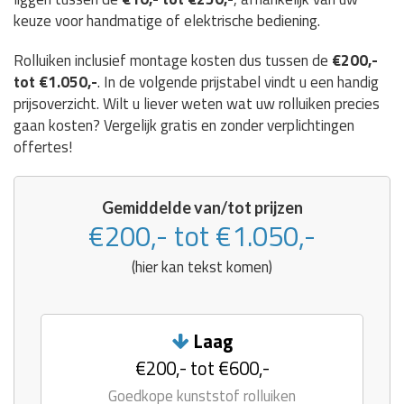
keuze voor handmatige of elektrische bediening.
Rolluiken inclusief montage kosten dus tussen de
€200,-
tot €1.050,-
. In de volgende prijstabel vindt u een handig
prijsoverzicht. Wilt u liever weten wat uw rolluiken precies
gaan kosten? Vergelijk gratis en zonder verplichtingen
offertes!
Gemiddelde van/tot prijzen
€200,- tot €1.050,-
(hier kan tekst komen)
Laag
€200,- tot €600,-
Goedkope kunststof rolluiken