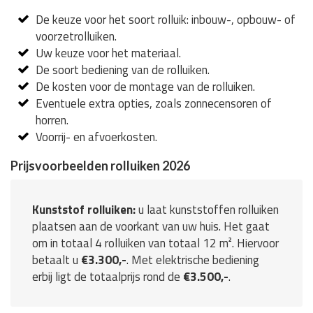
De keuze voor het soort rolluik: inbouw-, opbouw- of
voorzetrolluiken.
Uw keuze voor het materiaal.
De soort bediening van de rolluiken.
De kosten voor de montage van de rolluiken.
Eventuele extra opties, zoals zonnecensoren of
horren.
Voorrij- en afvoerkosten.
Prijsvoorbeelden rolluiken 2026
Kunststof rolluiken:
u laat kunststoffen rolluiken
plaatsen aan de voorkant van uw huis. Het gaat
om in totaal 4 rolluiken van totaal 12 m². Hiervoor
betaalt u
€3.300,-
. Met elektrische bediening
erbij ligt de totaalprijs rond de
€3.500,-
.