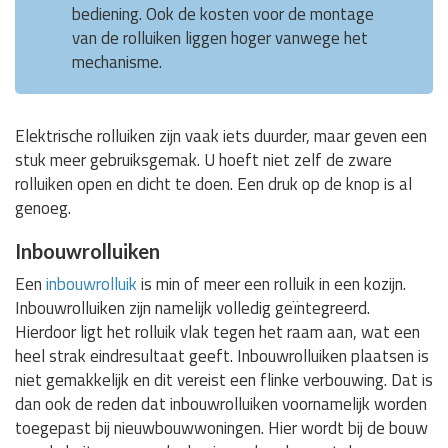
bediening. Ook de kosten voor de montage
van de rolluiken liggen hoger vanwege het
mechanisme.
Elektrische rolluiken zijn vaak iets duurder, maar geven een
stuk meer gebruiksgemak. U hoeft niet zelf de zware
rolluiken open en dicht te doen. Een druk op de knop is al
genoeg.
Inbouwrolluiken
Een
inbouwrolluik
is min of meer een rolluik in een kozijn.
Inbouwrolluiken zijn namelijk volledig geïntegreerd.
Hierdoor ligt het rolluik vlak tegen het raam aan, wat een
heel strak eindresultaat geeft. Inbouwrolluiken plaatsen is
niet gemakkelijk en dit vereist een flinke verbouwing. Dat is
dan ook de reden dat inbouwrolluiken voornamelijk worden
toegepast bij nieuwbouwwoningen. Hier wordt bij de bouw