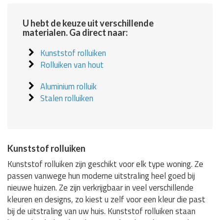
U hebt de keuze uit verschillende
materialen. Ga direct naar:
Kunststof rolluiken
Rolluiken van hout
Aluminium rolluik
Stalen rolluiken
Kunststof rolluiken
Kunststof rolluiken zijn geschikt voor elk type woning. Ze
passen vanwege hun moderne uitstraling heel goed bij
nieuwe huizen. Ze zijn verkrijgbaar in veel verschillende
kleuren en designs, zo kiest u zelf voor een kleur die past
bij de uitstraling van uw huis. Kunststof rolluiken staan