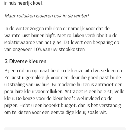
in huis heerlijk koel.
Maar rolluiken isoleren ook in de winter!
In de winter zorgen rolluiken er namelijk voor dat de
warmte juist binnen blijft. Met rolluiken verdubbelt u de
isolatiewaarde van het glas. Dit levert een besparing op
van ongeveer 10% van uw stookkosten.
3. Diverse kleuren
Bij een rolluik op maat hebt u de keuze uit diverse kleuren.
Zo kiest u gemakkelijk voor een kleur die goed past bij de
uitstraling van uw huis. Bij moderne huizen is antraciet een
populaire kleur voor rolluiken. Antraciet is een hele stijlvolle
kleur. De keuze voor de kleur heeft wel invloed op de
prijzen. Hebt u een beperkt budget, dan is het verstandig
om te kiezen voor een eenvoudige kleur, zoals wit.