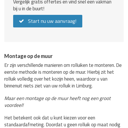
Vergelijk gratis offertes en vind snel een vakman
bij u in de buurt!
Start nu uw aanvraag!
Montage op de muur
Er zijn verschillende manieren om rolluiken te monteren. De
eerste methode is monteren op de muur. Hierbij zit het
rolluik volledig over het kozijn heen, waardoor u van
binnenuit niets ziet van uw rolluik in Limburg.
Maar een montage op de muur heeft nog een groot
voordeel!
Het betekent ook dat u kunt kiezen voor een
standaardafmeting. Doordat u geen rolluik op maat nodig