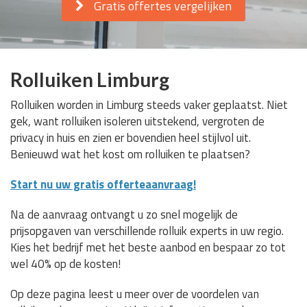
Gratis offertes vergelijken
Rolluiken Limburg
Rolluiken worden in Limburg steeds vaker geplaatst. Niet
gek, want rolluiken isoleren uitstekend, vergroten de
privacy in huis en zien er bovendien heel stijlvol uit.
Benieuwd wat het kost om rolluiken te plaatsen?
Start nu uw gratis offerteaanvraag!
Na de aanvraag ontvangt u zo snel mogelijk de
prijsopgaven van verschillende rolluik experts in uw regio.
Kies het bedrijf met het beste aanbod en bespaar zo tot
wel 40% op de kosten!
Op deze pagina leest u meer over de voordelen van