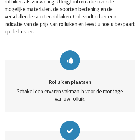
rolluiken als zonwering. U krijgt informatie over de
mogelijke materialen, de soorten bediening en de
verschillende soorten rolluiken. Ook vindt u hier een
indicatie van de prijs van rolluiken en leest u hoe u bespaart
op de kosten.
Rolluiken plaatsen
Schakel een ervaren vakman in voor de montage
van uw rolluik.