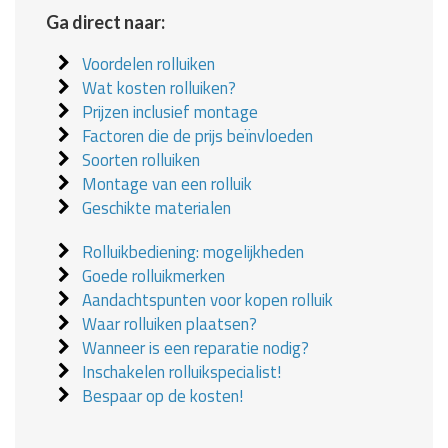
Ga direct naar:
Voordelen rolluiken
Wat kosten rolluiken?
Prijzen inclusief montage
Factoren die de prijs beïnvloeden
Soorten rolluiken
Montage van een rolluik
Geschikte materialen
Rolluikbediening: mogelijkheden
Goede rolluikmerken
Aandachtspunten voor kopen rolluik
Waar rolluiken plaatsen?
Wanneer is een reparatie nodig?
Inschakelen rolluikspecialist!
Bespaar op de kosten!