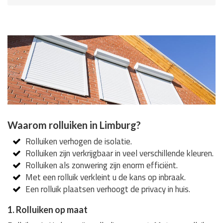
Waarom rolluiken in Limburg?
Rolluiken verhogen de isolatie.
Rolluiken zijn verkrijgbaar in veel verschillende kleuren.
Rolluiken als zonwering zijn enorm efficiënt.
Met een rolluik verkleint u de kans op inbraak.
Een rolluik plaatsen verhoogt de privacy in huis.
1. Rolluiken op maat