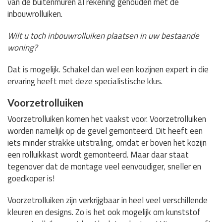
van de buitenmuren al rekening gehouden met de
inbouwrolluiken.
Wilt u toch inbouwrolluiken plaatsen in uw bestaande
woning?
Dat is mogelijk. Schakel dan wel een kozijnen expert in die
ervaring heeft met deze specialistische klus.
Voorzetrolluiken
Voorzetrolluiken komen het vaakst voor. Voorzetrolluiken
worden namelijk op de gevel gemonteerd. Dit heeft een
iets minder strakke uitstraling, omdat er boven het kozijn
een rolluikkast wordt gemonteerd. Maar daar staat
tegenover dat de montage veel eenvoudiger, sneller en
goedkoper is!
Voorzetrolluiken zijn verkrijgbaar in heel veel verschillende
kleuren en designs. Zo is het ook mogelijk om kunststof