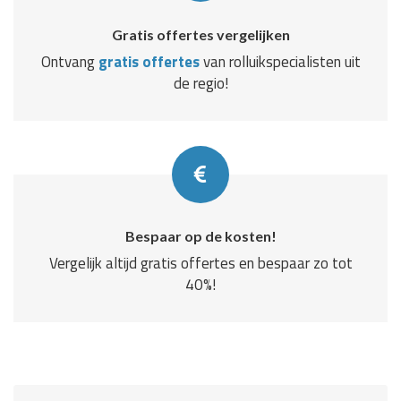
Gratis offertes vergelijken
Ontvang
gratis offertes
van rolluikspecialisten uit
de regio!
Bespaar op de kosten!
Vergelijk altijd gratis offertes en bespaar zo tot
40%!