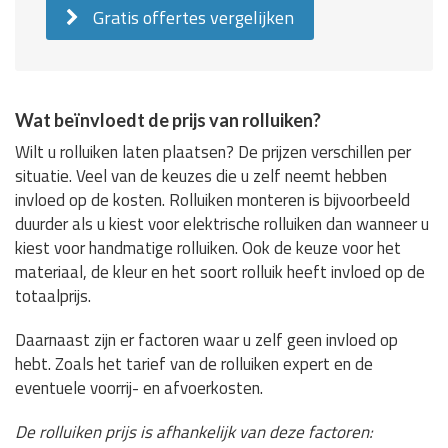
Gratis offertes vergelijken
Wat beïnvloedt de prijs van rolluiken?
Wilt u rolluiken laten plaatsen? De prijzen verschillen per
situatie. Veel van de keuzes die u zelf neemt hebben
invloed op de kosten. Rolluiken monteren is bijvoorbeeld
duurder als u kiest voor elektrische rolluiken dan wanneer u
kiest voor handmatige rolluiken. Ook de keuze voor het
materiaal, de kleur en het soort rolluik heeft invloed op de
totaalprijs.
Daarnaast zijn er factoren waar u zelf geen invloed op
hebt. Zoals het tarief van de rolluiken expert en de
eventuele voorrij- en afvoerkosten.
De rolluiken prijs is afhankelijk van deze factoren: