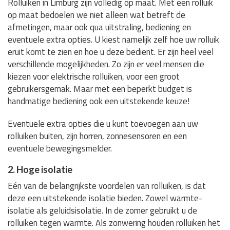
Rolluiken in Limburg zijn volledig op maat. Met een rolluik
op maat bedoelen we niet alleen wat betreft de
afmetingen, maar ook qua uitstraling, bediening en
eventuele extra opties. U kiest namelijk zelf hoe uw rolluik
eruit komt te zien en hoe u deze bedient. Er zijn heel veel
verschillende mogelijkheden. Zo zijn er veel mensen die
kiezen voor elektrische rolluiken, voor een groot
gebruikersgemak. Maar met een beperkt budget is
handmatige bediening ook een uitstekende keuze!
Eventuele extra opties die u kunt toevoegen aan uw
rolluiken buiten, zijn horren, zonnesensoren en een
eventuele bewegingsmelder.
2. Hoge isolatie
Eén van de belangrijkste voordelen van rolluiken, is dat
deze een uitstekende isolatie bieden. Zowel warmte-
isolatie als geluidsisolatie. In de zomer gebruikt u de
rolluiken tegen warmte. Als zonwering houden rolluiken het