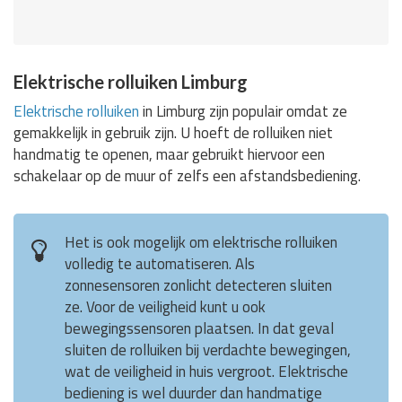
Elektrische rolluiken Limburg
Elektrische rolluiken
in Limburg zijn populair omdat ze
gemakkelijk in gebruik zijn. U hoeft de rolluiken niet
handmatig te openen, maar gebruikt hiervoor een
schakelaar op de muur of zelfs een afstandsbediening.
Het is ook mogelijk om elektrische rolluiken
volledig te automatiseren. Als
zonnesensoren zonlicht detecteren sluiten
ze. Voor de veiligheid kunt u ook
bewegingssensoren plaatsen. In dat geval
sluiten de rolluiken bij verdachte bewegingen,
wat de veiligheid in huis vergroot. Elektrische
bediening is wel duurder dan handmatige