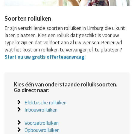
Soorten rolluiken
Er zijn verschillende soorten rolluiken in Limburg die u kunt
laten plaatsen. Kies een rolluik dat geschikt is voor uw
type kozijn en dat voldoet aan al uw wensen. Benieuwd
wat het kost om rolluiken te vervangen of te plaatsen?
Start nu uw gratis offerteaanvraag
!
Kies één van onderstaande rolluiksoorten.
Ga direct naar:
Elektrische rolluiken
Inbouwrolluiken
Voorzetrolluiken
Opbouwrolluiken