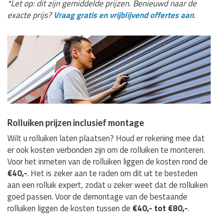
*Let op: dit zijn gemiddelde prijzen. Benieuwd naar de
exacte prijs?
Vraag gratis en vrijblijvend offertes aan
.
Rolluiken prijzen inclusief montage
Wilt u rolluiken laten plaatsen? Houd er rekening mee dat
er ook kosten verbonden zijn om de rolluiken te monteren.
Voor het inmeten van de rolluiken liggen de kosten rond de
€40,-
. Het is zeker aan te raden om dit uit te besteden
aan een rolluik expert, zodat u zeker weet dat de rolluiken
goed passen. Voor de demontage van de bestaande
rolluiken liggen de kosten tussen de
€40,- tot €80,-
.