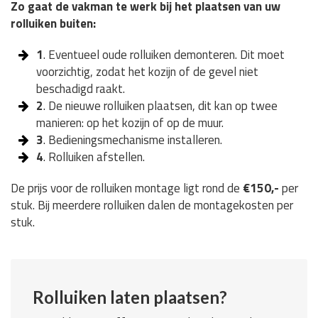
Zo gaat de vakman te werk bij het plaatsen van uw
rolluiken buiten:
1
. Eventueel oude rolluiken demonteren. Dit moet
voorzichtig, zodat het kozijn of de gevel niet
beschadigd raakt.
2
. De nieuwe rolluiken plaatsen, dit kan op twee
manieren: op het kozijn of op de muur.
3
. Bedieningsmechanisme installeren.
4
. Rolluiken afstellen.
De prijs voor de rolluiken montage ligt rond de
€150,-
per
stuk. Bij meerdere rolluiken dalen de montagekosten per
stuk.
Rolluiken laten plaatsen?