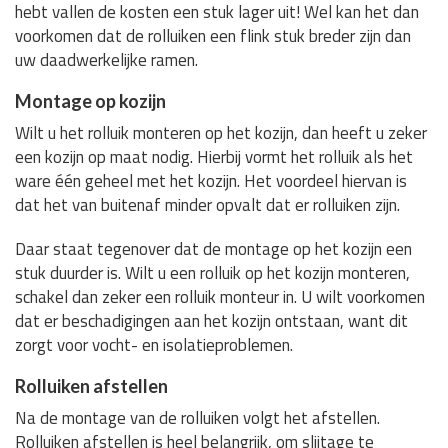
hebt vallen de kosten een stuk lager uit! Wel kan het dan
voorkomen dat de rolluiken een flink stuk breder zijn dan
uw daadwerkelijke ramen.
Montage op kozijn
Wilt u het rolluik monteren op het kozijn, dan heeft u zeker
een kozijn op maat nodig. Hierbij vormt het rolluik als het
ware één geheel met het kozijn. Het voordeel hiervan is
dat het van buitenaf minder opvalt dat er rolluiken zijn.
Daar staat tegenover dat de montage op het kozijn een
stuk duurder is. Wilt u een rolluik op het kozijn monteren,
schakel dan zeker een rolluik monteur in. U wilt voorkomen
dat er beschadigingen aan het kozijn ontstaan, want dit
zorgt voor vocht- en isolatieproblemen.
Rolluiken afstellen
Na de montage van de rolluiken volgt het afstellen.
Rolluiken afstellen is heel belangrijk, om slijtage te