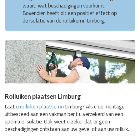
waait, wat beschadigingen voorkomt.
Bovendien heeft dit een positief effect op
de isolatie van de rolluiken in Limburg.
Rolluiken plaatsen Limburg
Laat u
rolluiken plaatsen
in Limburg? Als u de montage
uitbesteed aan een vakman bent u verzekerd van een
optimale isolatie. Ook weet u zeker dat er geen
beschadigingen ontstaan aan uw gevel of aan uw rolluik.