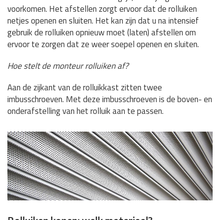
voorkomen. Het afstellen zorgt ervoor dat de rolluiken
netjes openen en sluiten. Het kan zijn dat u na intensief
gebruik de rolluiken opnieuw moet (laten) afstellen om
ervoor te zorgen dat ze weer soepel openen en sluiten.
Hoe stelt de monteur rolluiken af?
Aan de zijkant van de rolluikkast zitten twee
imbusschroeven. Met deze imbusschroeven is de boven- en
onderafstelling van het rolluik aan te passen.