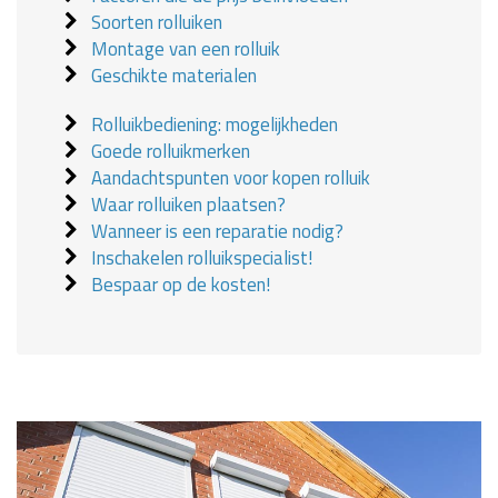
Soorten rolluiken
Montage van een rolluik
Geschikte materialen
Rolluikbediening: mogelijkheden
Goede rolluikmerken
Aandachtspunten voor kopen rolluik
Waar rolluiken plaatsen?
Wanneer is een reparatie nodig?
Inschakelen rolluikspecialist!
Bespaar op de kosten!