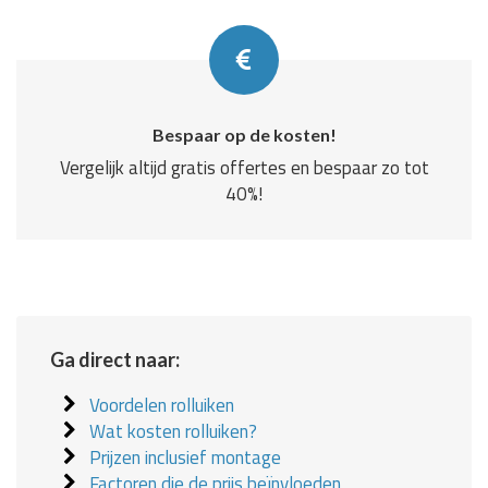
Bespaar op de kosten!
Vergelijk altijd gratis offertes en bespaar zo tot
40%!
Ga direct naar:
Voordelen rolluiken
Wat kosten rolluiken?
Prijzen inclusief montage
Factoren die de prijs beïnvloeden