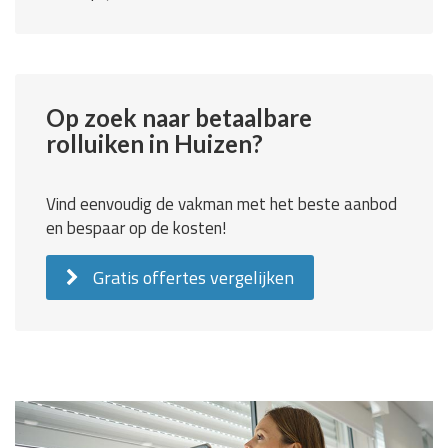
Op zoek naar betaalbare
rolluiken in Huizen?
Vind eenvoudig de vakman met het beste aanbod
en bespaar op de kosten!
Gratis offertes vergelijken