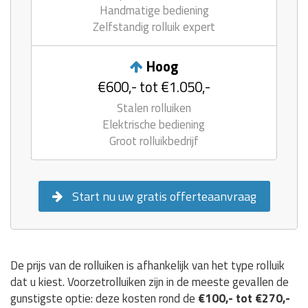
Handmatige bediening
Zelfstandig rolluik expert
Hoog
€600,- tot €1.050,-
Stalen rolluiken
Elektrische bediening
Groot rolluikbedrijf
Start nu uw gratis offerteaanvraag
De prijs van de rolluiken is afhankelijk van het type rolluik
dat u kiest. Voorzetrolluiken zijn in de meeste gevallen de
gunstigste optie: deze kosten rond de
€100,- tot €270,-