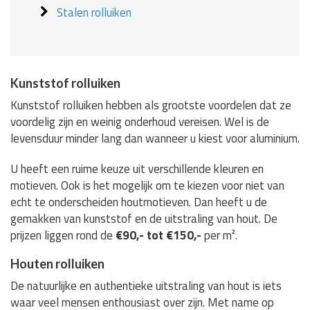
Stalen rolluiken
Kunststof rolluiken
Kunststof rolluiken hebben als grootste voordelen dat ze
voordelig zijn en weinig onderhoud vereisen. Wel is de
levensduur minder lang dan wanneer u kiest voor aluminium.
U heeft een ruime keuze uit verschillende kleuren en
motieven. Ook is het mogelijk om te kiezen voor niet van
echt te onderscheiden houtmotieven. Dan heeft u de
gemakken van kunststof en de uitstraling van hout. De
prijzen liggen rond de
€90,- tot €150,-
per m².
Houten rolluiken
De natuurlijke en authentieke uitstraling van hout is iets
waar veel mensen enthousiast over zijn. Met name op