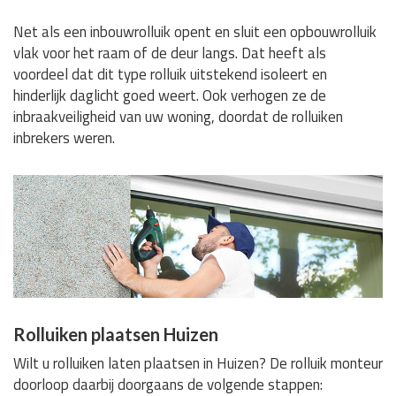
Net als een inbouwrolluik opent en sluit een opbouwrolluik
vlak voor het raam of de deur langs. Dat heeft als
voordeel dat dit type rolluik uitstekend isoleert en
hinderlijk daglicht goed weert. Ook verhogen ze de
inbraakveiligheid van uw woning, doordat de rolluiken
inbrekers weren.
Rolluiken plaatsen Huizen
Wilt u rolluiken laten plaatsen in Huizen? De rolluik monteur
doorloop daarbij doorgaans de volgende stappen: