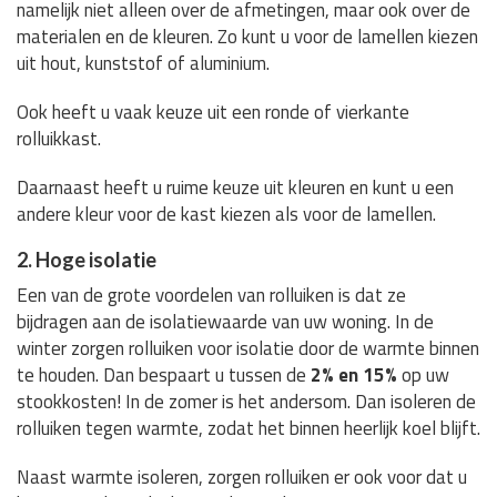
namelijk niet alleen over de afmetingen, maar ook over de
materialen en de kleuren. Zo kunt u voor de lamellen kiezen
uit hout, kunststof of aluminium.
Ook heeft u vaak keuze uit een ronde of vierkante
rolluikkast.
Daarnaast heeft u ruime keuze uit kleuren en kunt u een
andere kleur voor de kast kiezen als voor de lamellen.
2. Hoge isolatie
Een van de grote voordelen van rolluiken is dat ze
bijdragen aan de isolatiewaarde van uw woning. In de
winter zorgen rolluiken voor isolatie door de warmte binnen
te houden. Dan bespaart u tussen de
2% en 15%
op uw
stookkosten! In de zomer is het andersom. Dan isoleren de
rolluiken tegen warmte, zodat het binnen heerlijk koel blijft.
Naast warmte isoleren, zorgen rolluiken er ook voor dat u