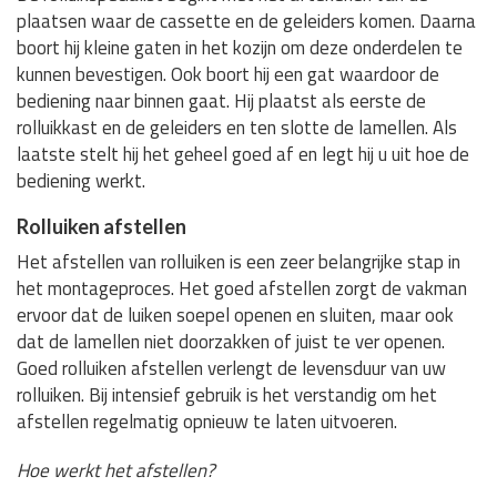
plaatsen waar de cassette en de geleiders komen. Daarna
boort hij kleine gaten in het kozijn om deze onderdelen te
kunnen bevestigen. Ook boort hij een gat waardoor de
bediening naar binnen gaat. Hij plaatst als eerste de
rolluikkast en de geleiders en ten slotte de lamellen. Als
laatste stelt hij het geheel goed af en legt hij u uit hoe de
bediening werkt.
Rolluiken afstellen
Het afstellen van rolluiken is een zeer belangrijke stap in
het montageproces. Het goed afstellen zorgt de vakman
ervoor dat de luiken soepel openen en sluiten, maar ook
dat de lamellen niet doorzakken of juist te ver openen.
Goed rolluiken afstellen verlengt de levensduur van uw
rolluiken. Bij intensief gebruik is het verstandig om het
afstellen regelmatig opnieuw te laten uitvoeren.
Hoe werkt het afstellen?