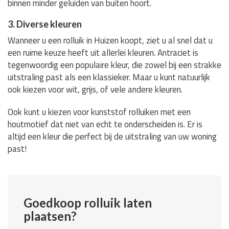
binnen minder geluiden van buiten hoort.
3. Diverse kleuren
Wanneer u een rolluik in Huizen koopt, ziet u al snel dat u
een ruime keuze heeft uit allerlei kleuren. Antraciet is
tegenwoordig een populaire kleur, die zowel bij een strakke
uitstraling past als een klassieker. Maar u kunt natuurlijk
ook kiezen voor wit, grijs, of vele andere kleuren.
Ook kunt u kiezen voor kunststof rolluiken met een
houtmotief dat niet van echt te onderscheiden is. Er is
altijd een kleur die perfect bij de uitstraling van uw woning
past!
Goedkoop rolluik laten
plaatsen?