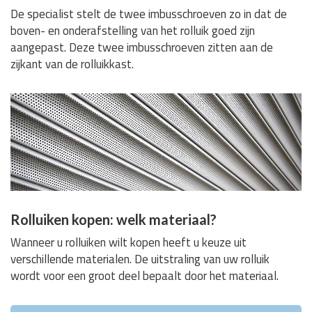
De specialist stelt de twee imbusschroeven zo in dat de
boven- en onderafstelling van het rolluik goed zijn
aangepast. Deze twee imbusschroeven zitten aan de
zijkant van de rolluikkast.
Rolluiken kopen: welk materiaal?
Wanneer u rolluiken wilt kopen heeft u keuze uit
verschillende materialen. De uitstraling van uw rolluik
wordt voor een groot deel bepaalt door het materiaal.