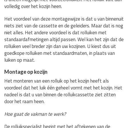
volledig over het kozijn heen.
Het voordeel van deze montagewijze is dat u van binnenuit
niets ziet van de cassette en de geleiders. Maar dat is nog
niet alles. Het andere voordeel is dat rolluiken met
standaardafmetingen altijd passen. Wel kan het zijn dat de
rolluiken veel breder zijn dan uw kozijnen. U kiest dus uit
goedkope rolluiken met standaardmaten, in plaats van
luiken op maat.
Montage op kozijn
Het monteren van een rolluik op het kozijn heeft als
voordeel dat het luik één geheel vormt met het kozijn. Het
nadeel is dat u van binnen de rolluikcassette ziet zitten
door het raam heen.
Hoe gaat de vakman te werk?
De rolluikspecialist begint met het aftekenen van de