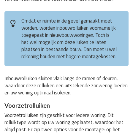
Omdat er ruimte in de gevel gemaakt moet
worden, worden inbouwrolluiken voornamelijk
toegepast in nieuwbouwwoningen. Toch is
het wel mogelijk om deze luiken te laten
plaatsen in bestaande bouw. Dan moet u wel
rekening houden met hogere montagekosten.
Inbouwrolluiken sluiten vlak langs de ramen of deuren,
waardoor deze rolluiken een uitstekende zonwering bieden
en uw woning optimaal isoleren.
Voorzetrolluiken
Voorzetrolluiken zijn geschikt voor iedere woning. Dit
rolluiktype wordt op uw woning geplaatst, waardoor het
altijd past. Er zijn twee opties voor de montage: op het