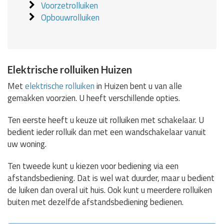
Voorzetrolluiken
Opbouwrolluiken
Elektrische rolluiken Huizen
Met
elektrische rolluiken
in Huizen bent u van alle
gemakken voorzien. U heeft verschillende opties.
Ten eerste heeft u keuze uit rolluiken met schakelaar. U
bedient ieder rolluik dan met een wandschakelaar vanuit
uw woning.
Ten tweede kunt u kiezen voor bediening via een
afstandsbediening. Dat is wel wat duurder, maar u bedient
de luiken dan overal uit huis. Ook kunt u meerdere rolluiken
buiten met dezelfde afstandsbediening bedienen.