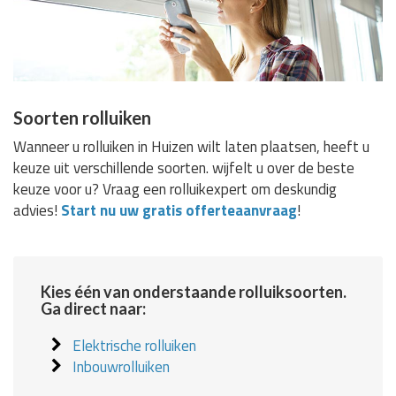
Soorten rolluiken
Wanneer u rolluiken in Huizen wilt laten plaatsen, heeft u
keuze uit verschillende soorten. wijfelt u over de beste
keuze voor u? Vraag een rolluikexpert om deskundig
advies!
Start nu uw gratis offerteaanvraag
!
Kies één van onderstaande rolluiksoorten.
Ga direct naar:
Elektrische rolluiken
Inbouwrolluiken