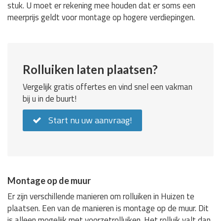
stuk. U moet er rekening mee houden dat er soms een
meerprijs geldt voor montage op hogere verdiepingen.
Rolluiken laten plaatsen?
Vergelijk gratis offertes en vind snel een vakman
bij u in de buurt!
Start nu uw aanvraag!
Montage op de muur
Er zijn verschillende manieren om rolluiken in Huizen te
plaatsen. Een van de manieren is montage op de muur. Dit
is alleen mogelijk met voorzetrolluiken. Het rolluik valt dan