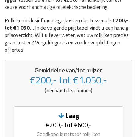
keuze voor handmatige of elektrische bediening.
Rolluiken inclusief montage kosten dus tussen de
€200,-
tot €1.050,-
. In de volgende prijstabel vindt u een handig
prijsoverzicht. Wilt u liever weten wat uw rolluiken precies
gaan kosten? Vergelijk gratis en zonder verplichtingen
offertes!
Gemiddelde van/tot prijzen
€200,- tot €1.050,-
(hier kan tekst komen)
Laag
€200,- tot €600,-
Goedkope kunststof rolluiken