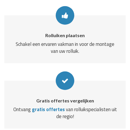
Rolluiken plaatsen
Schakel een ervaren vakman in voor de montage
van uw rolluik.
Gratis offertes vergelijken
Ontvang
gratis offertes
van rolluikspecialisten uit
de regio!