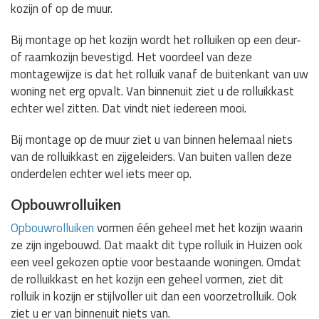
kozijn of op de muur.
Bij montage op het kozijn wordt het rolluiken op een deur-
of raamkozijn bevestigd. Het voordeel van deze
montagewijze is dat het rolluik vanaf de buitenkant van uw
woning net erg opvalt. Van binnenuit ziet u de rolluikkast
echter wel zitten. Dat vindt niet iedereen mooi.
Bij montage op de muur ziet u van binnen helemaal niets
van de rolluikkast en zijgeleiders. Van buiten vallen deze
onderdelen echter wel iets meer op.
Opbouwrolluiken
Opbouwrolluiken
vormen één geheel met het kozijn waarin
ze zijn ingebouwd. Dat maakt dit type rolluik in Huizen ook
een veel gekozen optie voor bestaande woningen. Omdat
de rolluikkast en het kozijn een geheel vormen, ziet dit
rolluik in kozijn er stijlvoller uit dan een voorzetrolluik. Ook
ziet u er van binnenuit niets van.