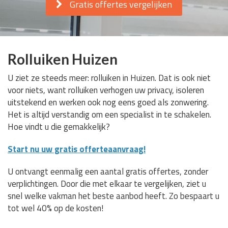
Gratis offertes vergelijken
Rolluiken Huizen
U ziet ze steeds meer: rolluiken in Huizen. Dat is ook niet
voor niets, want rolluiken verhogen uw privacy, isoleren
uitstekend en werken ook nog eens goed als zonwering.
Het is altijd verstandig om een specialist in te schakelen.
Hoe vindt u die gemakkelijk?
Start nu uw gratis offerteaanvraag!
U ontvangt eenmalig een aantal gratis offertes, zonder
verplichtingen. Door die met elkaar te vergelijken, ziet u
snel welke vakman het beste aanbod heeft. Zo bespaart u
tot wel 40% op de kosten!