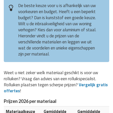
De beste keuze voor u is afhankelijk van uw
voorkeuren en budget. Heeft u een beperkt
budget? Dan is kunststof een goede keuze.
Wilt u de inbraakveiligheid van uw woning
verhogen? Kies dan voor aluminium of staal.
Hieronder vindt u de prijzen van de
verschillende materialen en leggen we uit
wat de voordelen en unieke eigenschappen
zijn per materiaal.
Weet u niet zeker welk materiaal geschikt is voor uw
rolluiken? Vraag dan advies van een rolluikspecialist.
Rolluiken plaatsen tegen scherpe prijzen?
Vergelijk gratis
offertes
!
Prijzen 2026 per materiaal
Materiaalkeuze
Gemiddelde
Gemiddelde