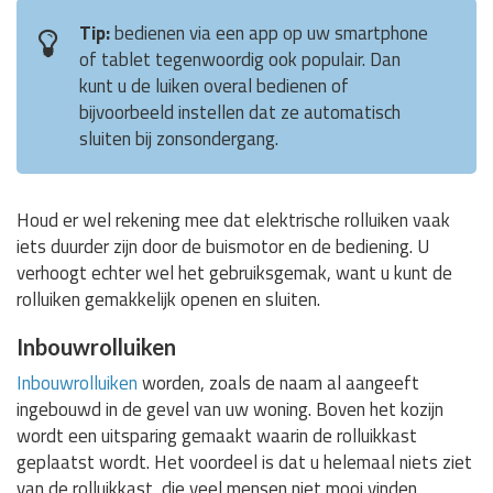
Tip:
bedienen via een app op uw smartphone
of tablet tegenwoordig ook populair. Dan
kunt u de luiken overal bedienen of
bijvoorbeeld instellen dat ze automatisch
sluiten bij zonsondergang.
Houd er wel rekening mee dat elektrische rolluiken vaak
iets duurder zijn door de buismotor en de bediening. U
verhoogt echter wel het gebruiksgemak, want u kunt de
rolluiken gemakkelijk openen en sluiten.
Inbouwrolluiken
Inbouwrolluiken
worden, zoals de naam al aangeeft
ingebouwd in de gevel van uw woning. Boven het kozijn
wordt een uitsparing gemaakt waarin de rolluikkast
geplaatst wordt. Het voordeel is dat u helemaal niets ziet
van de rolluikkast, die veel mensen niet mooi vinden.