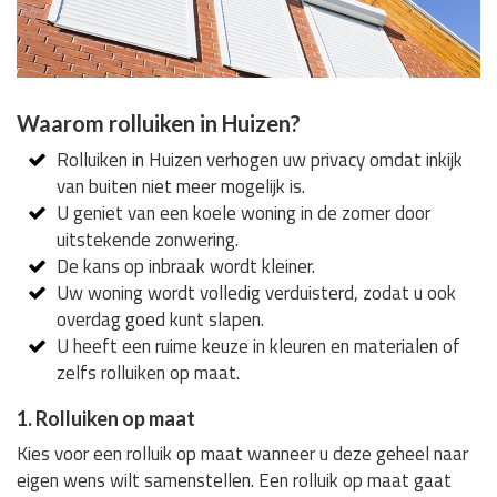
Waarom rolluiken in Huizen?
Rolluiken in Huizen verhogen uw privacy omdat inkijk
van buiten niet meer mogelijk is.
U geniet van een koele woning in de zomer door
uitstekende zonwering.
De kans op inbraak wordt kleiner.
Uw woning wordt volledig verduisterd, zodat u ook
overdag goed kunt slapen.
U heeft een ruime keuze in kleuren en materialen of
zelfs rolluiken op maat.
1. Rolluiken op maat
Kies voor een rolluik op maat wanneer u deze geheel naar
eigen wens wilt samenstellen. Een rolluik op maat gaat