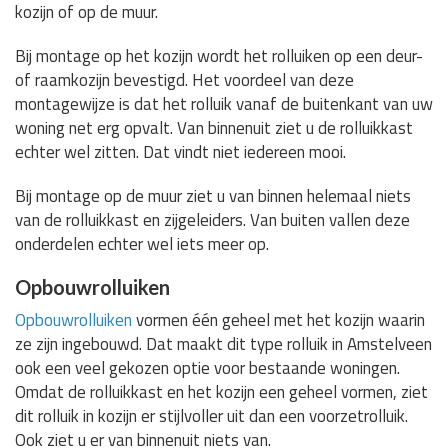
kozijn of op de muur.
Bij montage op het kozijn wordt het rolluiken op een deur-
of raamkozijn bevestigd. Het voordeel van deze
montagewijze is dat het rolluik vanaf de buitenkant van uw
woning net erg opvalt. Van binnenuit ziet u de rolluikkast
echter wel zitten. Dat vindt niet iedereen mooi.
Bij montage op de muur ziet u van binnen helemaal niets
van de rolluikkast en zijgeleiders. Van buiten vallen deze
onderdelen echter wel iets meer op.
Opbouwrolluiken
Opbouwrolluiken
vormen één geheel met het kozijn waarin
ze zijn ingebouwd. Dat maakt dit type rolluik in Amstelveen
ook een veel gekozen optie voor bestaande woningen.
Omdat de rolluikkast en het kozijn een geheel vormen, ziet
dit rolluik in kozijn er stijlvoller uit dan een voorzetrolluik.
Ook ziet u er van binnenuit niets van.