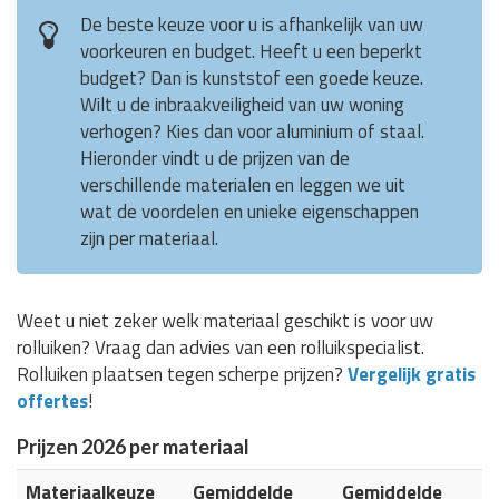
De beste keuze voor u is afhankelijk van uw
voorkeuren en budget. Heeft u een beperkt
budget? Dan is kunststof een goede keuze.
Wilt u de inbraakveiligheid van uw woning
verhogen? Kies dan voor aluminium of staal.
Hieronder vindt u de prijzen van de
verschillende materialen en leggen we uit
wat de voordelen en unieke eigenschappen
zijn per materiaal.
Weet u niet zeker welk materiaal geschikt is voor uw
rolluiken? Vraag dan advies van een rolluikspecialist.
Rolluiken plaatsen tegen scherpe prijzen?
Vergelijk gratis
offertes
!
Prijzen 2026 per materiaal
Materiaalkeuze
Gemiddelde
Gemiddelde