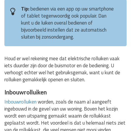
Tip:
bedienen via een app op uw smartphone
of tablet tegenwoordig ook populair. Dan
kunt u de luiken overal bedienen of
bijvoorbeeld instellen dat ze automatisch
sluiten bij zonsondergang.
Houd er wel rekening mee dat elektrische rolluiken vaak
iets duurder zijn door de buismotor en de bediening. U
verhoogt echter wel het gebruiksgemak, want u kunt de
rolluiken gemakkelijk openen en sluiten.
Inbouwrolluiken
Inbouwrolluiken
worden, zoals de naam al aangeeft
ingebouwd in de gevel van uw woning. Boven het kozijn
wordt een uitsparing gemaakt waarin de rolluikkast
geplaatst wordt. Het voordeel is dat u helemaal niets ziet
van de rolluikkast, die veel mensen niet mooi vinden.