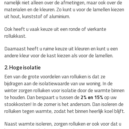
namelijk niet alleen over de afmetingen, maar ook over de
materialen en de kleuren. Zo kunt u voor de lamellen kiezen
uit hout, kunststof of aluminium.
Ook heeft u vaak keuze uit een ronde of vierkante
rolluikkast.
Daarnaast heeft u ruime keuze uit kleuren en kunt u een
andere kleur voor de kast kiezen als voor de lamellen.
2. Hoge isolatie
Een van de grote voordelen van rolluiken is dat ze
bijdragen aan de isolatiewaarde van uw woning. In de
winter zorgen rolluiken voor isolatie door de warmte binnen
te houden. Dan bespaart u tussen de
2% en 15%
op uw
stookkosten! In de zomer is het andersom. Dan isoleren de
rolluiken tegen warmte, zodat het binnen heerlijk koel blijft.
Naast warmte isoleren, zorgen rolluiken er ook voor dat u