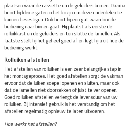
plaatsen waar de cassette en de geleiders komen. Daarna
boort hij kleine gaten in het kozijn om deze onderdelen te
kunnen bevestigen. Ook boort hij een gat waardoor de
bediening naar binnen gaat. Hij plaatst als eerste de
rolluikkast en de geleiders en ten slotte de lamellen. Als
laatste stelt hij het geheel goed af en legt hij u uit hoe de
bediening werkt.
Rolluiken afstellen
Het afstellen van rolluiken is een zeer belangrijke stap in
het montageproces. Het goed afstellen zorgt de vakman
ervoor dat de luiken soepel openen en sluiten, maar ook
dat de lamellen niet doorzakken of juist te ver openen.
Goed rolluiken afstellen verlengt de levensduur van uw
rolluiken. Bij intensief gebruik is het verstandig om het
afstellen regelmatig opnieuw te laten uitvoeren.
Hoe werkt het afstellen?