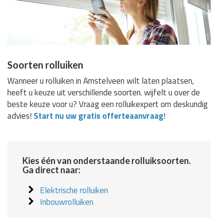
Soorten rolluiken
Wanneer u rolluiken in Amstelveen wilt laten plaatsen,
heeft u keuze uit verschillende soorten. wijfelt u over de
beste keuze voor u? Vraag een rolluikexpert om deskundig
advies!
Start nu uw gratis offerteaanvraag
!
Kies één van onderstaande rolluiksoorten.
Ga direct naar:
Elektrische rolluiken
Inbouwrolluiken