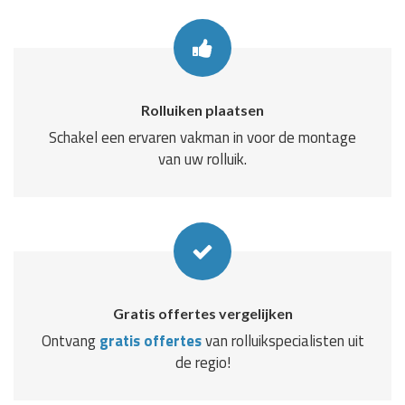
Rolluiken plaatsen
Schakel een ervaren vakman in voor de montage
van uw rolluik.
Gratis offertes vergelijken
Ontvang
gratis offertes
van rolluikspecialisten uit
de regio!