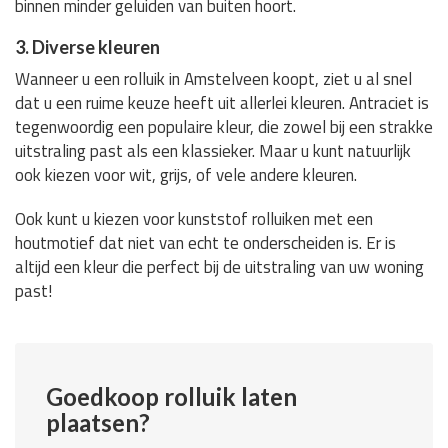
binnen minder geluiden van buiten hoort.
3. Diverse kleuren
Wanneer u een rolluik in Amstelveen koopt, ziet u al snel
dat u een ruime keuze heeft uit allerlei kleuren. Antraciet is
tegenwoordig een populaire kleur, die zowel bij een strakke
uitstraling past als een klassieker. Maar u kunt natuurlijk
ook kiezen voor wit, grijs, of vele andere kleuren.
Ook kunt u kiezen voor kunststof rolluiken met een
houtmotief dat niet van echt te onderscheiden is. Er is
altijd een kleur die perfect bij de uitstraling van uw woning
past!
Goedkoop rolluik laten
plaatsen?