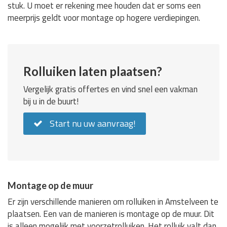
stuk. U moet er rekening mee houden dat er soms een
meerprijs geldt voor montage op hogere verdiepingen.
Rolluiken laten plaatsen?
Vergelijk gratis offertes en vind snel een vakman
bij u in de buurt!
Start nu uw aanvraag!
Montage op de muur
Er zijn verschillende manieren om rolluiken in Amstelveen te
plaatsen. Een van de manieren is montage op de muur. Dit
is alleen mogelijk met voorzetrolluiken. Het rolluik valt dan