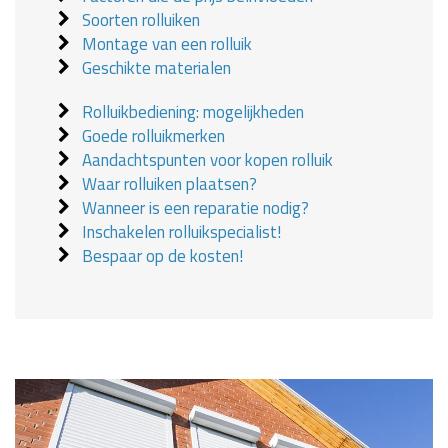
Soorten rolluiken
Montage van een rolluik
Geschikte materialen
Rolluikbediening: mogelijkheden
Goede rolluikmerken
Aandachtspunten voor kopen rolluik
Waar rolluiken plaatsen?
Wanneer is een reparatie nodig?
Inschakelen rolluikspecialist!
Bespaar op de kosten!