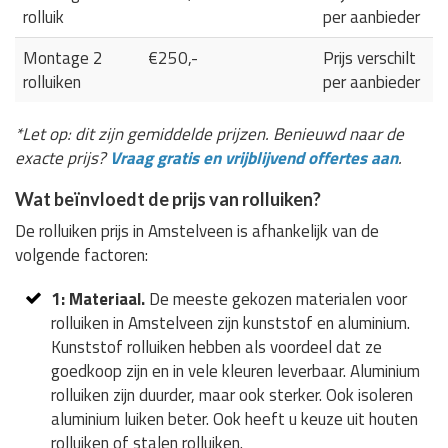
rolluik
per aanbieder
Montage 2
€250,-
Prijs verschilt
rolluiken
per aanbieder
*Let op: dit zijn gemiddelde prijzen. Benieuwd naar de
exacte prijs?
Vraag gratis en vrijblijvend offertes aan
.
Wat beïnvloedt de prijs van rolluiken?
De rolluiken prijs in Amstelveen is afhankelijk van de
volgende factoren:
1: Materiaal.
De meeste gekozen materialen voor
rolluiken in Amstelveen zijn kunststof en aluminium.
Kunststof rolluiken hebben als voordeel dat ze
goedkoop zijn en in vele kleuren leverbaar. Aluminium
rolluiken zijn duurder, maar ook sterker. Ook isoleren
aluminium luiken beter. Ook heeft u keuze uit houten
rolluiken of stalen rolluiken.