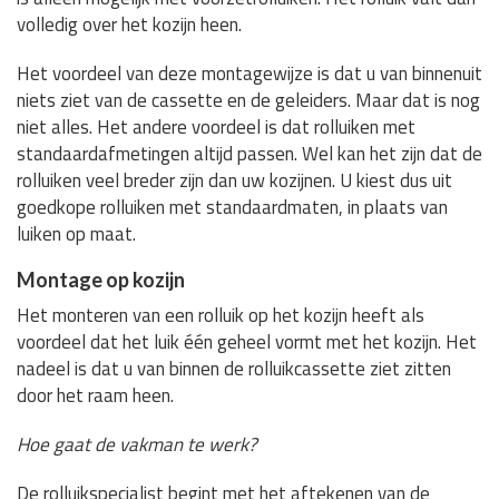
volledig over het kozijn heen.
Het voordeel van deze montagewijze is dat u van binnenuit
niets ziet van de cassette en de geleiders. Maar dat is nog
niet alles. Het andere voordeel is dat rolluiken met
standaardafmetingen altijd passen. Wel kan het zijn dat de
rolluiken veel breder zijn dan uw kozijnen. U kiest dus uit
goedkope rolluiken met standaardmaten, in plaats van
luiken op maat.
Montage op kozijn
Het monteren van een rolluik op het kozijn heeft als
voordeel dat het luik één geheel vormt met het kozijn. Het
nadeel is dat u van binnen de rolluikcassette ziet zitten
door het raam heen.
Hoe gaat de vakman te werk?
De rolluikspecialist begint met het aftekenen van de