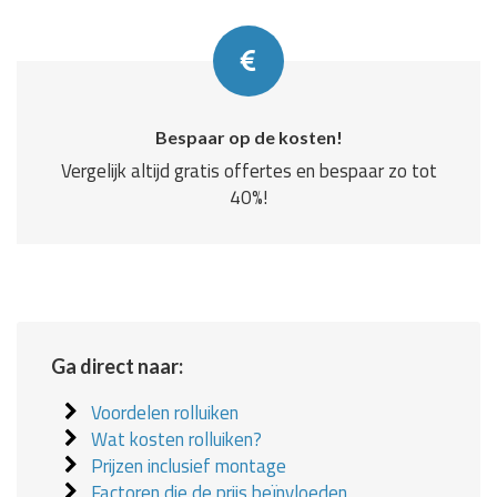
Bespaar op de kosten!
Vergelijk altijd gratis offertes en bespaar zo tot
40%!
Ga direct naar:
Voordelen rolluiken
Wat kosten rolluiken?
Prijzen inclusief montage
Factoren die de prijs beïnvloeden