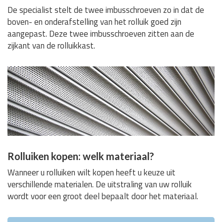
De specialist stelt de twee imbusschroeven zo in dat de
boven- en onderafstelling van het rolluik goed zijn
aangepast. Deze twee imbusschroeven zitten aan de
zijkant van de rolluikkast.
Rolluiken kopen: welk materiaal?
Wanneer u rolluiken wilt kopen heeft u keuze uit
verschillende materialen. De uitstraling van uw rolluik
wordt voor een groot deel bepaalt door het materiaal.