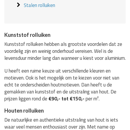
Stalen rolluiken
Kunststof rolluiken
Kunststof rolluiken hebben als grootste voordelen dat ze
voordelig zijn en weinig onderhoud vereisen. Wel is de
levensduur minder lang dan wanneer u kiest voor aluminium.
U heeft een ruime keuze uit verschillende kleuren en
motieven. Ook is het mogelijk om te kiezen voor niet van
echt te onderscheiden houtmotieven. Dan heeft u de
gemakken van kunststof en de uitstraling van hout. De
prijzen liggen rond de
€90,- tot €150,-
per m².
Houten rolluiken
De natuurlijke en authentieke uitstraling van hout is iets
waar veel mensen enthousiast over zijn. Met name op