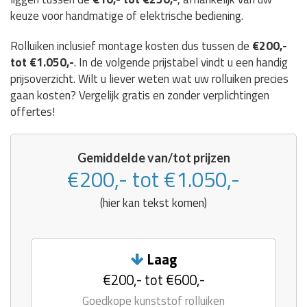
keuze voor handmatige of elektrische bediening.
Rolluiken inclusief montage kosten dus tussen de
€200,-
tot €1.050,-
. In de volgende prijstabel vindt u een handig
prijsoverzicht. Wilt u liever weten wat uw rolluiken precies
gaan kosten? Vergelijk gratis en zonder verplichtingen
offertes!
Gemiddelde van/tot prijzen
€200,- tot €1.050,-
(hier kan tekst komen)
Laag
€200,- tot €600,-
Goedkope kunststof rolluiken