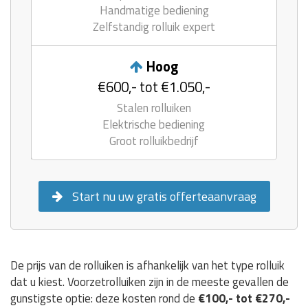
Handmatige bediening
Zelfstandig rolluik expert
Hoog
€600,- tot €1.050,-
Stalen rolluiken
Elektrische bediening
Groot rolluikbedrijf
Start nu uw gratis offerteaanvraag
De prijs van de rolluiken is afhankelijk van het type rolluik
dat u kiest. Voorzetrolluiken zijn in de meeste gevallen de
gunstigste optie: deze kosten rond de
€100,- tot €270,-