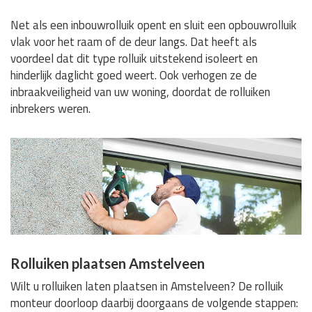
Net als een inbouwrolluik opent en sluit een opbouwrolluik
vlak voor het raam of de deur langs. Dat heeft als
voordeel dat dit type rolluik uitstekend isoleert en
hinderlijk daglicht goed weert. Ook verhogen ze de
inbraakveiligheid van uw woning, doordat de rolluiken
inbrekers weren.
Rolluiken plaatsen Amstelveen
Wilt u rolluiken laten plaatsen in Amstelveen? De rolluik
monteur doorloop daarbij doorgaans de volgende stappen: