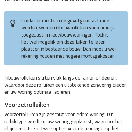
Omdat er ruimte in de gevel gemaakt moet
worden, worden inbouwrolluiken voornamelijk
toegepast in nieuwbouwwoningen. Toch is
het wel mogelijk om deze luiken te laten
plaatsen in bestaande bouw. Dan moet u wel
rekening houden met hogere montagekosten.
Inbouwrolluiken sluiten vlak langs de ramen of deuren,
waardoor deze rolluiken een uitstekende zonwering bieden
en uw woning optimaal isoleren.
Voorzetrolluiken
Voorzetrolluiken zijn geschikt voor iedere woning. Dit
rolluiktype wordt op uw woning geplaatst, waardoor het
altijd past. Er zijn twee opties voor de montage: op het