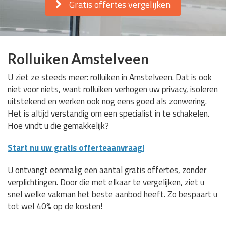
Gratis offertes vergelijken
Rolluiken Amstelveen
U ziet ze steeds meer: rolluiken in Amstelveen. Dat is ook
niet voor niets, want rolluiken verhogen uw privacy, isoleren
uitstekend en werken ook nog eens goed als zonwering.
Het is altijd verstandig om een specialist in te schakelen.
Hoe vindt u die gemakkelijk?
Start nu uw gratis offerteaanvraag!
U ontvangt eenmalig een aantal gratis offertes, zonder
verplichtingen. Door die met elkaar te vergelijken, ziet u
snel welke vakman het beste aanbod heeft. Zo bespaart u
tot wel 40% op de kosten!