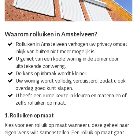
Waarom rolluiken in Amstelveen?
Rolluiken in Amstelveen verhogen uw privacy omdat
inkijk van buiten niet meer mogelijk is.
U geniet van een koele woning in de zomer door
uitstekende zonwering.
De kans op inbraak wordt kleiner.
Uw woning wordt volledig verduisterd, zodat u ook
overdag goed kunt slapen.
U heeft een ruime keuze in kleuren en materialen of
zelfs rolluiken op maat.
1. Rolluiken op maat
Kies voor een rolluik op maat wanneer u deze geheel naar
eigen wens wilt samenstellen. Een rolluik op maat gaat