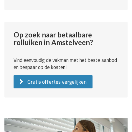
Op zoek naar betaalbare
rolluiken in Amstelveen?
Vind eenvoudig de vakman met het beste aanbod
en bespaar op de kosten!
Gratis offertes vergelijken