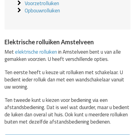
Voorzetrolluiken
Opbouwrolluiken
Elektrische rolluiken Amstelveen
Met
elektrische rolluiken
in Amstelveen bent u van alle
gemakken voorzien. U heeft verschillende opties.
Ten eerste heeft u keuze uit rolluiken met schakelaar. U
bedient ieder rolluik dan met een wandschakelaar vanuit
uw woning.
Ten tweede kunt u kiezen voor bediening via een
afstandsbediening. Dat is wel wat duurder, maar u bedient
de luiken dan overal uit huis. Ook kunt u meerdere rolluiken
buiten met dezelfde afstandsbediening bedienen.