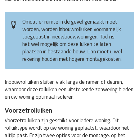
Omdat er ruimte in de gevel gemaakt moet
worden, worden inbouwrolluiken voornamelijk
toegepast in nieuwbouwwoningen. Toch is
het wel mogelijk om deze luiken te laten
plaatsen in bestaande bouw. Dan moet u wel
rekening houden met hogere montagekosten.
Inbouwrolluiken sluiten vlak langs de ramen of deuren,
waardoor deze rolluiken een uitstekende zonwering bieden
en uw woning optimaal isoleren.
Voorzetrolluiken
Voorzetrolluiken zijn geschikt voor iedere woning. Dit
rolluiktype wordt op uw woning geplaatst, waardoor het
altijd past. Er zijn twee opties voor de montage: op het