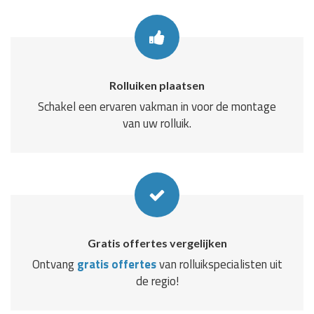
Rolluiken plaatsen
Schakel een ervaren vakman in voor de montage
van uw rolluik.
Gratis offertes vergelijken
Ontvang
gratis offertes
van rolluikspecialisten uit
de regio!