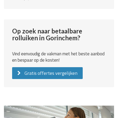
Op zoek naar betaalbare
rolluiken in Gorinchem?
Vind eenvoudig de vakman met het beste aanbod
en bespaar op de kosten!
Gratis offertes vergelijken