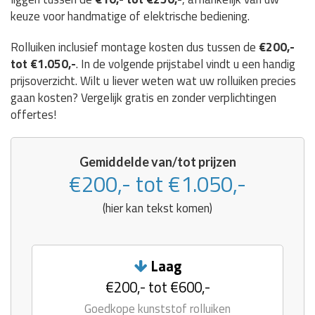
keuze voor handmatige of elektrische bediening.
Rolluiken inclusief montage kosten dus tussen de
€200,-
tot €1.050,-
. In de volgende prijstabel vindt u een handig
prijsoverzicht. Wilt u liever weten wat uw rolluiken precies
gaan kosten? Vergelijk gratis en zonder verplichtingen
offertes!
Gemiddelde van/tot prijzen
€200,- tot €1.050,-
(hier kan tekst komen)
Laag
€200,- tot €600,-
Goedkope kunststof rolluiken