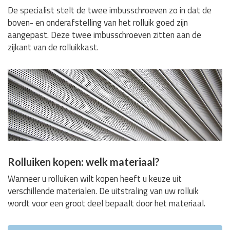
De specialist stelt de twee imbusschroeven zo in dat de
boven- en onderafstelling van het rolluik goed zijn
aangepast. Deze twee imbusschroeven zitten aan de
zijkant van de rolluikkast.
Rolluiken kopen: welk materiaal?
Wanneer u rolluiken wilt kopen heeft u keuze uit
verschillende materialen. De uitstraling van uw rolluik
wordt voor een groot deel bepaalt door het materiaal.