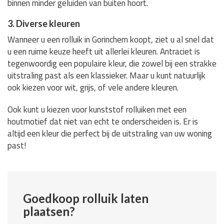
binnen minder geluiden van buiten hoort.
3. Diverse kleuren
Wanneer u een rolluik in Gorinchem koopt, ziet u al snel dat
u een ruime keuze heeft uit allerlei kleuren. Antraciet is
tegenwoordig een populaire kleur, die zowel bij een strakke
uitstraling past als een klassieker. Maar u kunt natuurlijk
ook kiezen voor wit, grijs, of vele andere kleuren.
Ook kunt u kiezen voor kunststof rolluiken met een
houtmotief dat niet van echt te onderscheiden is. Er is
altijd een kleur die perfect bij de uitstraling van uw woning
past!
Goedkoop rolluik laten
plaatsen?