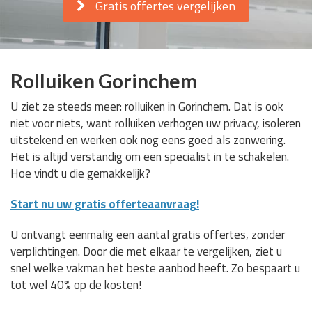
Gratis offertes vergelijken
Rolluiken Gorinchem
U ziet ze steeds meer: rolluiken in Gorinchem. Dat is ook
niet voor niets, want rolluiken verhogen uw privacy, isoleren
uitstekend en werken ook nog eens goed als zonwering.
Het is altijd verstandig om een specialist in te schakelen.
Hoe vindt u die gemakkelijk?
Start nu uw gratis offerteaanvraag!
U ontvangt eenmalig een aantal gratis offertes, zonder
verplichtingen. Door die met elkaar te vergelijken, ziet u
snel welke vakman het beste aanbod heeft. Zo bespaart u
tot wel 40% op de kosten!