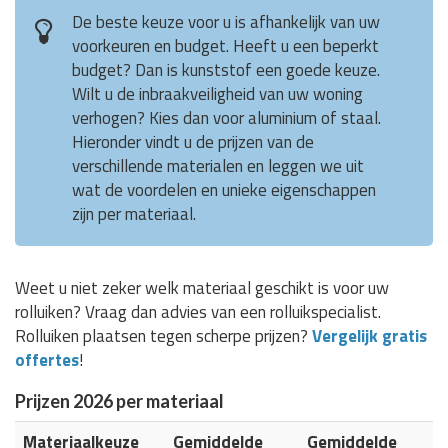
De beste keuze voor u is afhankelijk van uw
voorkeuren en budget. Heeft u een beperkt
budget? Dan is kunststof een goede keuze.
Wilt u de inbraakveiligheid van uw woning
verhogen? Kies dan voor aluminium of staal.
Hieronder vindt u de prijzen van de
verschillende materialen en leggen we uit
wat de voordelen en unieke eigenschappen
zijn per materiaal.
Weet u niet zeker welk materiaal geschikt is voor uw
rolluiken? Vraag dan advies van een rolluikspecialist.
Rolluiken plaatsen tegen scherpe prijzen?
Vergelijk gratis
offertes
!
Prijzen 2026 per materiaal
Materiaalkeuze
Gemiddelde
Gemiddelde