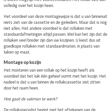
volledig over het kozijn heen.
Het voordeel van deze montagewijze is dat u van binnenuit
niets ziet van de cassette en de geleiders. Maar dat is nog
niet alles. Het andere voordeel is dat rolluiken met
standaardafmetingen altijd passen. Wel kan het zijn dat de
rolluiken veel breder zijn dan uw kozijnen. U kiest dus uit
goedkope rolluiken met standaardmaten, in plaats van
luiken op maat.
Montage op kozijn
Het monteren van een rolluik op het kozijn heeft als
voordeel dat het luik één geheel vormt met het kozijn. Het
nadeel is dat u van binnen de rolluikcassette ziet zitten
door het raam heen.
Hoe gaat de vakman te werk?
De rolluikspecialist begint met het aftekenen van de