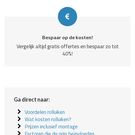
Bespaar op de kosten!
Vergelijk altijd gratis offertes en bespaar zo tot
40%!
Ga direct naar:
Voordelen rolluiken
Wat kosten rolluiken?
Prijzen inclusief montage
Factoren die de prijs beïnvloeden