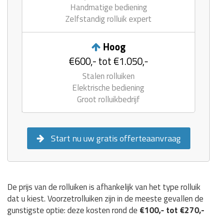
Handmatige bediening
Zelfstandig rolluik expert
Hoog
€600,- tot €1.050,-
Stalen rolluiken
Elektrische bediening
Groot rolluikbedrijf
Start nu uw gratis offerteaanvraag
De prijs van de rolluiken is afhankelijk van het type rolluik
dat u kiest. Voorzetrolluiken zijn in de meeste gevallen de
gunstigste optie: deze kosten rond de
€100,- tot €270,-