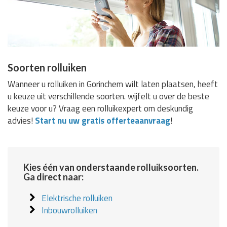
Soorten rolluiken
Wanneer u rolluiken in Gorinchem wilt laten plaatsen, heeft
u keuze uit verschillende soorten. wijfelt u over de beste
keuze voor u? Vraag een rolluikexpert om deskundig
advies!
Start nu uw gratis offerteaanvraag
!
Kies één van onderstaande rolluiksoorten.
Ga direct naar:
Elektrische rolluiken
Inbouwrolluiken