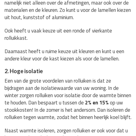
namelijk niet alleen over de afmetingen, maar ook over de
materialen en de kleuren. Zo kunt u voor de lamellen kiezen
uit hout, kunststof of aluminium.
Ook heeft u vaak keuze uit een ronde of vierkante
rolluikkast.
Daarnaast heeft u ruime keuze uit kleuren en kunt u een
andere kleur voor de kast kiezen als voor de lamellen.
2. Hoge isolatie
Een van de grote voordelen van rolluiken is dat ze
bijdragen aan de isolatiewaarde van uw woning. In de
winter zorgen rolluiken voor isolatie door de warmte binnen
te houden. Dan bespaart u tussen de
2% en 15%
op uw
stookkosten! In de zomer is het andersom. Dan isoleren de
rolluiken tegen warmte, zodat het binnen heerlijk koel blijft.
Naast warmte isoleren, zorgen rolluiken er ook voor dat u