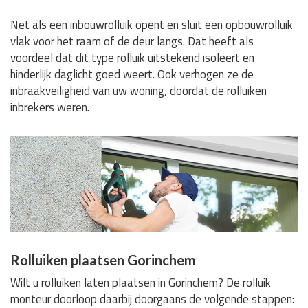
Net als een inbouwrolluik opent en sluit een opbouwrolluik
vlak voor het raam of de deur langs. Dat heeft als
voordeel dat dit type rolluik uitstekend isoleert en
hinderlijk daglicht goed weert. Ook verhogen ze de
inbraakveiligheid van uw woning, doordat de rolluiken
inbrekers weren.
Rolluiken plaatsen Gorinchem
Wilt u rolluiken laten plaatsen in Gorinchem? De rolluik
monteur doorloop daarbij doorgaans de volgende stappen: