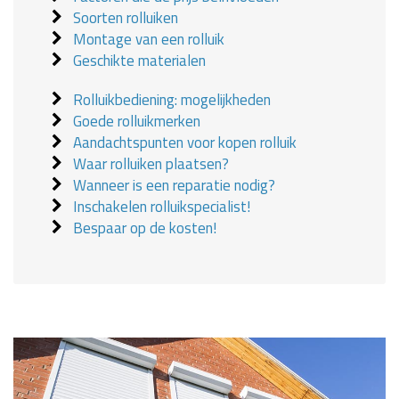
Soorten rolluiken
Montage van een rolluik
Geschikte materialen
Rolluikbediening: mogelijkheden
Goede rolluikmerken
Aandachtspunten voor kopen rolluik
Waar rolluiken plaatsen?
Wanneer is een reparatie nodig?
Inschakelen rolluikspecialist!
Bespaar op de kosten!