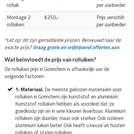
rolluik
per aanbieder
Montage 2
€250,-
Prijs verschilt
rolluiken
per aanbieder
*Let op: dit zijn gemiddelde prijzen. Benieuwd naar de
exacte prijs?
Vraag gratis en vrijblijvend offertes aan
.
Wat beïnvloedt de prijs van rolluiken?
De rolluiken prijs in Gorinchem is afhankelijk van de
volgende factoren:
1: Materiaal.
De meeste gekozen materialen voor
rolluiken in Gorinchem zijn kunststof en aluminium.
Kunststof rolluiken hebben als voordeel dat ze
goedkoop zijn en in vele kleuren leverbaar. Aluminium
rolluiken zijn duurder, maar ook sterker. Ook isoleren
aluminium luiken beter. Ook heeft u keuze uit houten
rolluiken of stalen rolluiken.