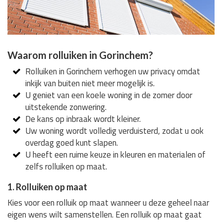
Waarom rolluiken in Gorinchem?
Rolluiken in Gorinchem verhogen uw privacy omdat
inkijk van buiten niet meer mogelijk is.
U geniet van een koele woning in de zomer door
uitstekende zonwering.
De kans op inbraak wordt kleiner.
Uw woning wordt volledig verduisterd, zodat u ook
overdag goed kunt slapen.
U heeft een ruime keuze in kleuren en materialen of
zelfs rolluiken op maat.
1. Rolluiken op maat
Kies voor een rolluik op maat wanneer u deze geheel naar
eigen wens wilt samenstellen. Een rolluik op maat gaat