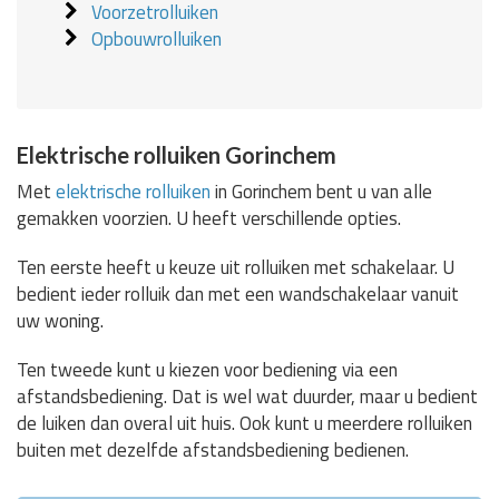
Voorzetrolluiken
Opbouwrolluiken
Elektrische rolluiken Gorinchem
Met
elektrische rolluiken
in Gorinchem bent u van alle
gemakken voorzien. U heeft verschillende opties.
Ten eerste heeft u keuze uit rolluiken met schakelaar. U
bedient ieder rolluik dan met een wandschakelaar vanuit
uw woning.
Ten tweede kunt u kiezen voor bediening via een
afstandsbediening. Dat is wel wat duurder, maar u bedient
de luiken dan overal uit huis. Ook kunt u meerdere rolluiken
buiten met dezelfde afstandsbediening bedienen.