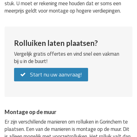
stuk. U moet er rekening mee houden dat er soms een
meerprijs geldt voor montage op hogere verdiepingen.
Rolluiken laten plaatsen?
Vergelijk gratis offertes en vind snel een vakman
bij u in de buurt!
Start nu uw aanvraag!
Montage op de muur
Er zijn verschillende manieren om rolluiken in Gorinchem te
plaatsen. Een van de manieren is montage op de muur. Dit
is alleen mogelijk met voorzetrolluiken. Het rolluik valt dan