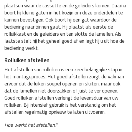
plaatsen waar de cassette en de geleiders komen. Daarna
boort hij kleine gaten in het kozijn om deze onderdelen te
kunnen bevestigen. Ook boort hij een gat waardoor de
bediening naar binnen gaat. Hij plaatst als eerste de
rolluikkast en de geleiders en ten slotte de lamellen. Als
laatste stelt hij het geheel goed af en legt hij u uit hoe de
bediening werkt.
Rolluiken afstellen
Het afstellen van rolluiken is een zeer belangrijke stap in
het montageproces. Het goed afstellen zorgt de vakman
ervoor dat de luiken soepel openen en sluiten, maar ook
dat de lamellen niet doorzakken of juist te ver openen.
Goed rolluiken afstellen verlengt de levensduur van uw
rolluiken. Bij intensief gebruik is het verstandig om het
afstellen regelmatig opnieuw te laten uitvoeren.
Hoe werkt het afstellen?