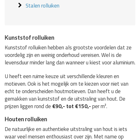
Stalen rolluiken
Kunststof rolluiken
Kunststof rolluiken hebben als grootste voordelen dat ze
voordelig zijn en weinig onderhoud vereisen. Wel is de
levensduur minder lang dan wanneer u kiest voor aluminium.
U heeft een ruime keuze uit verschillende kleuren en
motieven. Ook is het mogelijk om te kiezen voor niet van
echt te onderscheiden houtmotieven. Dan heeft u de
gemakken van kunststof en de uitstraling van hout. De
prijzen liggen rond de
€90,- tot €150,-
per m².
Houten rolluiken
De natuurlijke en authentieke uitstraling van hout is iets
waar veel mensen enthousiast over zijn. Met name op