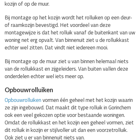
kozijn of op de muur.
Bij montage op het kozijn wordt het rolluiken op een deur-
of raamkozijn bevestigd. Het voordeel van deze
montagewijze is dat het rolluik vanaf de buitenkant van uw
woning net erg opvalt. Van binnenuit ziet u de rolluikkast
echter wel zitten. Dat vindt niet iedereen mooi.
Bij montage op de muur ziet u van binnen helemaal niets
van de rolluikkast en zijgeleiders. Van buiten vallen deze
onderdelen echter wel iets meer op.
Opbouwrolluiken
Opbouwrolluiken
vormen één geheel met het kozijn waarin
ze zijn ingebouwd. Dat maakt dit type rolluik in Gorinchem
ook een veel gekozen optie voor bestaande woningen.
Omdat de rolluikkast en het kozijn een geheel vormen, ziet
dit rolluik in kozijn er stijlvoller uit dan een voorzetrolluik.
Ook ziet u er van binnenuit niets van.