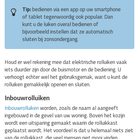
Tip:
bedienen via een app op uw smartphone
of tablet tegenwoordig ook populair. Dan
kunt u de luiken overal bedienen of
bijvoorbeeld instellen dat ze automatisch
sluiten bij zonsondergang.
Houd er wel rekening mee dat elektrische rolluiken vaak
iets duurder zijn door de buismotor en de bediening. U
verhoogt echter wel het gebruiksgemak, want u kunt de
rolluiken gemakkelijk openen en sluiten.
Inbouwrolluiken
Inbouwrolluiken
worden, zoals de naam al aangeeft
ingebouwd in de gevel van uw woning. Boven het kozijn
wordt een uitsparing gemaakt waarin de rolluikkast
geplaatst wordt. Het voordeel is dat u helemaal niets ziet
van de rolluikkast, die veel mensen niet mooi vinden.