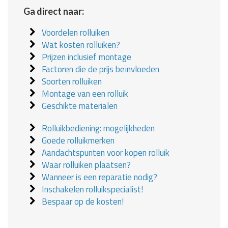
Ga direct naar:
Voordelen rolluiken
Wat kosten rolluiken?
Prijzen inclusief montage
Factoren die de prijs beïnvloeden
Soorten rolluiken
Montage van een rolluik
Geschikte materialen
Rolluikbediening: mogelijkheden
Goede rolluikmerken
Aandachtspunten voor kopen rolluik
Waar rolluiken plaatsen?
Wanneer is een reparatie nodig?
Inschakelen rolluikspecialist!
Bespaar op de kosten!