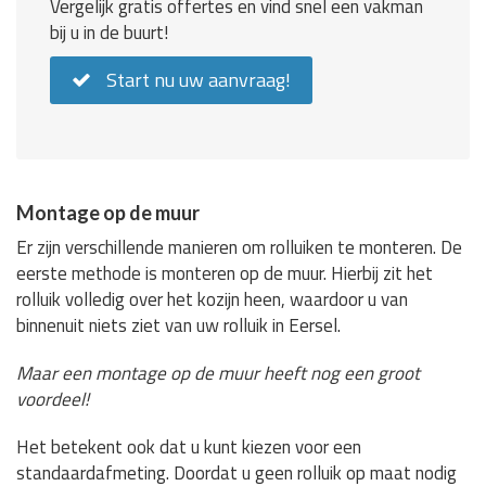
Vergelijk gratis offertes en vind snel een vakman
bij u in de buurt!
Start nu uw aanvraag!
Montage op de muur
Er zijn verschillende manieren om rolluiken te monteren. De
eerste methode is monteren op de muur. Hierbij zit het
rolluik volledig over het kozijn heen, waardoor u van
binnenuit niets ziet van uw rolluik in Eersel.
Maar een montage op de muur heeft nog een groot
voordeel!
Het betekent ook dat u kunt kiezen voor een
standaardafmeting. Doordat u geen rolluik op maat nodig