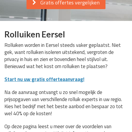
Gratis offertes vergelijken
Rolluiken Eersel
Rolluiken worden in Eersel steeds vaker geplaatst. Niet
gek, want rolluiken isoleren uitstekend, vergroten de
privacy in huis en zien er bovendien heel stijlvol uit.
Benieuwd wat het kost om rolluiken te plaatsen?
Start nu uw gratis offerteaanvraag!
Na de aanvraag ontvangt u zo snel mogelijk de
prijsopgaven van verschillende rolluik experts in uw regio.
Kies het bedrijf met het beste aanbod en bespaar zo tot
wel 40% op de kosten!
Op deze pagina leest u meer over de voordelen van