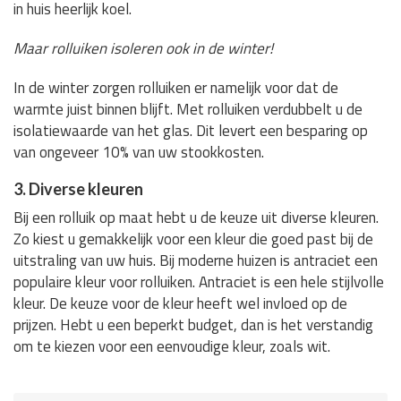
in huis heerlijk koel.
Maar rolluiken isoleren ook in de winter!
In de winter zorgen rolluiken er namelijk voor dat de
warmte juist binnen blijft. Met rolluiken verdubbelt u de
isolatiewaarde van het glas. Dit levert een besparing op
van ongeveer 10% van uw stookkosten.
3. Diverse kleuren
Bij een rolluik op maat hebt u de keuze uit diverse kleuren.
Zo kiest u gemakkelijk voor een kleur die goed past bij de
uitstraling van uw huis. Bij moderne huizen is antraciet een
populaire kleur voor rolluiken. Antraciet is een hele stijlvolle
kleur. De keuze voor de kleur heeft wel invloed op de
prijzen. Hebt u een beperkt budget, dan is het verstandig
om te kiezen voor een eenvoudige kleur, zoals wit.