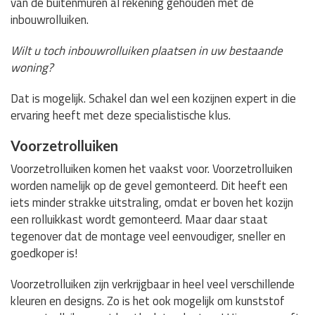
van de buitenmuren al rekening gehouden met de
inbouwrolluiken.
Wilt u toch inbouwrolluiken plaatsen in uw bestaande
woning?
Dat is mogelijk. Schakel dan wel een kozijnen expert in die
ervaring heeft met deze specialistische klus.
Voorzetrolluiken
Voorzetrolluiken komen het vaakst voor. Voorzetrolluiken
worden namelijk op de gevel gemonteerd. Dit heeft een
iets minder strakke uitstraling, omdat er boven het kozijn
een rolluikkast wordt gemonteerd. Maar daar staat
tegenover dat de montage veel eenvoudiger, sneller en
goedkoper is!
Voorzetrolluiken zijn verkrijgbaar in heel veel verschillende
kleuren en designs. Zo is het ook mogelijk om kunststof