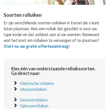
Soorten rolluiken
Er zijn verschillende soorten rolluiken in Eersel die u kunt
laten plaatsen. Kies een rolluik dat geschikt is voor uw
type kozijn en dat voldoet aan al uw wensen. Benieuwd
wat het kost om rolluiken te vervangen of te plaatsen?
Start nu uw gratis offerteaanvraag
!
Kies één van onderstaande rolluiksoorten.
Ga direct naar:
Elektrische rolluiken
Inbouwrolluiken
Voorzetrolluiken
Opbouwrolluiken