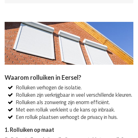
Waarom rolluiken in Eersel?
Rolluiken verhogen de isolatie.
Rolluiken zijn verkrijgbaar in veel verschillende kleuren.
Rolluiken als zonwering zijn enorm efficiënt.
Met een rolluik verkleint u de kans op inbraak.
Een rolluik plaatsen verhoogt de privacy in huis.
1. Rolluiken op maat