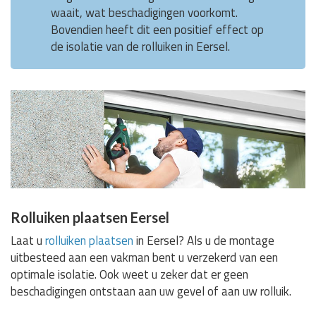
waait, wat beschadigingen voorkomt.
Bovendien heeft dit een positief effect op
de isolatie van de rolluiken in Eersel.
Rolluiken plaatsen Eersel
Laat u
rolluiken plaatsen
in Eersel? Als u de montage
uitbesteed aan een vakman bent u verzekerd van een
optimale isolatie. Ook weet u zeker dat er geen
beschadigingen ontstaan aan uw gevel of aan uw rolluik.