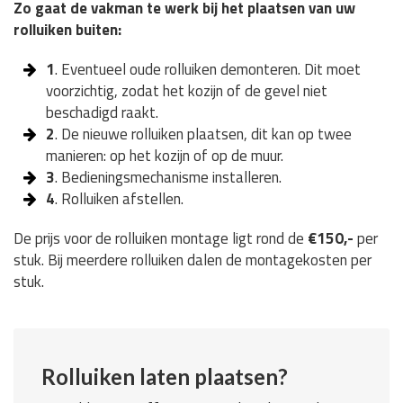
Zo gaat de vakman te werk bij het plaatsen van uw
rolluiken buiten:
1
. Eventueel oude rolluiken demonteren. Dit moet
voorzichtig, zodat het kozijn of de gevel niet
beschadigd raakt.
2
. De nieuwe rolluiken plaatsen, dit kan op twee
manieren: op het kozijn of op de muur.
3
. Bedieningsmechanisme installeren.
4
. Rolluiken afstellen.
De prijs voor de rolluiken montage ligt rond de
€150,-
per
stuk. Bij meerdere rolluiken dalen de montagekosten per
stuk.
Rolluiken laten plaatsen?