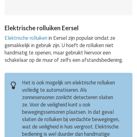
Elektrische rolluiken Eersel
Elektrische rolluiken
in Eersel zijn populair omdat ze
gemakkelijk in gebruik zijn. U hoeft de rolluiken niet
handmatig te openen, maar gebruikt hiervoor een
schakelaar op de muur of zelfs een afstandsbediening.
Het is ook mogelijk om elektrische rolluiken
volledig te automatiseren. Als
zonnesensoren zonlicht detecteren sluiten
ze. Voor de veiligheid kunt u ook
bewegingssensoren plaatsen. In dat geval
sluiten de rolluiken bij verdachte bewegingen,
wat de veiligheid in huis vergroot. Elektrische
bediening is wel duurder dan handmatige