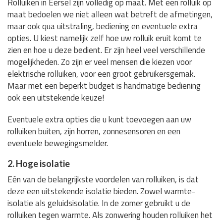
Rolluiken in Eersel zijn volledig op maat. Met een rolluik op
maat bedoelen we niet alleen wat betreft de afmetingen,
maar ook qua uitstraling, bediening en eventuele extra
opties. U kiest namelijk zelf hoe uw rolluik eruit komt te
zien en hoe u deze bedient. Er zijn heel veel verschillende
mogelijkheden. Zo zijn er veel mensen die kiezen voor
elektrische rolluiken, voor een groot gebruikersgemak.
Maar met een beperkt budget is handmatige bediening
ook een uitstekende keuze!
Eventuele extra opties die u kunt toevoegen aan uw
rolluiken buiten, zijn horren, zonnesensoren en een
eventuele bewegingsmelder.
2. Hoge isolatie
Eén van de belangrijkste voordelen van rolluiken, is dat
deze een uitstekende isolatie bieden. Zowel warmte-
isolatie als geluidsisolatie. In de zomer gebruikt u de
rolluiken tegen warmte. Als zonwering houden rolluiken het