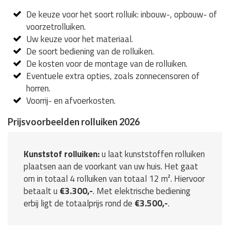
De keuze voor het soort rolluik: inbouw-, opbouw- of
voorzetrolluiken.
Uw keuze voor het materiaal.
De soort bediening van de rolluiken.
De kosten voor de montage van de rolluiken.
Eventuele extra opties, zoals zonnecensoren of
horren.
Voorrij- en afvoerkosten.
Prijsvoorbeelden rolluiken 2026
Kunststof rolluiken:
u laat kunststoffen rolluiken
plaatsen aan de voorkant van uw huis. Het gaat
om in totaal 4 rolluiken van totaal 12 m². Hiervoor
betaalt u
€3.300,-
. Met elektrische bediening
erbij ligt de totaalprijs rond de
€3.500,-
.