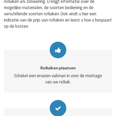
rolluiken als zonwering. U krijgt informatie over de
mogelijke materialen, de soorten bediening en de
verschillende soorten rolluiken. Ook vindt u hier een
indicatie van de prijs van rolluiken en leest u hoe u bespaart
op de kosten.
Rolluiken plaatsen
Schakel een ervaren vakman in voor de montage
van uw rolluik.