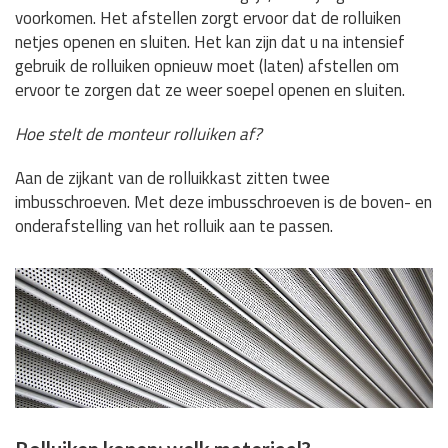
voorkomen. Het afstellen zorgt ervoor dat de rolluiken
netjes openen en sluiten. Het kan zijn dat u na intensief
gebruik de rolluiken opnieuw moet (laten) afstellen om
ervoor te zorgen dat ze weer soepel openen en sluiten.
Hoe stelt de monteur rolluiken af?
Aan de zijkant van de rolluikkast zitten twee
imbusschroeven. Met deze imbusschroeven is de boven- en
onderafstelling van het rolluik aan te passen.