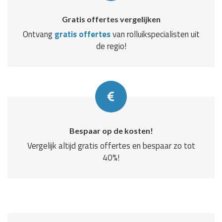
Gratis offertes vergelijken
Ontvang
gratis offertes
van rolluikspecialisten uit
de regio!
Bespaar op de kosten!
Vergelijk altijd gratis offertes en bespaar zo tot
40%!