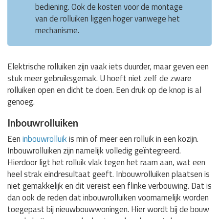
bediening. Ook de kosten voor de montage
van de rolluiken liggen hoger vanwege het
mechanisme.
Elektrische rolluiken zijn vaak iets duurder, maar geven een
stuk meer gebruiksgemak. U hoeft niet zelf de zware
rolluiken open en dicht te doen. Een druk op de knop is al
genoeg.
Inbouwrolluiken
Een
inbouwrolluik
is min of meer een rolluik in een kozijn.
Inbouwrolluiken zijn namelijk volledig geïntegreerd.
Hierdoor ligt het rolluik vlak tegen het raam aan, wat een
heel strak eindresultaat geeft. Inbouwrolluiken plaatsen is
niet gemakkelijk en dit vereist een flinke verbouwing. Dat is
dan ook de reden dat inbouwrolluiken voornamelijk worden
toegepast bij nieuwbouwwoningen. Hier wordt bij de bouw