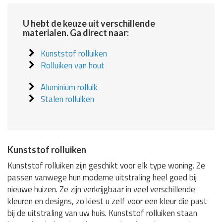
U hebt de keuze uit verschillende
materialen. Ga direct naar:
Kunststof rolluiken
Rolluiken van hout
Aluminium rolluik
Stalen rolluiken
Kunststof rolluiken
Kunststof rolluiken zijn geschikt voor elk type woning. Ze
passen vanwege hun moderne uitstraling heel goed bij
nieuwe huizen. Ze zijn verkrijgbaar in veel verschillende
kleuren en designs, zo kiest u zelf voor een kleur die past
bij de uitstraling van uw huis. Kunststof rolluiken staan