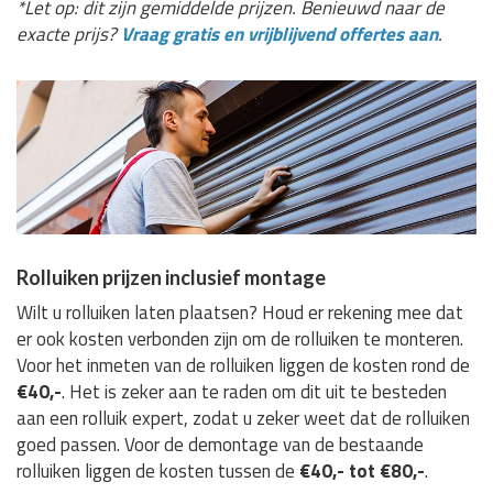
*Let op: dit zijn gemiddelde prijzen. Benieuwd naar de
exacte prijs?
Vraag gratis en vrijblijvend offertes aan
.
Rolluiken prijzen inclusief montage
Wilt u rolluiken laten plaatsen? Houd er rekening mee dat
er ook kosten verbonden zijn om de rolluiken te monteren.
Voor het inmeten van de rolluiken liggen de kosten rond de
€40,-
. Het is zeker aan te raden om dit uit te besteden
aan een rolluik expert, zodat u zeker weet dat de rolluiken
goed passen. Voor de demontage van de bestaande
rolluiken liggen de kosten tussen de
€40,- tot €80,-
.