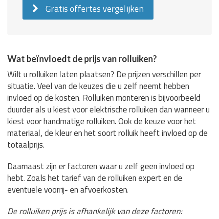
Gratis offertes vergelijken
Wat beïnvloedt de prijs van rolluiken?
Wilt u rolluiken laten plaatsen? De prijzen verschillen per
situatie. Veel van de keuzes die u zelf neemt hebben
invloed op de kosten. Rolluiken monteren is bijvoorbeeld
duurder als u kiest voor elektrische rolluiken dan wanneer u
kiest voor handmatige rolluiken. Ook de keuze voor het
materiaal, de kleur en het soort rolluik heeft invloed op de
totaalprijs.
Daarnaast zijn er factoren waar u zelf geen invloed op
hebt. Zoals het tarief van de rolluiken expert en de
eventuele voorrij- en afvoerkosten.
De rolluiken prijs is afhankelijk van deze factoren: