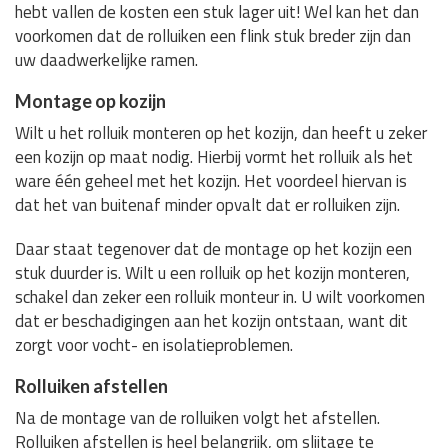
hebt vallen de kosten een stuk lager uit! Wel kan het dan
voorkomen dat de rolluiken een flink stuk breder zijn dan
uw daadwerkelijke ramen.
Montage op kozijn
Wilt u het rolluik monteren op het kozijn, dan heeft u zeker
een kozijn op maat nodig. Hierbij vormt het rolluik als het
ware één geheel met het kozijn. Het voordeel hiervan is
dat het van buitenaf minder opvalt dat er rolluiken zijn.
Daar staat tegenover dat de montage op het kozijn een
stuk duurder is. Wilt u een rolluik op het kozijn monteren,
schakel dan zeker een rolluik monteur in. U wilt voorkomen
dat er beschadigingen aan het kozijn ontstaan, want dit
zorgt voor vocht- en isolatieproblemen.
Rolluiken afstellen
Na de montage van de rolluiken volgt het afstellen.
Rolluiken afstellen is heel belangrijk, om slijtage te