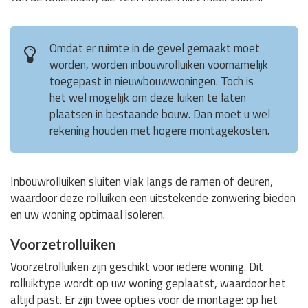
Omdat er ruimte in de gevel gemaakt moet
worden, worden inbouwrolluiken voornamelijk
toegepast in nieuwbouwwoningen. Toch is
het wel mogelijk om deze luiken te laten
plaatsen in bestaande bouw. Dan moet u wel
rekening houden met hogere montagekosten.
Inbouwrolluiken sluiten vlak langs de ramen of deuren,
waardoor deze rolluiken een uitstekende zonwering bieden
en uw woning optimaal isoleren.
Voorzetrolluiken
Voorzetrolluiken zijn geschikt voor iedere woning. Dit
rolluiktype wordt op uw woning geplaatst, waardoor het
altijd past. Er zijn twee opties voor de montage: op het