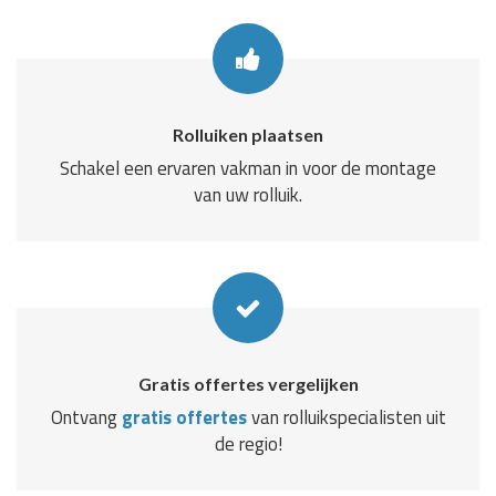
Rolluiken plaatsen
Schakel een ervaren vakman in voor de montage
van uw rolluik.
Gratis offertes vergelijken
Ontvang
gratis offertes
van rolluikspecialisten uit
de regio!