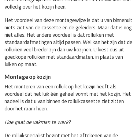
volledig over het kozijn heen.
Het voordeel van deze montagewijze is dat u van binnenuit
niets ziet van de cassette en de geleiders. Maar dat is nog
niet alles. Het andere voordeel is dat rolluiken met
standaardafmetingen altijd passen. Wel kan het zijn dat de
rolluiken veel breder zijn dan uw kozijnen. U kiest dus uit
goedkope rolluiken met standaardmaten, in plaats van
luiken op maat.
Montage op kozijn
Het monteren van een rolluik op het kozijn heeft als
voordeel dat het luik één geheel vormt met het kozijn. Het
nadeel is dat u van binnen de rolluikcassette ziet zitten
door het raam heen.
Hoe gaat de vakman te werk?
De rolluikspecialist begint met het aftekenen van de