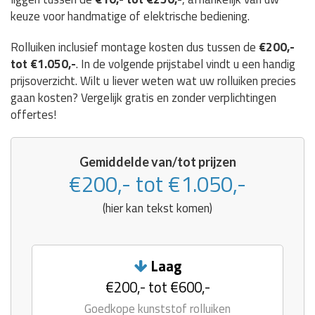
keuze voor handmatige of elektrische bediening.
Rolluiken inclusief montage kosten dus tussen de
€200,-
tot €1.050,-
. In de volgende prijstabel vindt u een handig
prijsoverzicht. Wilt u liever weten wat uw rolluiken precies
gaan kosten? Vergelijk gratis en zonder verplichtingen
offertes!
Gemiddelde van/tot prijzen
€200,- tot €1.050,-
(hier kan tekst komen)
Laag
€200,- tot €600,-
Goedkope kunststof rolluiken