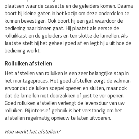
plaatsen waar de cassette en de geleiders komen. Daarna
boort hij kleine gaten in het kozijn om deze onderdelen te
kunnen bevestigen. Ook boort hij een gat waardoor de
bediening naar binnen gaat. Hij plaatst als eerste de
rolluikkast en de geleiders en ten slotte de lamellen. Als
laatste stelt hij het geheel goed af en legt hij u uit hoe de
bediening werkt.
Rolluiken afstellen
Het afstellen van rolluiken is een zeer belangrijke stap in
het montageproces. Het goed afstellen zorgt de vakman
ervoor dat de luiken soepel openen en sluiten, maar ook
dat de lamellen niet doorzakken of juist te ver openen.
Goed rolluiken afstellen verlengt de levensduur van uw
rolluiken. Bij intensief gebruik is het verstandig om het
afstellen regelmatig opnieuw te laten uitvoeren.
Hoe werkt het afstellen?