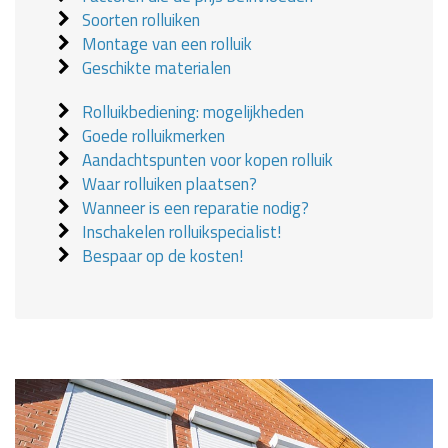
Soorten rolluiken
Montage van een rolluik
Geschikte materialen
Rolluikbediening: mogelijkheden
Goede rolluikmerken
Aandachtspunten voor kopen rolluik
Waar rolluiken plaatsen?
Wanneer is een reparatie nodig?
Inschakelen rolluikspecialist!
Bespaar op de kosten!