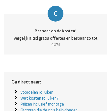
Bespaar op de kosten!
Vergelijk altijd gratis offertes en bespaar zo tot
40%!
Ga direct naar:
Voordelen rolluiken
Wat kosten rolluiken?
Prijzen inclusief montage
Factoren die de prijs beïnvloeden