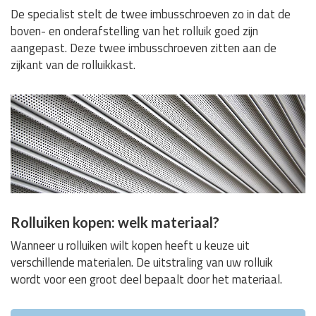
De specialist stelt de twee imbusschroeven zo in dat de
boven- en onderafstelling van het rolluik goed zijn
aangepast. Deze twee imbusschroeven zitten aan de
zijkant van de rolluikkast.
Rolluiken kopen: welk materiaal?
Wanneer u rolluiken wilt kopen heeft u keuze uit
verschillende materialen. De uitstraling van uw rolluik
wordt voor een groot deel bepaalt door het materiaal.