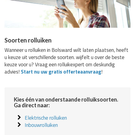
Soorten rolluiken
Wanneer u rolluiken in Bolsward wilt laten plaatsen, heeft
u keuze uit verschillende soorten. wijfelt u over de beste
keuze voor u? Vraag een rolluikexpert om deskundig
advies!
Start nu uw gratis offerteaanvraag
!
Kies één van onderstaande rolluiksoorten.
Ga direct naar:
Elektrische rolluiken
Inbouwrolluiken