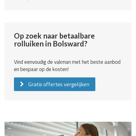
Op zoek naar betaalbare
rolluiken in Bolsward?
Vind eenvoudig de vakman met het beste aanbod
en bespaar op de kosten!
Gratis offertes vergelijken