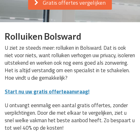
Gratis offertes vergelijken
Rolluiken Bolsward
U ziet ze steeds meer: rolluiken in Bolsward. Dat is ook
niet voor niets, want rolluiken verhogen uw privacy, isoleren
uitstekend en werken ook nog eens goed als zonwering.
Het is altijd verstandig om een specialist in te schakelen.
Hoe vindt u die gemakkelijk?
Start nu uw gratis offerteaanvraag!
U ontvangt eenmalig een aantal gratis offertes, zonder
verplichtingen. Door die met elkaar te vergelijken, ziet u
snel welke vakman het beste aanbod heeft. Zo bespaart u
tot wel 40% op de kosten!