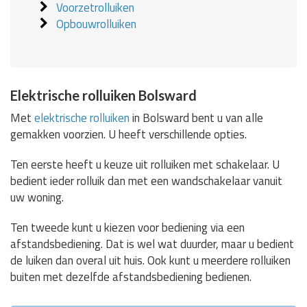
Voorzetrolluiken
Opbouwrolluiken
Elektrische rolluiken Bolsward
Met
elektrische rolluiken
in Bolsward bent u van alle
gemakken voorzien. U heeft verschillende opties.
Ten eerste heeft u keuze uit rolluiken met schakelaar. U
bedient ieder rolluik dan met een wandschakelaar vanuit
uw woning.
Ten tweede kunt u kiezen voor bediening via een
afstandsbediening. Dat is wel wat duurder, maar u bedient
de luiken dan overal uit huis. Ook kunt u meerdere rolluiken
buiten met dezelfde afstandsbediening bedienen.