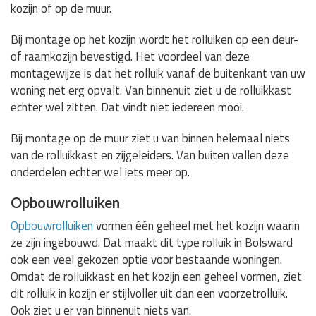
kozijn of op de muur.
Bij montage op het kozijn wordt het rolluiken op een deur-
of raamkozijn bevestigd. Het voordeel van deze
montagewijze is dat het rolluik vanaf de buitenkant van uw
woning net erg opvalt. Van binnenuit ziet u de rolluikkast
echter wel zitten. Dat vindt niet iedereen mooi.
Bij montage op de muur ziet u van binnen helemaal niets
van de rolluikkast en zijgeleiders. Van buiten vallen deze
onderdelen echter wel iets meer op.
Opbouwrolluiken
Opbouwrolluiken
vormen één geheel met het kozijn waarin
ze zijn ingebouwd. Dat maakt dit type rolluik in Bolsward
ook een veel gekozen optie voor bestaande woningen.
Omdat de rolluikkast en het kozijn een geheel vormen, ziet
dit rolluik in kozijn er stijlvoller uit dan een voorzetrolluik.
Ook ziet u er van binnenuit niets van.