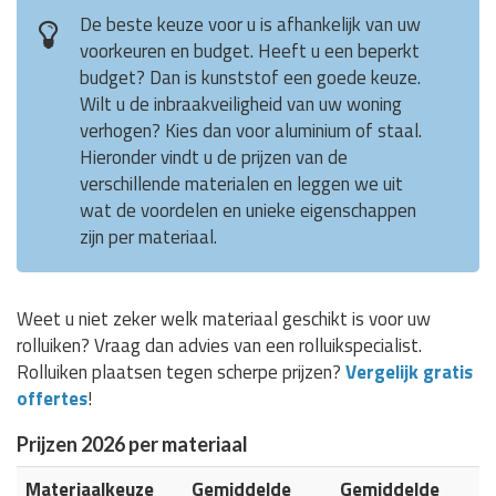
De beste keuze voor u is afhankelijk van uw
voorkeuren en budget. Heeft u een beperkt
budget? Dan is kunststof een goede keuze.
Wilt u de inbraakveiligheid van uw woning
verhogen? Kies dan voor aluminium of staal.
Hieronder vindt u de prijzen van de
verschillende materialen en leggen we uit
wat de voordelen en unieke eigenschappen
zijn per materiaal.
Weet u niet zeker welk materiaal geschikt is voor uw
rolluiken? Vraag dan advies van een rolluikspecialist.
Rolluiken plaatsen tegen scherpe prijzen?
Vergelijk gratis
offertes
!
Prijzen 2026 per materiaal
Materiaalkeuze
Gemiddelde
Gemiddelde