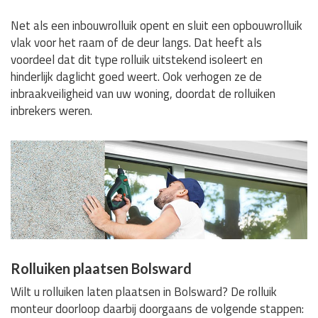
Net als een inbouwrolluik opent en sluit een opbouwrolluik
vlak voor het raam of de deur langs. Dat heeft als
voordeel dat dit type rolluik uitstekend isoleert en
hinderlijk daglicht goed weert. Ook verhogen ze de
inbraakveiligheid van uw woning, doordat de rolluiken
inbrekers weren.
Rolluiken plaatsen Bolsward
Wilt u rolluiken laten plaatsen in Bolsward? De rolluik
monteur doorloop daarbij doorgaans de volgende stappen: