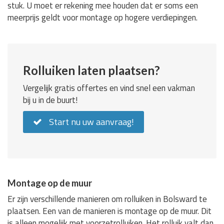
stuk. U moet er rekening mee houden dat er soms een
meerprijs geldt voor montage op hogere verdiepingen.
Rolluiken laten plaatsen?
Vergelijk gratis offertes en vind snel een vakman
bij u in de buurt!
Start nu uw aanvraag!
Montage op de muur
Er zijn verschillende manieren om rolluiken in Bolsward te
plaatsen. Een van de manieren is montage op de muur. Dit
is alleen mogelijk met voorzetrolluiken. Het rolluik valt dan