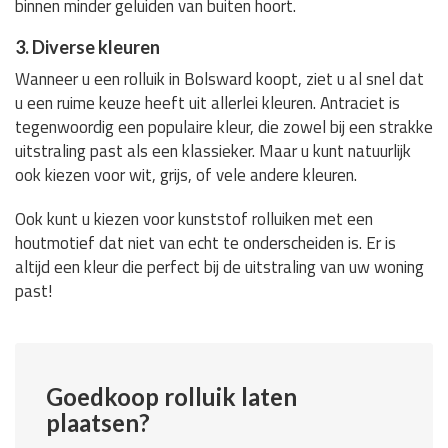
binnen minder geluiden van buiten hoort.
3. Diverse kleuren
Wanneer u een rolluik in Bolsward koopt, ziet u al snel dat
u een ruime keuze heeft uit allerlei kleuren. Antraciet is
tegenwoordig een populaire kleur, die zowel bij een strakke
uitstraling past als een klassieker. Maar u kunt natuurlijk
ook kiezen voor wit, grijs, of vele andere kleuren.
Ook kunt u kiezen voor kunststof rolluiken met een
houtmotief dat niet van echt te onderscheiden is. Er is
altijd een kleur die perfect bij de uitstraling van uw woning
past!
Goedkoop rolluik laten
plaatsen?