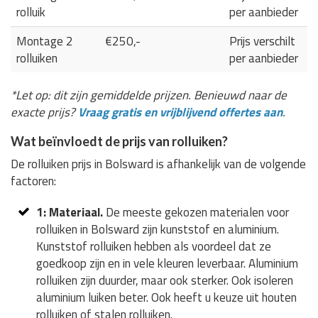
rolluik
per aanbieder
Montage 2
€250,-
Prijs verschilt
rolluiken
per aanbieder
*Let op: dit zijn gemiddelde prijzen. Benieuwd naar de
exacte prijs?
Vraag gratis en vrijblijvend offertes aan
.
Wat beïnvloedt de prijs van rolluiken?
De rolluiken prijs in Bolsward is afhankelijk van de volgende
factoren:
1: Materiaal.
De meeste gekozen materialen voor
rolluiken in Bolsward zijn kunststof en aluminium.
Kunststof rolluiken hebben als voordeel dat ze
goedkoop zijn en in vele kleuren leverbaar. Aluminium
rolluiken zijn duurder, maar ook sterker. Ook isoleren
aluminium luiken beter. Ook heeft u keuze uit houten
rolluiken of stalen rolluiken.