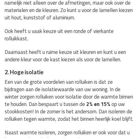
namelijk niet alleen over de afmetingen, maar ook over de
materialen en de kleuren. Zo kunt u voor de lamellen kiezen
uit hout, kunststof of aluminium.
Ook heeft u vaak keuze uit een ronde of vierkante
rolluikkast.
Daarnaast heeft u ruime keuze uit kleuren en kunt u een
andere kleur voor de kast kiezen als voor de lamellen.
2. Hoge isolatie
Een van de grote voordelen van rolluiken is dat ze
bijdragen aan de isolatiewaarde van uw woning. In de
winter zorgen rolluiken voor isolatie door de warmte binnen
te houden. Dan bespaart u tussen de
2% en 15%
op uw
stookkosten! In de zomer is het andersom. Dan isoleren de
rolluiken tegen warmte, zodat het binnen heerlijk koel blijft.
Naast warmte isoleren, zorgen rolluiken er ook voor dat u