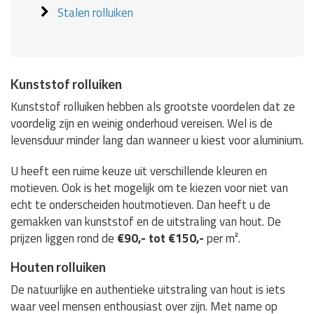
Stalen rolluiken
Kunststof rolluiken
Kunststof rolluiken hebben als grootste voordelen dat ze
voordelig zijn en weinig onderhoud vereisen. Wel is de
levensduur minder lang dan wanneer u kiest voor aluminium.
U heeft een ruime keuze uit verschillende kleuren en
motieven. Ook is het mogelijk om te kiezen voor niet van
echt te onderscheiden houtmotieven. Dan heeft u de
gemakken van kunststof en de uitstraling van hout. De
prijzen liggen rond de
€90,- tot €150,-
per m².
Houten rolluiken
De natuurlijke en authentieke uitstraling van hout is iets
waar veel mensen enthousiast over zijn. Met name op