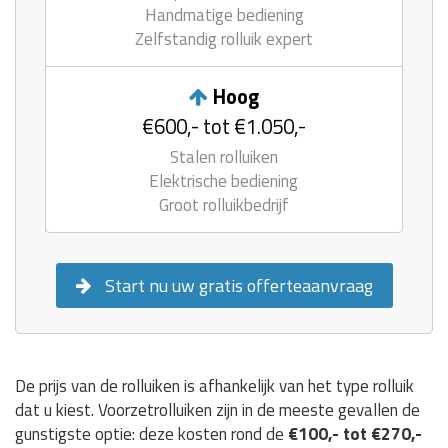
Handmatige bediening
Zelfstandig rolluik expert
Hoog
€600,- tot €1.050,-
Stalen rolluiken
Elektrische bediening
Groot rolluikbedrijf
Start nu uw gratis offerteaanvraag
De prijs van de rolluiken is afhankelijk van het type rolluik
dat u kiest. Voorzetrolluiken zijn in de meeste gevallen de
gunstigste optie: deze kosten rond de
€100,- tot €270,-