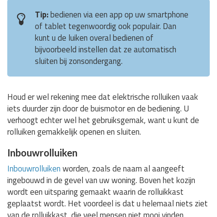
Tip:
bedienen via een app op uw smartphone
of tablet tegenwoordig ook populair. Dan
kunt u de luiken overal bedienen of
bijvoorbeeld instellen dat ze automatisch
sluiten bij zonsondergang.
Houd er wel rekening mee dat elektrische rolluiken vaak
iets duurder zijn door de buismotor en de bediening. U
verhoogt echter wel het gebruiksgemak, want u kunt de
rolluiken gemakkelijk openen en sluiten.
Inbouwrolluiken
Inbouwrolluiken
worden, zoals de naam al aangeeft
ingebouwd in de gevel van uw woning. Boven het kozijn
wordt een uitsparing gemaakt waarin de rolluikkast
geplaatst wordt. Het voordeel is dat u helemaal niets ziet
van de rolluikkast, die veel mensen niet mooi vinden.