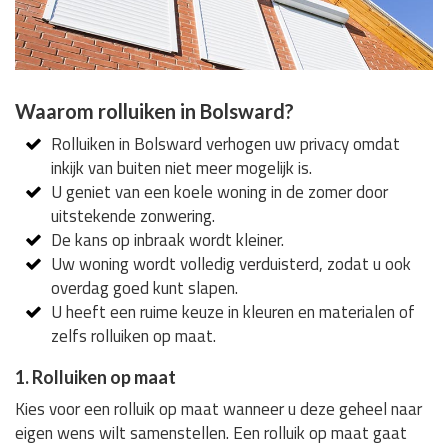
Waarom rolluiken in Bolsward?
Rolluiken in Bolsward verhogen uw privacy omdat
inkijk van buiten niet meer mogelijk is.
U geniet van een koele woning in de zomer door
uitstekende zonwering.
De kans op inbraak wordt kleiner.
Uw woning wordt volledig verduisterd, zodat u ook
overdag goed kunt slapen.
U heeft een ruime keuze in kleuren en materialen of
zelfs rolluiken op maat.
1. Rolluiken op maat
Kies voor een rolluik op maat wanneer u deze geheel naar
eigen wens wilt samenstellen. Een rolluik op maat gaat