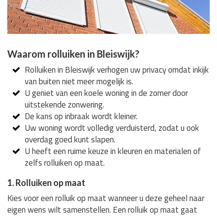
Waarom rolluiken in Bleiswijk?
Rolluiken in Bleiswijk verhogen uw privacy omdat inkijk
van buiten niet meer mogelijk is.
U geniet van een koele woning in de zomer door
uitstekende zonwering.
De kans op inbraak wordt kleiner.
Uw woning wordt volledig verduisterd, zodat u ook
overdag goed kunt slapen.
U heeft een ruime keuze in kleuren en materialen of
zelfs rolluiken op maat.
1. Rolluiken op maat
Kies voor een rolluik op maat wanneer u deze geheel naar
eigen wens wilt samenstellen. Een rolluik op maat gaat