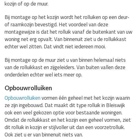
kozijn of op de muur.
Bij montage op het kozijn wordt het rolluiken op een deur-
of raamkozijn bevestigd. Het voordeel van deze
montagewijze is dat het rolluik vanaf de buitenkant van uw
woning net erg opvalt. Van binnenuit ziet u de rolluikkast
echter wel zitten. Dat vindt niet iedereen mooi.
Bij montage op de muur ziet u van binnen helemaal niets
van de rolluikkast en zijgeleiders. Van buiten vallen deze
onderdelen echter wel iets meer op.
Opbouwrolluiken
Opbouwrolluiken
vormen één geheel met het kozijn waarin
ze zijn ingebouwd. Dat maakt dit type rolluik in Bleiswijk
ook een veel gekozen optie voor bestaande woningen.
Omdat de rolluikkast en het kozijn een geheel vormen, ziet
dit rolluik in kozijn er stijlvoller uit dan een voorzetrolluik.
Ook ziet u er van binnenuit niets van.