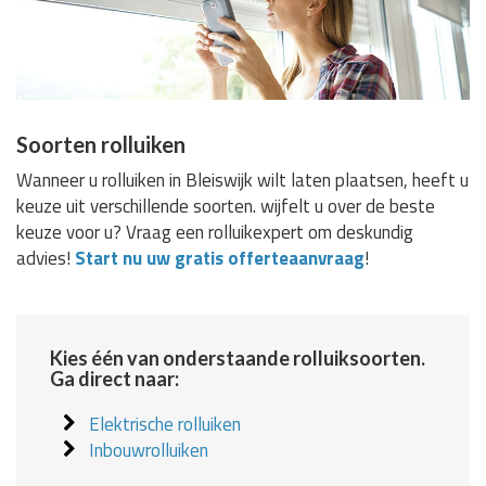
Soorten rolluiken
Wanneer u rolluiken in Bleiswijk wilt laten plaatsen, heeft u
keuze uit verschillende soorten. wijfelt u over de beste
keuze voor u? Vraag een rolluikexpert om deskundig
advies!
Start nu uw gratis offerteaanvraag
!
Kies één van onderstaande rolluiksoorten.
Ga direct naar:
Elektrische rolluiken
Inbouwrolluiken