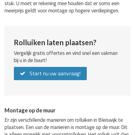
stuk. U moet er rekening mee houden dat er soms een
meerprijs geldt voor montage op hogere verdiepingen.
Rolluiken laten plaatsen?
Vergelijk gratis offertes en vind snel een vakman
bij u in de buurt!
Start nu uw aanvraag!
Montage op de muur
Er zijn verschillende manieren om rolluiken in Bleiswijk te
plaatsen. Een van de manieren is montage op de muur. Dit
is alleen mogelijk met voorzetrolluiken. Het rolluik valt dan