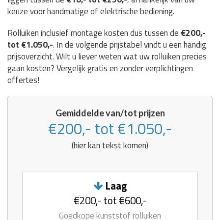
keuze voor handmatige of elektrische bediening.
Rolluiken inclusief montage kosten dus tussen de
€200,-
tot €1.050,-
. In de volgende prijstabel vindt u een handig
prijsoverzicht. Wilt u liever weten wat uw rolluiken precies
gaan kosten? Vergelijk gratis en zonder verplichtingen
offertes!
Gemiddelde van/tot prijzen
€200,- tot €1.050,-
(hier kan tekst komen)
Laag
€200,- tot €600,-
Goedkope kunststof rolluiken