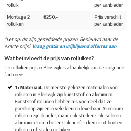
rolluik
per aanbieder
Montage 2
€250,-
Prijs verschilt
rolluiken
per aanbieder
*Let op: dit zijn gemiddelde prijzen. Benieuwd naar de
exacte prijs?
Vraag gratis en vrijblijvend offertes aan
.
Wat beïnvloedt de prijs van rolluiken?
De rolluiken prijs in Bleiswijk is afhankelijk van de volgende
factoren:
1: Materiaal.
De meeste gekozen materialen voor
rolluiken in Bleiswijk zijn kunststof en aluminium.
Kunststof rolluiken hebben als voordeel dat ze
goedkoop zijn en in vele kleuren leverbaar. Aluminium
rolluiken zijn duurder, maar ook sterker. Ook isoleren
aluminium luiken beter. Ook heeft u keuze uit houten
rolluiken of stalen rolluiken.