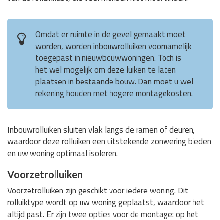
Omdat er ruimte in de gevel gemaakt moet
worden, worden inbouwrolluiken voornamelijk
toegepast in nieuwbouwwoningen. Toch is
het wel mogelijk om deze luiken te laten
plaatsen in bestaande bouw. Dan moet u wel
rekening houden met hogere montagekosten.
Inbouwrolluiken sluiten vlak langs de ramen of deuren,
waardoor deze rolluiken een uitstekende zonwering bieden
en uw woning optimaal isoleren.
Voorzetrolluiken
Voorzetrolluiken zijn geschikt voor iedere woning. Dit
rolluiktype wordt op uw woning geplaatst, waardoor het
altijd past. Er zijn twee opties voor de montage: op het