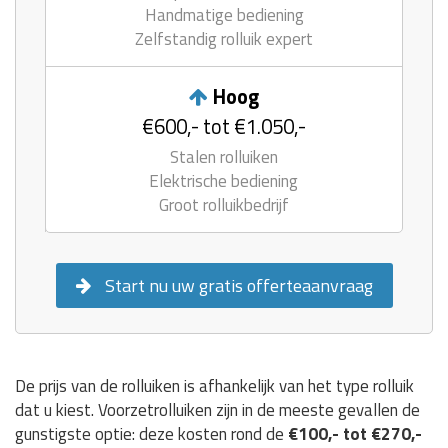
Handmatige bediening
Zelfstandig rolluik expert
Hoog
€600,- tot €1.050,-
Stalen rolluiken
Elektrische bediening
Groot rolluikbedrijf
Start nu uw gratis offerteaanvraag
De prijs van de rolluiken is afhankelijk van het type rolluik
dat u kiest. Voorzetrolluiken zijn in de meeste gevallen de
gunstigste optie: deze kosten rond de
€100,- tot €270,-