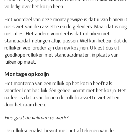
volledig over het kozijn heen.
Het voordeel van deze montagewijze is dat u van binnenuit
niets ziet van de cassette en de geleiders. Maar dat is nog
niet alles. Het andere voordeel is dat rolluiken met
standaardafmetingen altijd passen. Wel kan het zijn dat de
rolluiken veel breder zijn dan uw kozijnen. U kiest dus uit
goedkope rolluiken met standaardmaten, in plaats van
luiken op maat.
Montage op kozijn
Het monteren van een rolluik op het kozijn heeft als
voordeel dat het luik één geheel vormt met het kozijn. Het
nadeel is dat u van binnen de rolluikcassette ziet zitten
door het raam heen.
Hoe gaat de vakman te werk?
De rolluikspecialist begint met het aftekenen van de