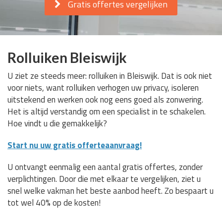
Gratis offertes vergelijken
Rolluiken Bleiswijk
U ziet ze steeds meer: rolluiken in Bleiswijk. Dat is ook niet
voor niets, want rolluiken verhogen uw privacy, isoleren
uitstekend en werken ook nog eens goed als zonwering.
Het is altijd verstandig om een specialist in te schakelen.
Hoe vindt u die gemakkelijk?
Start nu uw gratis offerteaanvraag!
U ontvangt eenmalig een aantal gratis offertes, zonder
verplichtingen. Door die met elkaar te vergelijken, ziet u
snel welke vakman het beste aanbod heeft. Zo bespaart u
tot wel 40% op de kosten!