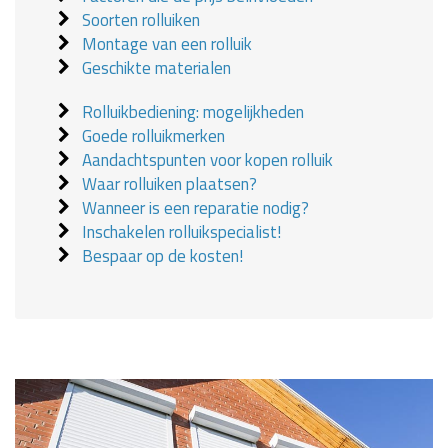
Soorten rolluiken
Montage van een rolluik
Geschikte materialen
Rolluikbediening: mogelijkheden
Goede rolluikmerken
Aandachtspunten voor kopen rolluik
Waar rolluiken plaatsen?
Wanneer is een reparatie nodig?
Inschakelen rolluikspecialist!
Bespaar op de kosten!