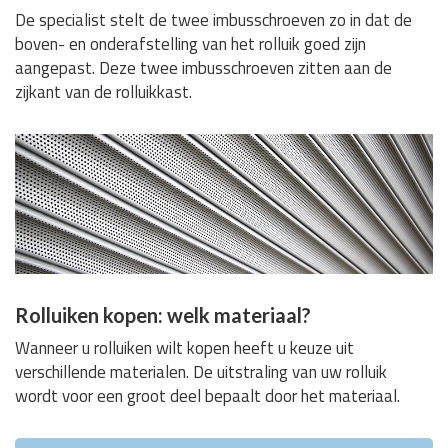
De specialist stelt de twee imbusschroeven zo in dat de
boven- en onderafstelling van het rolluik goed zijn
aangepast. Deze twee imbusschroeven zitten aan de
zijkant van de rolluikkast.
Rolluiken kopen: welk materiaal?
Wanneer u rolluiken wilt kopen heeft u keuze uit
verschillende materialen. De uitstraling van uw rolluik
wordt voor een groot deel bepaalt door het materiaal.