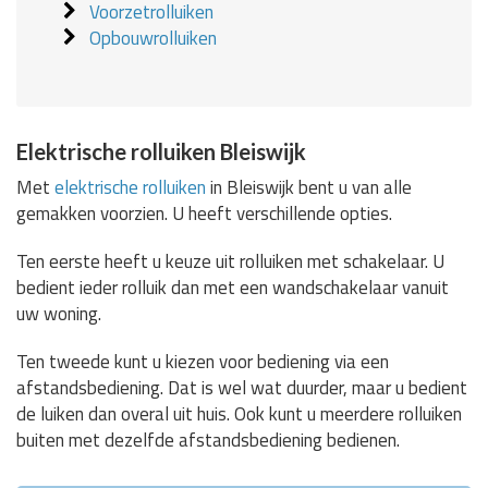
Voorzetrolluiken
Opbouwrolluiken
Elektrische rolluiken Bleiswijk
Met
elektrische rolluiken
in Bleiswijk bent u van alle
gemakken voorzien. U heeft verschillende opties.
Ten eerste heeft u keuze uit rolluiken met schakelaar. U
bedient ieder rolluik dan met een wandschakelaar vanuit
uw woning.
Ten tweede kunt u kiezen voor bediening via een
afstandsbediening. Dat is wel wat duurder, maar u bedient
de luiken dan overal uit huis. Ook kunt u meerdere rolluiken
buiten met dezelfde afstandsbediening bedienen.