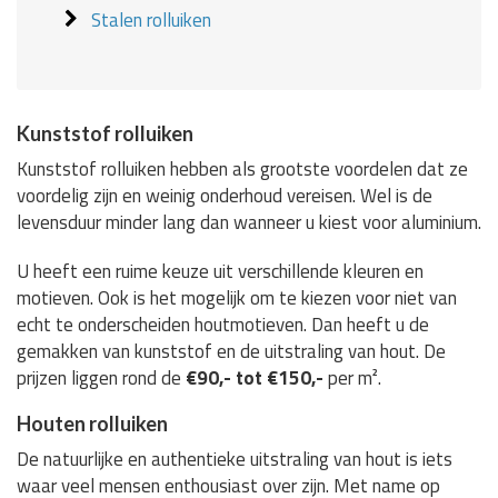
Stalen rolluiken
Kunststof rolluiken
Kunststof rolluiken hebben als grootste voordelen dat ze
voordelig zijn en weinig onderhoud vereisen. Wel is de
levensduur minder lang dan wanneer u kiest voor aluminium.
U heeft een ruime keuze uit verschillende kleuren en
motieven. Ook is het mogelijk om te kiezen voor niet van
echt te onderscheiden houtmotieven. Dan heeft u de
gemakken van kunststof en de uitstraling van hout. De
prijzen liggen rond de
€90,- tot €150,-
per m².
Houten rolluiken
De natuurlijke en authentieke uitstraling van hout is iets
waar veel mensen enthousiast over zijn. Met name op