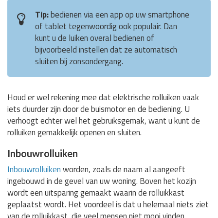
Tip:
bedienen via een app op uw smartphone
of tablet tegenwoordig ook populair. Dan
kunt u de luiken overal bedienen of
bijvoorbeeld instellen dat ze automatisch
sluiten bij zonsondergang.
Houd er wel rekening mee dat elektrische rolluiken vaak
iets duurder zijn door de buismotor en de bediening. U
verhoogt echter wel het gebruiksgemak, want u kunt de
rolluiken gemakkelijk openen en sluiten.
Inbouwrolluiken
Inbouwrolluiken
worden, zoals de naam al aangeeft
ingebouwd in de gevel van uw woning. Boven het kozijn
wordt een uitsparing gemaakt waarin de rolluikkast
geplaatst wordt. Het voordeel is dat u helemaal niets ziet
van de rolluikkast, die veel mensen niet mooi vinden.