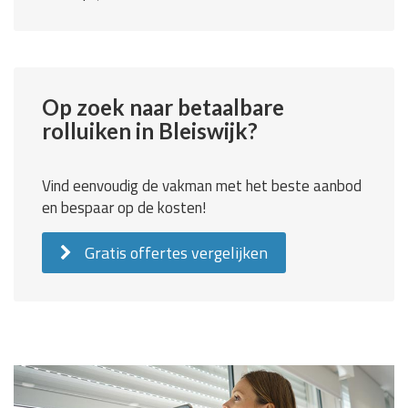
Op zoek naar betaalbare
rolluiken in Bleiswijk?
Vind eenvoudig de vakman met het beste aanbod
en bespaar op de kosten!
Gratis offertes vergelijken