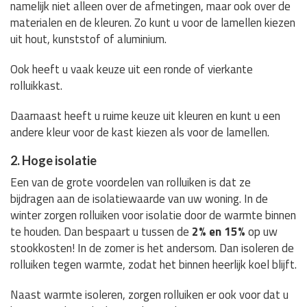
namelijk niet alleen over de afmetingen, maar ook over de
materialen en de kleuren. Zo kunt u voor de lamellen kiezen
uit hout, kunststof of aluminium.
Ook heeft u vaak keuze uit een ronde of vierkante
rolluikkast.
Daarnaast heeft u ruime keuze uit kleuren en kunt u een
andere kleur voor de kast kiezen als voor de lamellen.
2. Hoge isolatie
Een van de grote voordelen van rolluiken is dat ze
bijdragen aan de isolatiewaarde van uw woning. In de
winter zorgen rolluiken voor isolatie door de warmte binnen
te houden. Dan bespaart u tussen de
2% en 15%
op uw
stookkosten! In de zomer is het andersom. Dan isoleren de
rolluiken tegen warmte, zodat het binnen heerlijk koel blijft.
Naast warmte isoleren, zorgen rolluiken er ook voor dat u