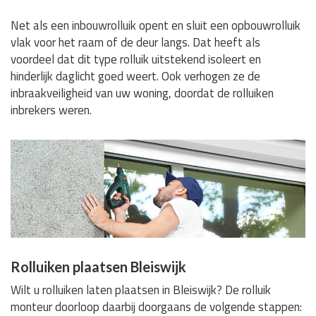
Net als een inbouwrolluik opent en sluit een opbouwrolluik
vlak voor het raam of de deur langs. Dat heeft als
voordeel dat dit type rolluik uitstekend isoleert en
hinderlijk daglicht goed weert. Ook verhogen ze de
inbraakveiligheid van uw woning, doordat de rolluiken
inbrekers weren.
Rolluiken plaatsen Bleiswijk
Wilt u rolluiken laten plaatsen in Bleiswijk? De rolluik
monteur doorloop daarbij doorgaans de volgende stappen: