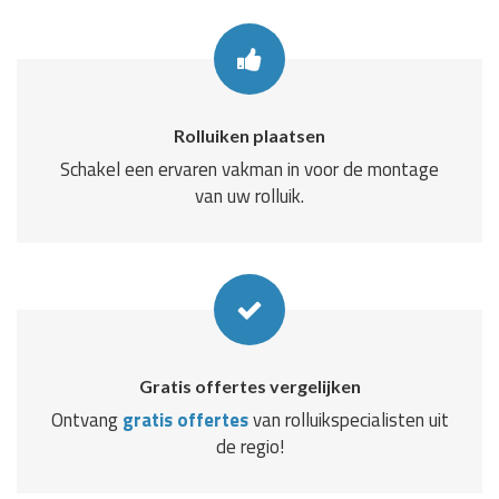
Rolluiken plaatsen
Schakel een ervaren vakman in voor de montage
van uw rolluik.
Gratis offertes vergelijken
Ontvang
gratis offertes
van rolluikspecialisten uit
de regio!