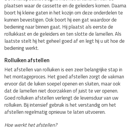
plaatsen waar de cassette en de geleiders komen. Daarna
boort hij kleine gaten in het kozijn om deze onderdelen te
kunnen bevestigen. Ook boort hij een gat waardoor de
bediening naar binnen gaat. Hij plaatst als eerste de
rolluikkast en de geleiders en ten slotte de lamellen. Als
laatste stelt hij het geheel goed af en legt hij u uit hoe de
bediening werkt.
Rolluiken afstellen
Het afstellen van rolluiken is een zeer belangrijke stap in
het montageproces. Het goed afstellen zorgt de vakman
ervoor dat de luiken soepel openen en sluiten, maar ook
dat de lamellen niet doorzakken of juist te ver openen.
Goed rolluiken afstellen verlengt de levensduur van uw
rolluiken. Bij intensief gebruik is het verstandig om het
afstellen regelmatig opnieuw te laten uitvoeren.
Hoe werkt het afstellen?