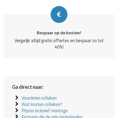
Bespaar op de kosten!
Vergelijk altijd gratis offertes en bespaar zo tot
40%!
Ga direct naar:
Voordelen rolluiken
Wat kosten rolluiken?
Prijzen inclusief montage
Factoren die de prijs beïnvloeden