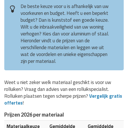
De beste keuze voor u is afhankelijk van uw
voorkeuren en budget. Heeft u een beperkt
budget? Dan is kunststof een goede keuze.
Wilt u de inbraakveiligheid van uw woning
verhogen? Kies dan voor aluminium of staal.
Hieronder vindt u de prijzen van de
verschillende materialen en leggen we uit
wat de voordelen en unieke eigenschappen
zijn per materiaal.
Weet u niet zeker welk materiaal geschikt is voor uw
rolluiken? Vraag dan advies van een rolluikspecialist.
Rolluiken plaatsen tegen scherpe prijzen?
Vergelijk gratis
offertes
!
Prijzen 2026 per materiaal
Materiaalkeuze
Gemiddelde
Gemiddelde