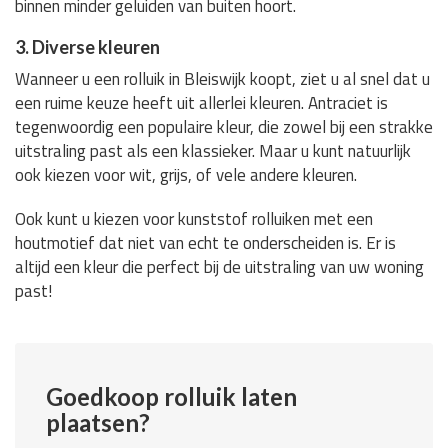
binnen minder geluiden van buiten hoort.
3. Diverse kleuren
Wanneer u een rolluik in Bleiswijk koopt, ziet u al snel dat u
een ruime keuze heeft uit allerlei kleuren. Antraciet is
tegenwoordig een populaire kleur, die zowel bij een strakke
uitstraling past als een klassieker. Maar u kunt natuurlijk
ook kiezen voor wit, grijs, of vele andere kleuren.
Ook kunt u kiezen voor kunststof rolluiken met een
houtmotief dat niet van echt te onderscheiden is. Er is
altijd een kleur die perfect bij de uitstraling van uw woning
past!
Goedkoop rolluik laten
plaatsen?