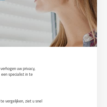
n verhogen uw privacy,
een specialist in te
e vergelijken, ziet u snel