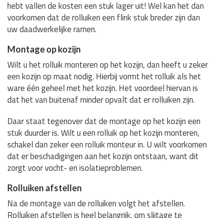
hebt vallen de kosten een stuk lager uit! Wel kan het dan
voorkomen dat de rolluiken een flink stuk breder zijn dan
uw daadwerkelijke ramen.
Montage op kozijn
Wilt u het rolluik monteren op het kozijn, dan heeft u zeker
een kozijn op maat nodig. Hierbij vormt het rolluik als het
ware één geheel met het kozijn. Het voordeel hiervan is
dat het van buitenaf minder opvalt dat er rolluiken zijn.
Daar staat tegenover dat de montage op het kozijn een
stuk duurder is. Wilt u een rolluik op het kozijn monteren,
schakel dan zeker een rolluik monteur in. U wilt voorkomen
dat er beschadigingen aan het kozijn ontstaan, want dit
zorgt voor vocht- en isolatieproblemen.
Rolluiken afstellen
Na de montage van de rolluiken volgt het afstellen.
Rolluiken afstellen is heel belangrijk, om slijtage te