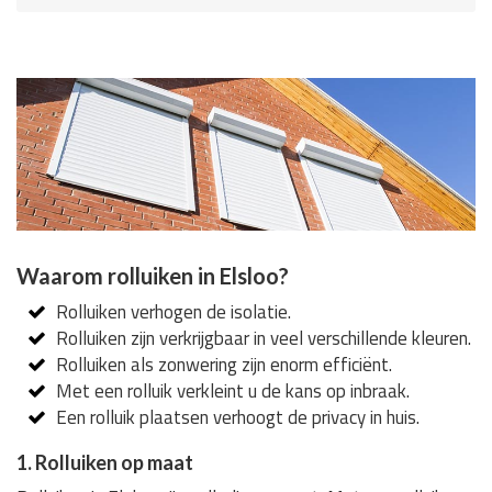
Waarom rolluiken in Elsloo?
Rolluiken verhogen de isolatie.
Rolluiken zijn verkrijgbaar in veel verschillende kleuren.
Rolluiken als zonwering zijn enorm efficiënt.
Met een rolluik verkleint u de kans op inbraak.
Een rolluik plaatsen verhoogt de privacy in huis.
1. Rolluiken op maat