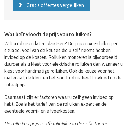
Gratis offertes vergelijken
Wat beïnvloedt de prijs van rolluiken?
Wilt u rolluiken laten plaatsen? De prijzen verschillen per
situatie. Veel van de keuzes die u zelf neemt hebben
invloed op de kosten. Rolluiken monteren is bijvoorbeeld
duurder als u kiest voor elektrische rolluiken dan wanneer u
kiest voor handmatige rolluiken. Ook de keuze voor het
materiaal, de kleur en het soort rolluik heeft invloed op de
totaalprijs.
Daarnaast zijn er factoren waar u zelf geen invloed op
hebt. Zoals het tarief van de rolluiken expert en de
eventuele voorrij- en afvoerkosten.
De rolluiken prijs is afhankelijk van deze factoren: