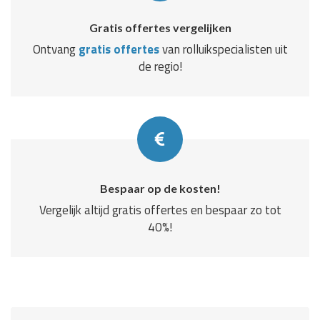
Gratis offertes vergelijken
Ontvang
gratis offertes
van rolluikspecialisten uit
de regio!
Bespaar op de kosten!
Vergelijk altijd gratis offertes en bespaar zo tot
40%!