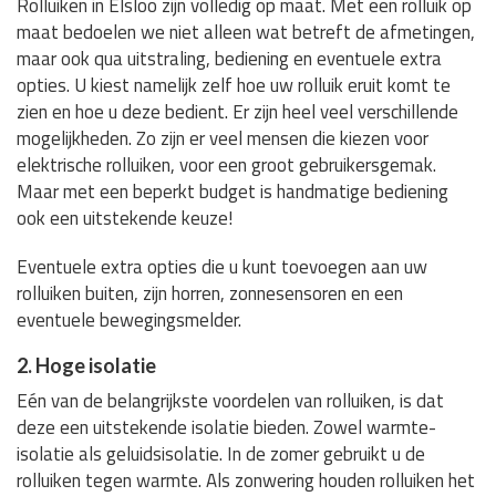
Rolluiken in Elsloo zijn volledig op maat. Met een rolluik op
maat bedoelen we niet alleen wat betreft de afmetingen,
maar ook qua uitstraling, bediening en eventuele extra
opties. U kiest namelijk zelf hoe uw rolluik eruit komt te
zien en hoe u deze bedient. Er zijn heel veel verschillende
mogelijkheden. Zo zijn er veel mensen die kiezen voor
elektrische rolluiken, voor een groot gebruikersgemak.
Maar met een beperkt budget is handmatige bediening
ook een uitstekende keuze!
Eventuele extra opties die u kunt toevoegen aan uw
rolluiken buiten, zijn horren, zonnesensoren en een
eventuele bewegingsmelder.
2. Hoge isolatie
Eén van de belangrijkste voordelen van rolluiken, is dat
deze een uitstekende isolatie bieden. Zowel warmte-
isolatie als geluidsisolatie. In de zomer gebruikt u de
rolluiken tegen warmte. Als zonwering houden rolluiken het