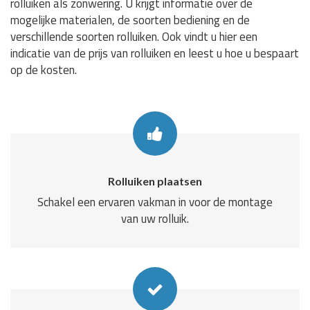
rolluiken als zonwering. U krijgt informatie over de
mogelijke materialen, de soorten bediening en de
verschillende soorten rolluiken. Ook vindt u hier een
indicatie van de prijs van rolluiken en leest u hoe u bespaart
op de kosten.
Rolluiken plaatsen
Schakel een ervaren vakman in voor de montage
van uw rolluik.