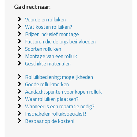
Ga direct naar:
Voordelen rolluiken
Wat kosten rolluiken?
Prijzen inclusief montage
Factoren die de prijs beïnvloeden
Soorten rolluiken
Montage van een rolluik
Geschikte materialen
Rolluikbediening: mogelijkheden
Goede rolluikmerken
Aandachtspunten voor kopen rolluik
Waar rolluiken plaatsen?
Wanneer is een reparatie nodig?
Inschakelen rolluikspecialist!
Bespaar op de kosten!