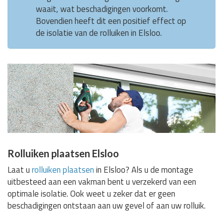
waait, wat beschadigingen voorkomt.
Bovendien heeft dit een positief effect op
de isolatie van de rolluiken in Elsloo.
Rolluiken plaatsen Elsloo
Laat u
rolluiken plaatsen
in Elsloo? Als u de montage
uitbesteed aan een vakman bent u verzekerd van een
optimale isolatie. Ook weet u zeker dat er geen
beschadigingen ontstaan aan uw gevel of aan uw rolluik.