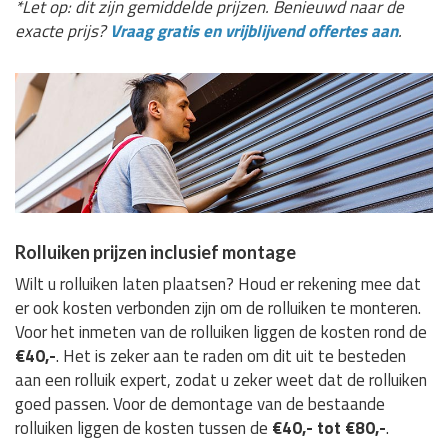
*Let op: dit zijn gemiddelde prijzen. Benieuwd naar de
exacte prijs?
Vraag gratis en vrijblijvend offertes aan
.
Rolluiken prijzen inclusief montage
Wilt u rolluiken laten plaatsen? Houd er rekening mee dat
er ook kosten verbonden zijn om de rolluiken te monteren.
Voor het inmeten van de rolluiken liggen de kosten rond de
€40,-
. Het is zeker aan te raden om dit uit te besteden
aan een rolluik expert, zodat u zeker weet dat de rolluiken
goed passen. Voor de demontage van de bestaande
rolluiken liggen de kosten tussen de
€40,- tot €80,-
.