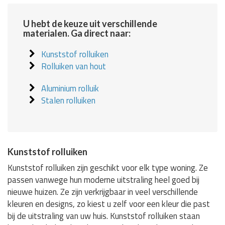
U hebt de keuze uit verschillende
materialen. Ga direct naar:
Kunststof rolluiken
Rolluiken van hout
Aluminium rolluik
Stalen rolluiken
Kunststof rolluiken
Kunststof rolluiken zijn geschikt voor elk type woning. Ze
passen vanwege hun moderne uitstraling heel goed bij
nieuwe huizen. Ze zijn verkrijgbaar in veel verschillende
kleuren en designs, zo kiest u zelf voor een kleur die past
bij de uitstraling van uw huis. Kunststof rolluiken staan