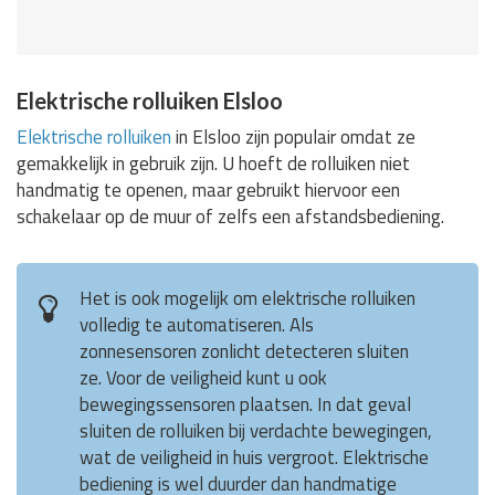
Elektrische rolluiken Elsloo
Elektrische rolluiken
in Elsloo zijn populair omdat ze
gemakkelijk in gebruik zijn. U hoeft de rolluiken niet
handmatig te openen, maar gebruikt hiervoor een
schakelaar op de muur of zelfs een afstandsbediening.
Het is ook mogelijk om elektrische rolluiken
volledig te automatiseren. Als
zonnesensoren zonlicht detecteren sluiten
ze. Voor de veiligheid kunt u ook
bewegingssensoren plaatsen. In dat geval
sluiten de rolluiken bij verdachte bewegingen,
wat de veiligheid in huis vergroot. Elektrische
bediening is wel duurder dan handmatige