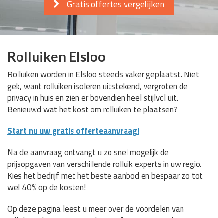
Gratis offertes vergelijken
Rolluiken Elsloo
Rolluiken worden in Elsloo steeds vaker geplaatst. Niet
gek, want rolluiken isoleren uitstekend, vergroten de
privacy in huis en zien er bovendien heel stijlvol uit.
Benieuwd wat het kost om rolluiken te plaatsen?
Start nu uw gratis offerteaanvraag!
Na de aanvraag ontvangt u zo snel mogelijk de
prijsopgaven van verschillende rolluik experts in uw regio.
Kies het bedrijf met het beste aanbod en bespaar zo tot
wel 40% op de kosten!
Op deze pagina leest u meer over de voordelen van