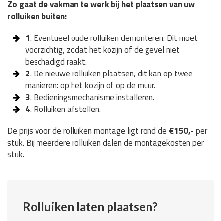
Zo gaat de vakman te werk bij het plaatsen van uw
rolluiken buiten:
1
. Eventueel oude rolluiken demonteren. Dit moet
voorzichtig, zodat het kozijn of de gevel niet
beschadigd raakt.
2
. De nieuwe rolluiken plaatsen, dit kan op twee
manieren: op het kozijn of op de muur.
3
. Bedieningsmechanisme installeren.
4
. Rolluiken afstellen.
De prijs voor de rolluiken montage ligt rond de
€150,-
per
stuk. Bij meerdere rolluiken dalen de montagekosten per
stuk.
Rolluiken laten plaatsen?