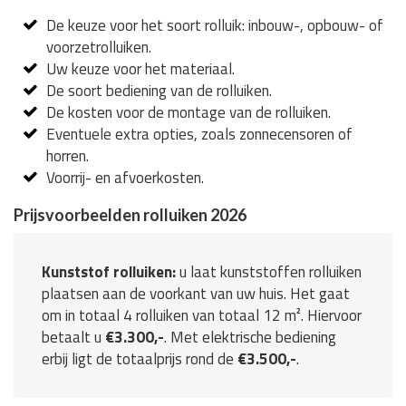
De keuze voor het soort rolluik: inbouw-, opbouw- of
voorzetrolluiken.
Uw keuze voor het materiaal.
De soort bediening van de rolluiken.
De kosten voor de montage van de rolluiken.
Eventuele extra opties, zoals zonnecensoren of
horren.
Voorrij- en afvoerkosten.
Prijsvoorbeelden rolluiken 2026
Kunststof rolluiken:
u laat kunststoffen rolluiken
plaatsen aan de voorkant van uw huis. Het gaat
om in totaal 4 rolluiken van totaal 12 m². Hiervoor
betaalt u
€3.300,-
. Met elektrische bediening
erbij ligt de totaalprijs rond de
€3.500,-
.