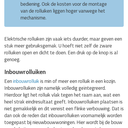
bediening. Ook de kosten voor de montage
van de rolluiken liggen hoger vanwege het
mechanisme.
Elektrische rolluiken zijn vaak iets duurder, maar geven een
stuk meer gebruiksgemak. U hoeft niet zelf de zware
rolluiken open en dicht te doen. Een druk op de knop is al
genoeg.
Inbouwrolluiken
Een
inbouwrolluik
is min of meer een rolluik in een kozijn.
Inbouwrolluiken zijn namelijk volledig geïntegreerd.
Hierdoor ligt het rolluik vlak tegen het raam aan, wat een
heel strak eindresultaat geeft. Inbouwrolluiken plaatsen is
niet gemakkelijk en dit vereist een flinke verbouwing. Dat is
dan ook de reden dat inbouwrolluiken voornamelijk worden
toegepast bij nieuwbouwwoningen. Hier wordt bij de bouw