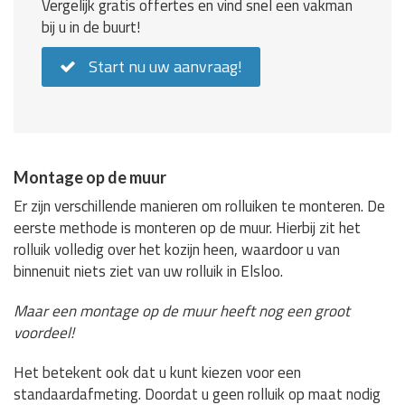
Vergelijk gratis offertes en vind snel een vakman
bij u in de buurt!
Start nu uw aanvraag!
Montage op de muur
Er zijn verschillende manieren om rolluiken te monteren. De
eerste methode is monteren op de muur. Hierbij zit het
rolluik volledig over het kozijn heen, waardoor u van
binnenuit niets ziet van uw rolluik in Elsloo.
Maar een montage op de muur heeft nog een groot
voordeel!
Het betekent ook dat u kunt kiezen voor een
standaardafmeting. Doordat u geen rolluik op maat nodig