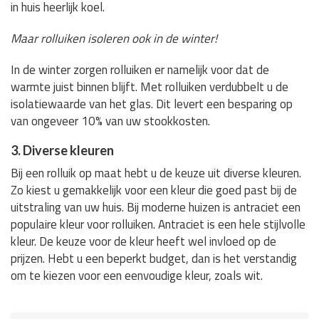
in huis heerlijk koel.
Maar rolluiken isoleren ook in de winter!
In de winter zorgen rolluiken er namelijk voor dat de
warmte juist binnen blijft. Met rolluiken verdubbelt u de
isolatiewaarde van het glas. Dit levert een besparing op
van ongeveer 10% van uw stookkosten.
3. Diverse kleuren
Bij een rolluik op maat hebt u de keuze uit diverse kleuren.
Zo kiest u gemakkelijk voor een kleur die goed past bij de
uitstraling van uw huis. Bij moderne huizen is antraciet een
populaire kleur voor rolluiken. Antraciet is een hele stijlvolle
kleur. De keuze voor de kleur heeft wel invloed op de
prijzen. Hebt u een beperkt budget, dan is het verstandig
om te kiezen voor een eenvoudige kleur, zoals wit.