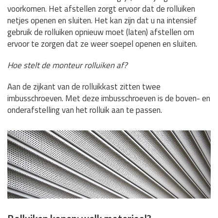
voorkomen. Het afstellen zorgt ervoor dat de rolluiken
netjes openen en sluiten. Het kan zijn dat u na intensief
gebruik de rolluiken opnieuw moet (laten) afstellen om
ervoor te zorgen dat ze weer soepel openen en sluiten.
Hoe stelt de monteur rolluiken af?
Aan de zijkant van de rolluikkast zitten twee
imbusschroeven. Met deze imbusschroeven is de boven- en
onderafstelling van het rolluik aan te passen.