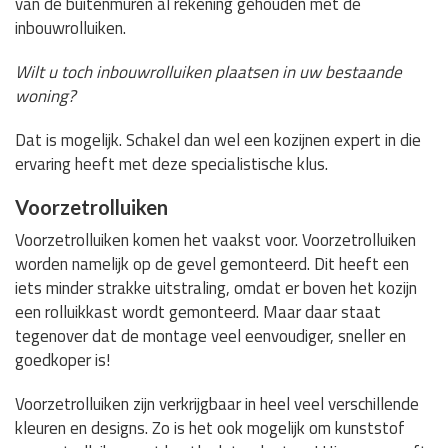
van de buitenmuren al rekening gehouden met de
inbouwrolluiken.
Wilt u toch inbouwrolluiken plaatsen in uw bestaande
woning?
Dat is mogelijk. Schakel dan wel een kozijnen expert in die
ervaring heeft met deze specialistische klus.
Voorzetrolluiken
Voorzetrolluiken komen het vaakst voor. Voorzetrolluiken
worden namelijk op de gevel gemonteerd. Dit heeft een
iets minder strakke uitstraling, omdat er boven het kozijn
een rolluikkast wordt gemonteerd. Maar daar staat
tegenover dat de montage veel eenvoudiger, sneller en
goedkoper is!
Voorzetrolluiken zijn verkrijgbaar in heel veel verschillende
kleuren en designs. Zo is het ook mogelijk om kunststof