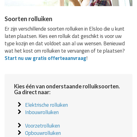
Soorten rolluiken
Er zijn verschillende soorten rolluiken in Elsloo die u kunt
laten plaatsen. Kies een rolluik dat geschikt is voor uw
type kozijn en dat voldoet aan al uw wensen. Benieuwd
wat het kost om rolluiken te vervangen of te plaatsen?
Start nu uw gratis offerteaanvraag
!
Kies één van onderstaande rolluiksoorten.
Ga direct naar:
Elektrische rolluiken
Inbouwrolluiken
Voorzetrolluiken
Opbouwrolluiken